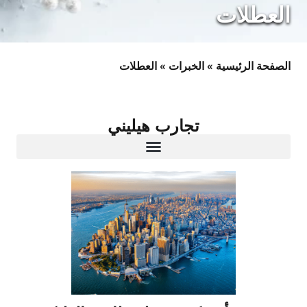
العطلات
الصفحة الرئيسية
»
الخبرات
»
العطلات
تجارب هيليني