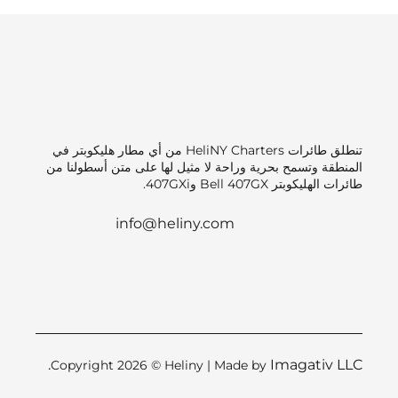
تنطلق طائرات HeliNY Charters من أي مطار هليكوبتر في
المنطقة وتسمح بحرية وراحة لا مثيل لها على متن أسطولنا من
طائرات الهليكوبتر Bell 407GX و407GXi.
info@heliny.com
Imagativ LLC.
Copyright 2026 © Heliny | Made by