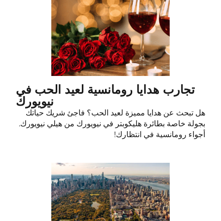
تجارب هدايا رومانسية لعيد الحب في
نيويورك
هل تبحث عن هدايا مميزة لعيد الحب؟ فاجئ شريك حياتك
بجولة خاصة بطائرة هليكوبتر في نيويورك من هيلي نيويورك.
أجواء رومانسية في انتظارك!