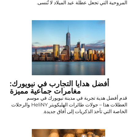
المروحية التي تجعل عطلة عيد الميلاد لا تُنسى.
أفضل هدايا التجارب في نيويورك:
مغامرات جماعية مميزة
قدم أفضل هدية تجربة في مدينة نيويورك في موسم
العطلات هذا – جولات طائرات الهليكوبتر HeliNY والرحلات
الخاصة التي تأخذ الذكريات إلى آفاق جديدة.