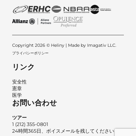
Copyright 2026 © Heliny | Made by
Imagativ LLC.
プライバシーポリシー
リンク
安全性
憲章
医学
お問い合わせ
ツアー
1 (212) 355-0801
24時間365日、ボイスメールを残してください