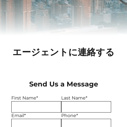
エージェントに連絡する
Send Us a Message
First Name*
Last Name*
Email*
Phone*