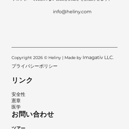
info@heliny.com
Imagativ LLC.
Copyright 2026 © Heliny | Made by
プライバシーポリシー
リンク
安全性
憲章
医学
お問い合わせ
ツアー