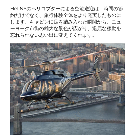
HeliNYのヘリコプターによる空港送迎は、時間の節
約だけでなく、旅行体験全体をより充実したものに
します。キャビンに足を踏み入れた瞬間から、ニュ
ーヨーク市街の雄大な景色が広がり、退屈な移動を
忘れられない思い出に変えてくれます。