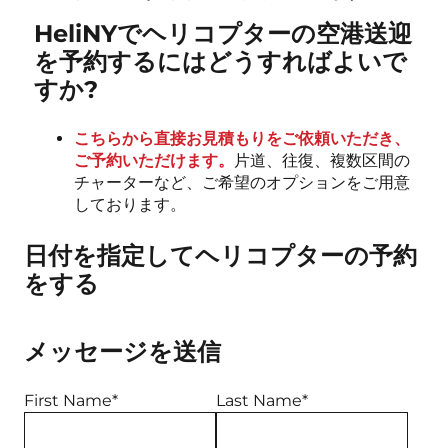
HeliNYでヘリコプターの空港送迎
を予約するにはどうすればよいで
すか?
こちらから直接お見積もりをご依頼いただき、
ご予約いただけます。
片道、往復、複数区間の
チャーターなど、ご希望のオプションをご用意
しております。
日付を指定してヘリコプターの予約
をする
メッセージを送信
First Name*
Last Name*