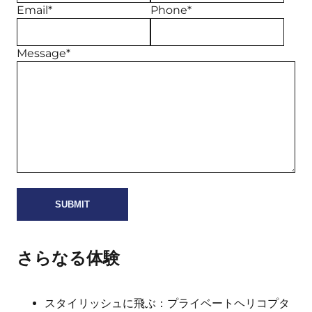
Email*
Phone*
Message*
さらなる体験
スタイリッシュに飛ぶ：プライベートヘリコプタ