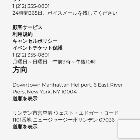
1 (212) 355-0801
24時間365日、ボイスメールを残してください
顧客サービス
利用規約
キャンセルポリシー
イベントチケット保護
1 (212) 355-0801
月曜日～日曜日：午前9時～午後10時
方向
Downtown Manhattan Heliport, 6 East River
Piers, New York, NY 10004
道順を表示
リンデン市営空港 ウェスト・エドガー・ロード
1101番地 ニュージャージー州リンデン 07036
道順を表示