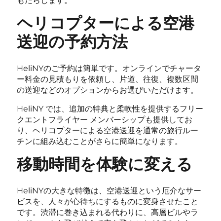
もたらします。
ヘリコプターによる空港
送迎の予約方法
HeliNYのご予約は簡単です。オンラインでチャータ
ー料金の見積もりを依頼し、片道、往復、複数区間
の送迎などのオプションからお選びいただけます。
HeliNY では、追加の特典と柔軟性を提供するフリー
クエントフライヤー メンバーシップも提供してお
り、ヘリコプターによる空港送迎を通常の旅行ルー
チンに組み込むことがさらに簡単になります。
移動時間を体験に変える
HeliNYの大きな特徴は、空港送迎という厄介なサー
ビスを、人々が心待ちにするものに変身させたこと
です。渋滞に巻き込まれる代わりに、高層ビルやラ