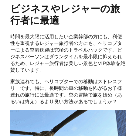
ビジネスやレジャーの旅
行者に最適
時間を最大限に活用したい企業幹部の方にも、利便
性を重視するレジャー旅行者の方にも、ヘリコプタ
ーによる空港送迎は究極のトラベルハックです。ビ
ジネスパーソンはダウンタイムを最小限に抑えられ
るため、レジャー旅行者は美しい景色とVIP体験を絶
賛しています。
家族連れでも、ヘリコプターでの移動はストレスフ
リーです。特に、長時間の車の移動を怖がるお子様
連れの旅行には最適です。空の冒険で旅を始め（あ
るいは終え）るより良い方法があるでしょうか？