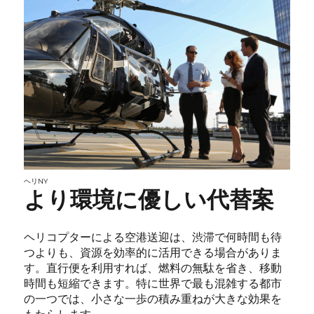
ヘリNY
より環境に優しい代替案
ヘリコプターによる空港送迎は、渋滞で何時間も待
つよりも、資源を効率的に活用できる場合がありま
す。直行便を利用すれば、燃料の無駄を省き、移動
時間も短縮できます。特に世界で最も混雑する都市
の一つでは、小さな一歩の積み重ねが大きな効果を