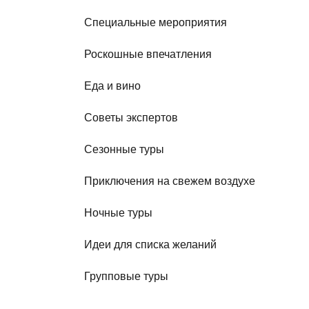
Специальные мероприятия
Роскошные впечатления
Еда и вино
Советы экспертов
Сезонные туры
Приключения на свежем воздухе
Ночные туры
Идеи для списка желаний
Групповые туры