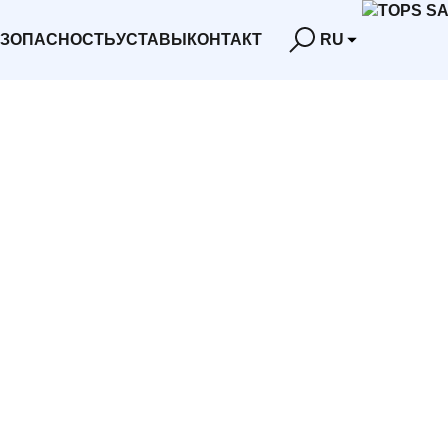
ЕЗОПАСНОСТЬ
УСТАВЫ
КОНТАКТ
RU