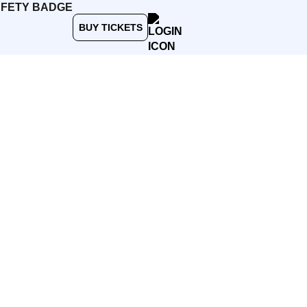
BUY TICKETS