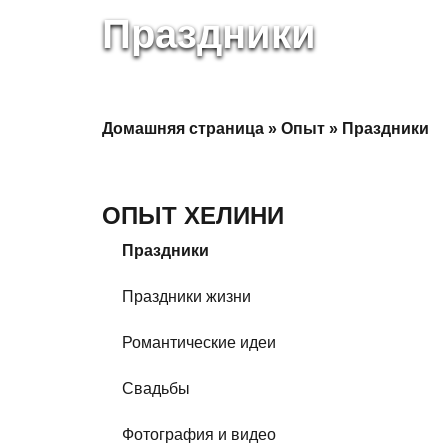
Праздники
Домашняя страница
»
Опыт
»
Праздники
ОПЫТ ХЕЛИНИ
Праздники
Праздники жизни
Романтические идеи
Свадьбы
Фотография и видео