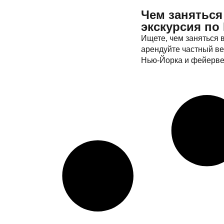
Чем заняться
экскурсия по
Ищете, чем заняться 
арендуйте частный ве
Нью-Йорка и фейервер