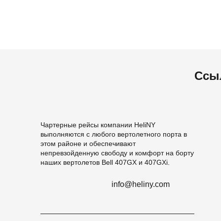
Ссы
Чартерные рейсы компании HeliNY
выполняются с любого вертолетного порта в
этом районе и обеспечивают
непревзойденную свободу и комфорт на борту
наших вертолетов Bell 407GX и 407GXi.
info@heliny.com