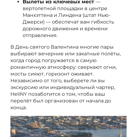
Вылеты из ключевых мест
—
вертолетной площадки в центре
Манхэттена и Линдена (штат Нью-
Джерси) — обеспечат вам гибкость
дорожного движения и времени
отправления.
В День святого Валентина многие пары
выбирают вечерние или закатные полёты,
когда город погружается в самую
романтичную атмосферу: сверкают огни,
мосты сияют, горизонт оживает.
Независимо от того, выберете ли вы
экскурсию или индивидуальный чартер,
HeliNY позаботится о том, чтобы ваш
перелёт был организован от начала до
конца.