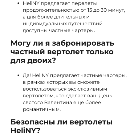
HeliNY предлагает перелеты
продолжительностью от 15 до 30 минут,
а для более длительных и
индивидуальных путешествий
доступны частные чартеры.
Могу ли я забронировать
частный вертолет только
для двоих?
Да! HeliNY предлагает частные чартеры,
в рамках которых вы сможете
воспользоваться эксклюзивным
вертолетом, что сделает ваш День
святого Валентина еще более
романтичным.
Безопасны ли вертолеты
HeliNY?