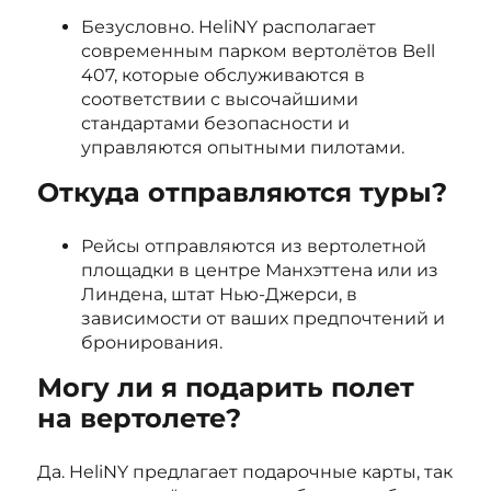
Безусловно. HeliNY располагает
современным парком вертолётов Bell
407, которые обслуживаются в
соответствии с высочайшими
стандартами безопасности и
управляются опытными пилотами.
Откуда отправляются туры?
Рейсы отправляются из вертолетной
площадки в центре Манхэттена или из
Линдена, штат Нью-Джерси, в
зависимости от ваших предпочтений и
бронирования.
Могу ли я подарить полет
на вертолете?
Да. HeliNY предлагает подарочные карты, так