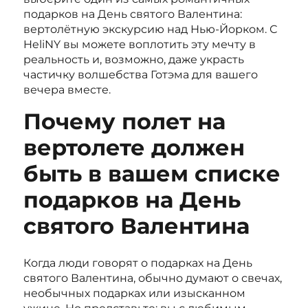
подарков на День святого Валентина:
вертолётную экскурсию над Нью-Йорком. С
HeliNY вы можете воплотить эту мечту в
реальность и, возможно, даже украсть
частичку волшебства Готэма для вашего
вечера вместе.
Почему полет на
вертолете должен
быть в вашем списке
подарков на День
святого Валентина
Когда люди говорят о подарках на День
святого Валентина, обычно думают о свечах,
необычных подарках или изысканном