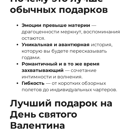
обычных подарков
Эмоции превыше материи
—
драгоценности меркнут, воспоминания
остаются.
Уникальная и авантюрная
история,
которую вы будете пересказывать
годами.
Романтичный и в то же время
захватывающий
— сочетание
интимности и волнения.
Гибкость
— от коротких обзорных
полетов до индивидуальных чартеров.
Лучший подарок на
День святого
Валентина