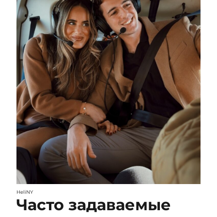
HeliNY
Часто задаваемые