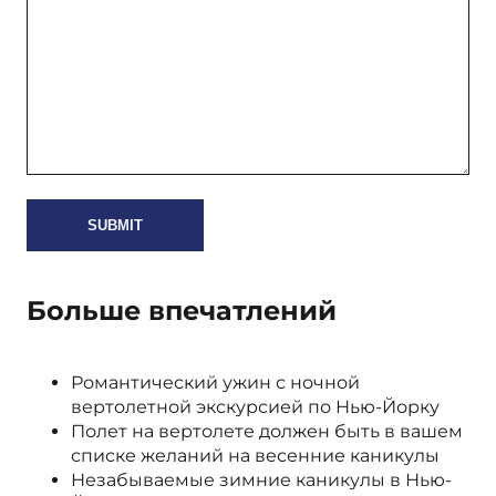
Больше впечатлений
Романтический ужин с ночной
вертолетной экскурсией по Нью-Йорку
Полет на вертолете должен быть в вашем
списке желаний на весенние каникулы
Незабываемые зимние каникулы в Нью-