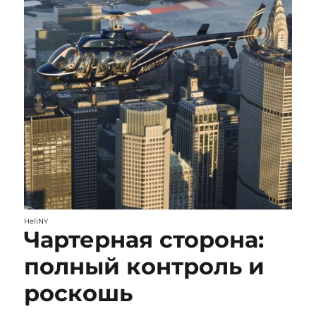
HeliNY
Чартерная сторона:
полный контроль и
роскошь