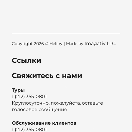
Imagativ LLC.
Copyright 2026 © Heliny | Made by
Ссылки
Свяжитесь с нами
Туры
1 (212) 355-0801
Круглосуточно, пожалуйста, оставьте
голосовое сообщение
Обслуживание клиентов
1 (212) 355-0801