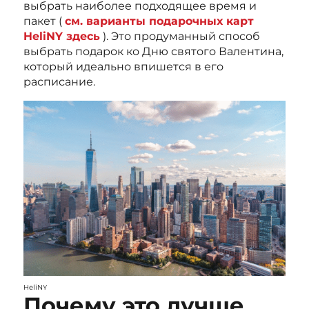
выбрать наиболее подходящее время и
пакет (
см. варианты подарочных карт
HeliNY здесь
). Это продуманный способ
выбрать подарок ко Дню святого Валентина,
который идеально впишется в его
расписание.
HeliNY
Почему это лучше