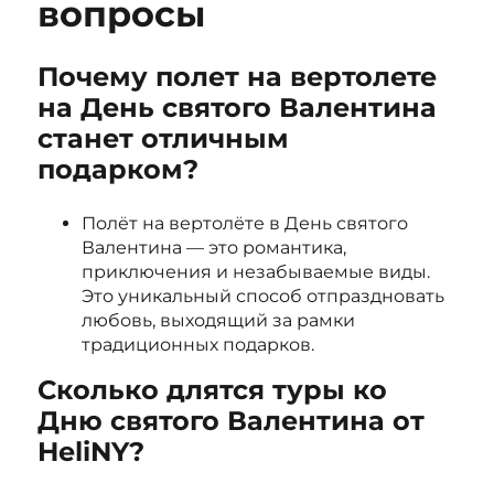
вопросы
Почему полет на вертолете
на День святого Валентина
станет отличным
подарком?
Полёт на вертолёте в День святого
Валентина — это романтика,
приключения и незабываемые виды.
Это уникальный способ отпраздновать
любовь, выходящий за рамки
традиционных подарков.
Сколько длятся туры ко
Дню святого Валентина от
HeliNY?