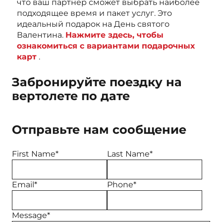
что ваш партнёр сможет выбрать наиболее
подходящее время и пакет услуг. Это
идеальный подарок на День святого
Валентина.
Нажмите здесь, чтобы
ознакомиться с вариантами подарочных
карт
.
Забронируйте поездку на
вертолете по дате
Отправьте нам сообщение
First Name*
Last Name*
Email*
Phone*
Message*