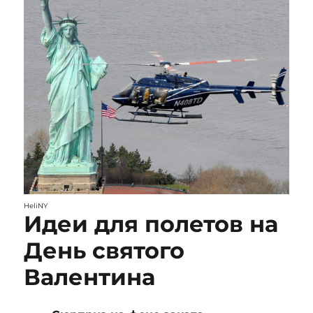
HeliNY
Идеи для полетов на
День святого
Валентина