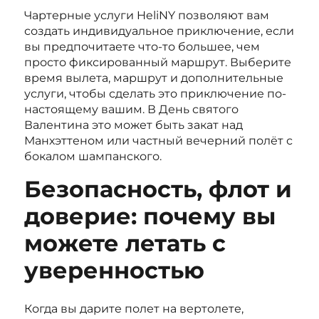
Чартерные услуги HeliNY позволяют вам
создать индивидуальное приключение, если
вы предпочитаете что-то большее, чем
просто фиксированный маршрут. Выберите
время вылета, маршрут и дополнительные
услуги, чтобы сделать это приключение по-
настоящему вашим. В День святого
Валентина это может быть закат над
Манхэттеном или частный вечерний полёт с
бокалом шампанского.
Безопасность, флот и
доверие: почему вы
можете летать с
уверенностью
Когда вы дарите полет на вертолете,