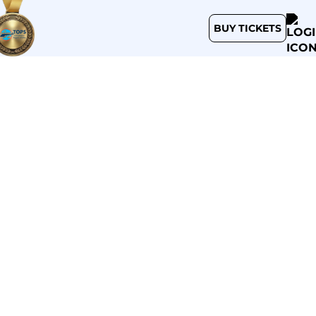
BUY TICKETS