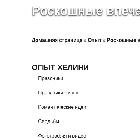
Роскошные впеч
Домашняя страница
»
Опыт
»
Роскошные в
ОПЫТ ХЕЛИНИ
Праздники
Праздники жизни
Романтические идеи
Свадьбы
Фотография и видео