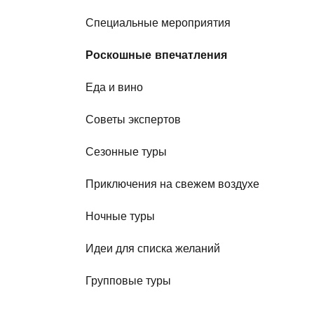
Специальные мероприятия
Роскошные впечатления
Еда и вино
Советы экспертов
Сезонные туры
Приключения на свежем воздухе
Ночные туры
Идеи для списка желаний
Групповые туры