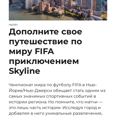
HeliNY
Дополните свое
путешествие по
миру FIFA
приключением
Skyline
Чемпионат мира по футболу FIFA в Нью-
Йорке/Нью-Джерси обещает стать одним из
самых значимых спортивных событий в
истории региона. Но помните, что матчи —
это лишь часть истории. Исследуя город и
добавляя в него уникальные развлечения,