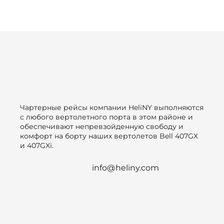
Чартерные рейсы компании HeliNY выполняются
с любого вертолетного порта в этом районе и
обеспечивают непревзойденную свободу и
комфорт на борту наших вертолетов Bell 407GX
и 407GXi.
info@heliny.com