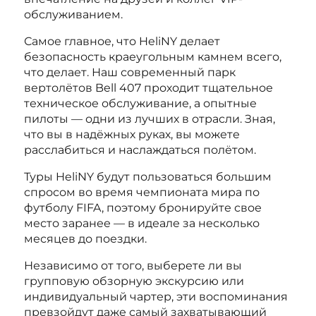
обслуживанием.
Самое главное, что HeliNY делает
безопасность краеугольным камнем всего,
что делает. Наш современный парк
вертолётов Bell 407 проходит тщательное
техническое обслуживание, а опытные
пилоты — одни из лучших в отрасли. Зная,
что вы в надёжных руках, вы можете
расслабиться и наслаждаться полётом.
Туры HeliNY будут пользоваться большим
спросом во время чемпионата мира по
футболу FIFA, поэтому бронируйте свое
место заранее — в идеале за несколько
месяцев до поездки.
Независимо от того, выберете ли вы
групповую обзорную экскурсию или
индивидуальный чартер, эти воспоминания
превзойдут даже самый захватывающий