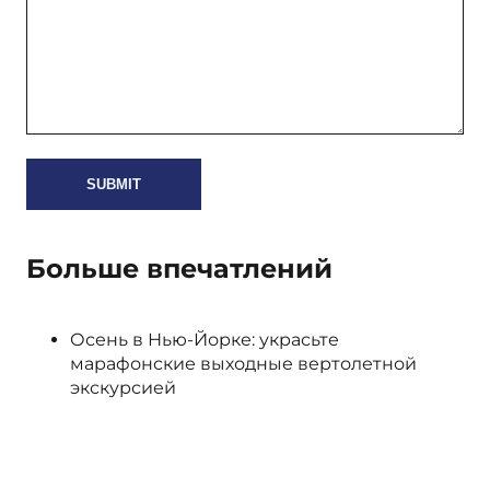
Больше впечатлений
Осень в Нью-Йорке: украсьте
марафонские выходные вертолетной
экскурсией