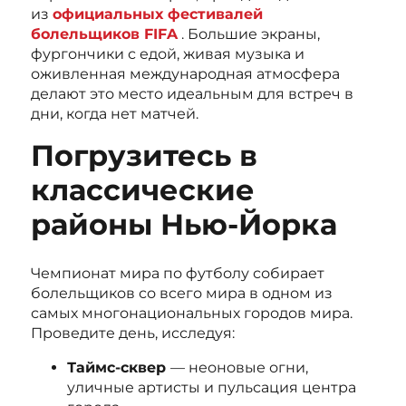
из
официальных фестивалей
болельщиков FIFA
. Большие экраны,
фургончики с едой, живая музыка и
оживленная международная атмосфера
делают это место идеальным для встреч в
дни, когда нет матчей.
Погрузитесь в
классические
районы Нью-Йорка
Чемпионат мира по футболу собирает
болельщиков со всего мира в одном из
самых многонациональных городов мира.
Проведите день, исследуя:
Таймс-сквер
— неоновые огни,
уличные артисты и пульсация центра