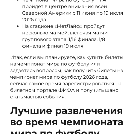
пройдет в центре внимания всей
Северной Америки с 11 июня по 19 июля
2026 года.
На стадионе «МетЛайф» пройдут
несколько матчей, включая матчи
группового этапа, 1/16 финала, 1/8
финала и финал 19 июля.
Итак, если вы планируете, как купить билеты
на чемпионат мира по футболу или
задаетесь вопросом, как получить билеты на
чемпионат мира по футболу 2026 года,
сейчас самое время зарегистрироваться на
билетном портале ФИФА и получить шанс
стать частью события.
Лучшие развлечения
во время чемпионата
мира по футболу