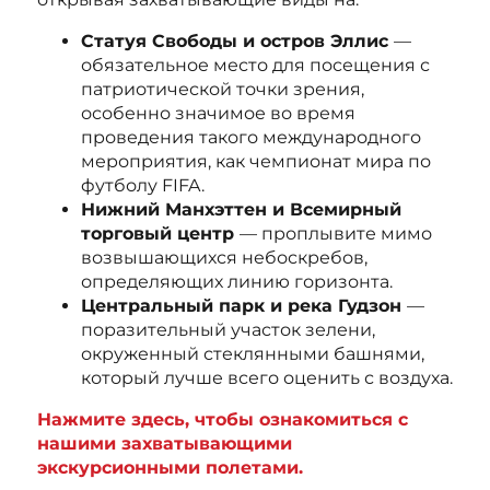
Статуя Свободы и остров Эллис
—
обязательное место для посещения с
патриотической точки зрения,
особенно значимое во время
проведения такого международного
мероприятия, как чемпионат мира по
футболу FIFA.
Нижний Манхэттен и Всемирный
торговый центр
— проплывите мимо
возвышающихся небоскребов,
определяющих линию горизонта.
Центральный парк и река Гудзон
—
поразительный участок зелени,
окруженный стеклянными башнями,
который лучше всего оценить с воздуха.
Нажмите здесь, чтобы ознакомиться с
нашими захватывающими
экскурсионными полетами.