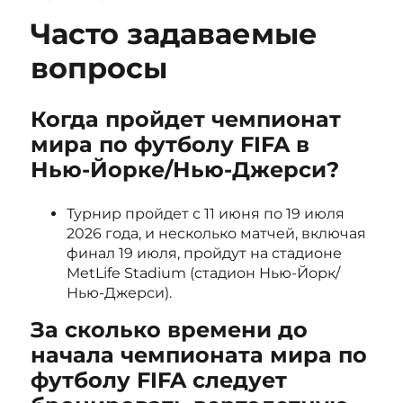
Часто задаваемые
вопросы
Когда пройдет чемпионат
мира по футболу FIFA в
Нью-Йорке/Нью-Джерси?
Турнир пройдет с 11 июня по 19 июля
2026 года, и несколько матчей, включая
финал 19 июля, пройдут на стадионе
MetLife Stadium (стадион Нью-Йорк/
Нью-Джерси).
За сколько времени до
начала чемпионата мира по
футболу FIFA следует