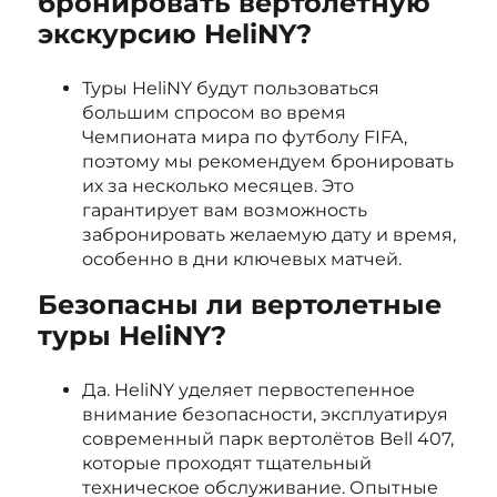
бронировать вертолетную
экскурсию HeliNY?
Туры HeliNY будут пользоваться
большим спросом во время
Чемпионата мира по футболу FIFA,
поэтому мы рекомендуем бронировать
их за несколько месяцев. Это
гарантирует вам возможность
забронировать желаемую дату и время,
особенно в дни ключевых матчей.
Безопасны ли вертолетные
туры HeliNY?
Да. HeliNY уделяет первостепенное
внимание безопасности, эксплуатируя
современный парк вертолётов Bell 407,
которые проходят тщательный
техническое обслуживание. Опытные