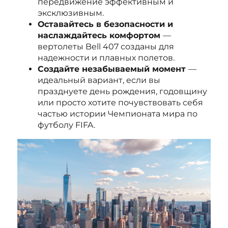
передвижение эффективным и
эксклюзивным.
Оставайтесь в безопасности и
наслаждайтесь комфортом
—
вертолеты Bell 407 созданы для
надежности и плавных полетов.
Создайте незабываемый момент
—
идеальный вариант, если вы
празднуете день рождения, годовщину
или просто хотите почувствовать себя
частью истории Чемпионата мира по
футболу FIFA.