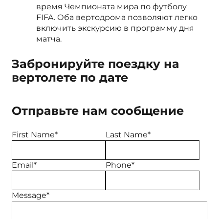
время Чемпионата мира по футболу
FIFA. Оба вертодрома позволяют легко
включить экскурсию в программу дня
матча.
Забронируйте поездку на
вертолете по дате
Отправьте нам сообщение
First Name*
Last Name*
Email*
Phone*
Message*