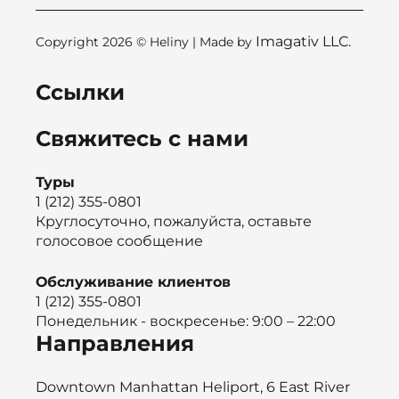
Imagativ LLC.
Copyright 2026 © Heliny | Made by
Ссылки
Свяжитесь с нами
Туры
1 (212) 355-0801
Круглосуточно, пожалуйста, оставьте
голосовое сообщение
Обслуживание клиентов
1 (212) 355-0801
Понедельник - воскресенье: 9:00 – 22:00
Направления
Downtown Manhattan Heliport, 6 East River