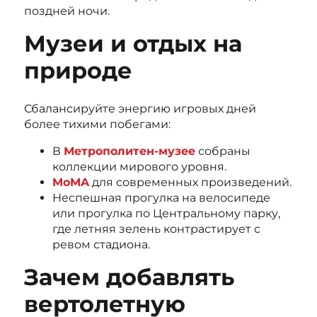
поздней ночи.
Музеи и отдых на
природе
Сбалансируйте энергию игровых дней
более тихими побегами:
В
Метрополитен-музее
собраны
коллекции мирового уровня.
MoMA
для современных произведений.
Неспешная прогулка на велосипеде
или прогулка по Центральному парку,
где летняя зелень контрастирует с
ревом стадиона.
Зачем добавлять
вертолетную