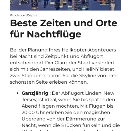
iStock.com|Depixart
Beste Zeiten und Orte
für Nachtflüge
Bei der Planung Ihres Helikopter-Abenteuers
bei Nacht sind Zeitpunkt und Abflugort
entscheidend. Der Glanz der Stadt verändert
sich mit den Jahreszeiten, und HeliNY bietet
zwei Standorte, damit Sie die Skyline von ihrer
schönsten Seite erleben können.
Ganzjährig
: Der Abflugort Linden, New
Jersey, ist ideal, wenn Sie bis spät in den
Abend fliegen möchten. Mit Flügen bis
20:00 Uhr erleben Sie den magischen
Übergang von der Dämmerung zur
Nacht, wenn die Brücken funkeln und die