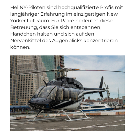
HeliNY-Piloten sind hochqualifizierte Profis mit
langjähriger Erfahrung im einzigartigen New
Yorker Luftraum. Für Paare bedeutet diese
Betreuung, dass Sie sich entspannen,
Händchen halten und sich auf den
Nervenkitzel des Augenblicks konzentrieren
können.