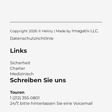
Imagativ LLC.
Copyright 2026 © Heliny | Made by
Datenschutzrichtlinie
Links
Sicherheit
Charter
Medizinisch
Schreiben Sie uns
Touren
1 (212) 355-0801
24/7, bitte hinterlassen Sie eine Voicemail