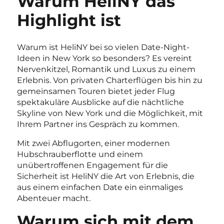
Warum HeliNY das
Highlight ist
Warum ist HeliNY bei so vielen Date-Night-
Ideen in New York so besonders? Es vereint
Nervenkitzel, Romantik und Luxus zu einem
Erlebnis. Von privaten Charterflügen bis hin zu
gemeinsamen Touren bietet jeder Flug
spektakuläre Ausblicke auf die nächtliche
Skyline von New York und die Möglichkeit, mit
Ihrem Partner ins Gespräch zu kommen.
Mit zwei Abflugorten, einer modernen
Hubschrauberflotte und einem
unübertroffenen Engagement für die
Sicherheit ist HeliNY die Art von Erlebnis, die
aus einem einfachen Date ein einmaliges
Abenteuer macht.
Warum sich mit dem