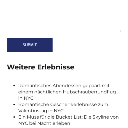
Weitere Erlebnisse
Romantisches Abendessen gepaart mit
einem nächtlichen Hubschrauberrundflug
in NYC
Romantische Geschenkerlebnisse zum
Valentinstag in NYC
Ein Muss für die Bucket List: Die Skyline von
NYC bei Nacht erleben