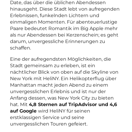
Date, das über die üblichen Abendessen
hinausgeht. Diese Stadt lebt von aufregenden
Erlebnissen, funkelnden Lichtern und
einmaligen Momenten. Für abenteuerlustige
Paare bedeutet Romantik im Big Apple mehr
als nur Abendessen bei Kerzenschein; es geht
darum, unvergessliche Erinnerungen zu
schaffen.
Eine der aufregendsten Möglichkeiten, die
Stadt gemeinsam zu erleben, ist ein
nächtlicher Blick von oben auf die Skyline von
New York mit HeliNY. Ein Helikopterflug über
Manhattan macht jeden Abend zu einem
unvergesslichen Erlebnis und ist nur der
Anfang dessen, was New York City zu bieten
hat. Mit
4,8 Sternen auf TripAdvisor und 4,6
auf Google
wird HeliNY für seinen
erstklassigen Service und seine
unvergesslichen Touren gefeiert.