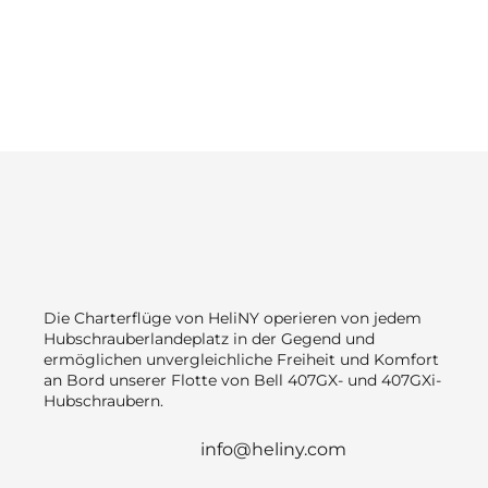
Die Charterflüge von HeliNY operieren von jedem
Hubschrauberlandeplatz in der Gegend und
ermöglichen unvergleichliche Freiheit und Komfort
an Bord unserer Flotte von Bell 407GX- und 407GXi-
Hubschraubern.
info@heliny.com