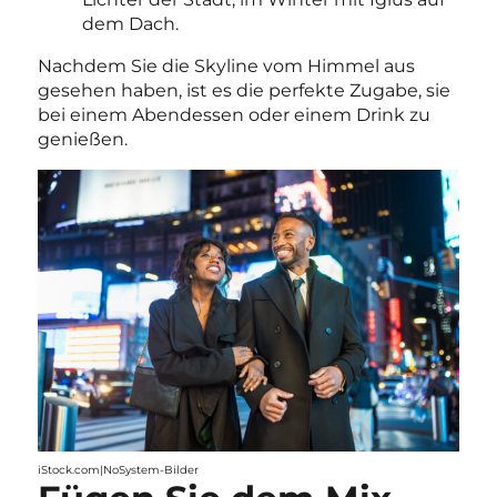
dem Dach.
Nachdem Sie die Skyline vom Himmel aus
gesehen haben, ist es die perfekte Zugabe, sie
bei einem Abendessen oder einem Drink zu
genießen.
iStock.com|NoSystem-Bilder