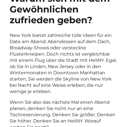
Gewöhnlichen
zufrieden geben?
New York bietet zahlreiche tolle Ideen für ein
Date am Abend: Abendessen auf dem Dach,
Broadway-Shows oder versteckte
Flüsterkneipen. Doch nichts ist vergleichbar
mit einem Flug über die Stadt mit HeliNY. Egal,
ob Sie in Linden, New Jersey oder in den
Wintermonaten in Downtown Manhattan
starten, Sie werden die Skyline von New York
bei Nacht auf eine Weise erleben, die nur
wenige je erleben.
Wenn Sie also das nächste Mal einen Abend
planen, denken Sie nicht nur an eine
Tischreservierung. Denken Sie größer. Denken
Sie höher. Denken Sie an HeliNY. Worauf