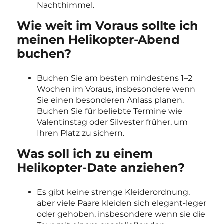
Nachthimmel.
Wie weit im Voraus sollte ich
meinen Helikopter-Abend
buchen?
Buchen Sie am besten mindestens 1–2
Wochen im Voraus, insbesondere wenn
Sie einen besonderen Anlass planen.
Buchen Sie für beliebte Termine wie
Valentinstag oder Silvester früher, um
Ihren Platz zu sichern.
Was soll ich zu einem
Helikopter-Date anziehen?
Es gibt keine strenge Kleiderordnung,
aber viele Paare kleiden sich elegant-leger
oder gehoben, insbesondere wenn sie die