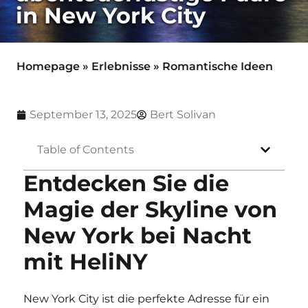
in New York City
Homepage
»
Erlebnisse
»
Romantische Ideen
September 13, 2025
Bert Solivan
Table of Contents
Entdecken Sie die
Magie der Skyline von
New York bei Nacht
mit HeliNY
New York City ist die perfekte Adresse für ein