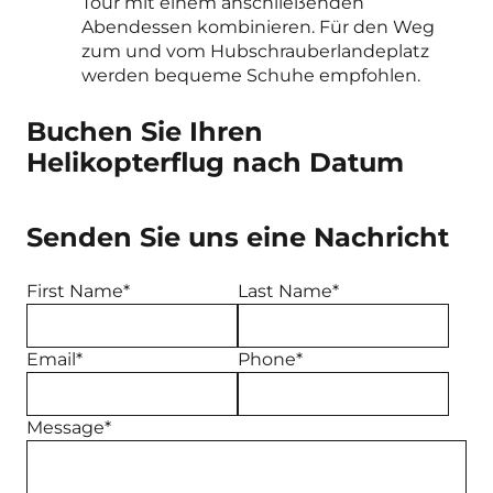
Tour mit einem anschließenden
Abendessen kombinieren. Für den Weg
zum und vom Hubschrauberlandeplatz
werden bequeme Schuhe empfohlen.
Buchen Sie Ihren
Helikopterflug nach Datum
Senden Sie uns eine Nachricht
First Name*
Last Name*
Email*
Phone*
Message*