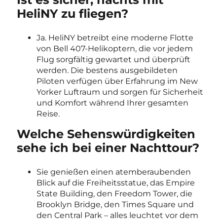
HeliNY zu fliegen?
Ja. HeliNY betreibt eine moderne Flotte
von Bell 407-Helikoptern, die vor jedem
Flug sorgfältig gewartet und überprüft
werden. Die bestens ausgebildeten
Piloten verfügen über Erfahrung im New
Yorker Luftraum und sorgen für Sicherheit
und Komfort während Ihrer gesamten
Reise.
Welche Sehenswürdigkeiten
sehe ich bei einer Nachttour?
Sie genießen einen atemberaubenden
Blick auf die Freiheitsstatue, das Empire
State Building, den Freedom Tower, die
Brooklyn Bridge, den Times Square und
den Central Park – alles leuchtet vor dem