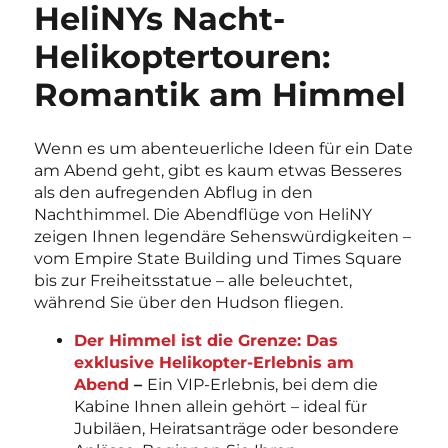
HeliNYs Nacht-
Helikoptertouren:
Romantik am Himmel
Wenn es um abenteuerliche Ideen für ein Date
am Abend geht, gibt es kaum etwas Besseres
als den aufregenden Abflug in den
Nachthimmel. Die Abendflüge von HeliNY
zeigen Ihnen legendäre Sehenswürdigkeiten –
vom Empire State Building und Times Square
bis zur Freiheitsstatue – alle beleuchtet,
während Sie über den Hudson fliegen.
Der Himmel ist die Grenze: Das
exklusive Helikopter-Erlebnis am
Abend
–
Ein VIP-Erlebnis, bei dem die
Kabine Ihnen allein gehört – ideal für
Jubiläen, Heiratsanträge oder besondere