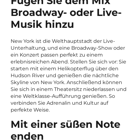
Fügen Sie dem Mix
Broadway- oder Live-
Musik hinzu
New York ist die Welthauptstadt der Live-
Unterhaltung, und eine Broadway-Show oder
ein Konzert passen perfekt zu einem
erlebnisreichen Abend. Stellen Sie sich vor: Sie
starten mit einem Helikopterflug über den
Hudson River und genießen die nächtliche
Skyline von New York. Anschließend können
Sie sich in einem Theatersitz niederlassen und
eine Weltklasse-Aufführung genießen. So
verbinden Sie Adrenalin und Kultur auf
perfekte Weise.
Mit einer süßen Note
enden