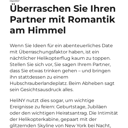
HeliNY
Überraschen Sie Ihren
Partner mit Romantik
am Himmel
Wenn Sie Ideen für ein abenteuerliches Date
mit Überraschungsfaktor haben, ist ein
nächtlicher Helikopterflug kaum zu toppen.
Stellen Sie sich vor, Sie sagen Ihrem Partner,
dass Sie etwas trinken gehen – und bringen
ihn stattdessen zu einem
Hubschrauberlandeplatz. Beim Abheben sagt
sein Gesichtsausdruck alles.
HeliNY nutzt dies sogar, um wichtige
Ereignisse zu feiern: Geburtstage, Jubiläen
oder den wichtigen Heiratsantrag. Die Intimität
der Helikopterkabine, gepaart mit der
glitzernden Skyline von New York bei Nacht,