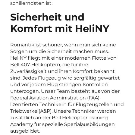
schillerndsten ist.
Sicherheit und
Komfort mit HeliNY
Romantik ist schöner, wenn man sich keine
Sorgen um die Sicherheit machen muss.
HeliNY fliegt mit einer modernen Flotte von
Bell 407-Helikoptern, die für ihre
Zuverlässigkeit und ihren Komfort bekannt
sind. Jedes Flugzeug wird sorgfältig gewartet
und vor jedem Flug strengen Kontrollen
unterzogen.
Unser Team besteht aus von der
Federal Aviation Administration (FAA)
lizenzierten Technikern für Flugzeugzellen und
Triebwerke (A&P). Unsere Techniker werden
zusätzlich an der Bell Helicopter Training
Academy für spezielle Spezialausbildungen
ausgebildet.