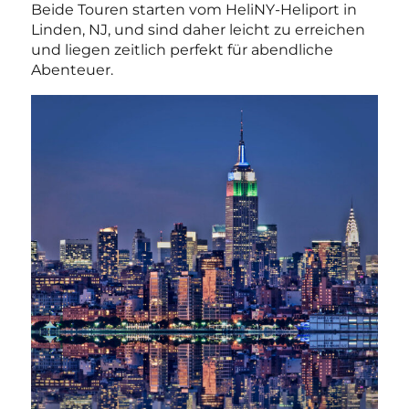
Beide Touren starten vom HeliNY-Heliport in
Linden, NJ, und sind daher leicht zu erreichen
und liegen zeitlich perfekt für abendliche
Abenteuer.