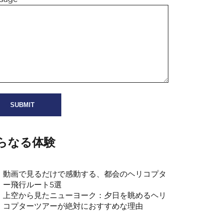
らなる体験
動画で見るだけで感動する、都会のヘリコプタ
ー飛行ルート5選
上空から見たニューヨーク：夕日を眺めるヘリ
コプターツアーが絶対におすすめな理由