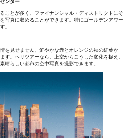
センター
ることが多く、ファイナンシャル・ディストリクトにそ
を写真に収めることができます。特にゴールデンアワー
す。
情を見せません。鮮やかな赤とオレンジの秋の紅葉か
ます。ヘリツアーなら、上空からこうした変化を捉え、
素晴らしい都市の空中写真を撮影できます。