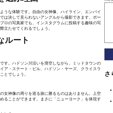
ような体験です。自由の女神像、ハイライン、エンパイ
では決して見られないアングルから撮影できます。ポー
プロの写真家でも、インスタグラムに投稿する趣味の写
際立たせてくれるでしょう。
なルート
です。ハドソン川沿いを滑空しながら、ミッドタウンの
イア・ステート・ビル、ハドソン・ヤーズ、クライスラ
さ
ことでしょう。
の女神像の周りを巡る旅に勝るものはありません。上空
めることができます。まさに「ニューヨーク」を体現す