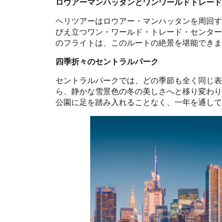
ロウアーマンハッタンとワンワールドトレード
ヘリツアーはロウアー・マンハッタンを周回す
びえ立つワン・ワールド・トレード・センター
のフライトは、このルートの絶景を堪能できま
四季折々のセントラルパーク
セントラルパークでは、どの季節も全く同じ表
ら、静かな雪景色の冬の美しさへと移り変わり
公園に足を踏み入れることなく、一年を通して