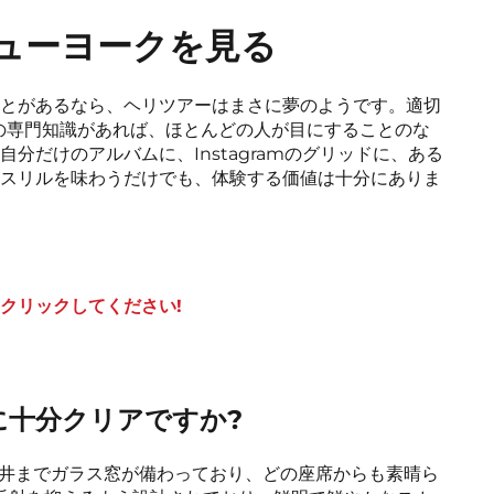
ューヨークを見る
とがあるなら、ヘリツアーはまさに夢のようです。適切
Yの専門知識があれば、ほとんどの人が目にすることのな
分だけのアルバムに、Instagramのグリッドに、ある
スリルを味わうだけでも、体験する価値は十分にありま
クリックしてください!
に十分クリアですか?
ら天井までガラス窓が備わっており、どの座席からも素晴ら