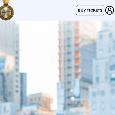
BUY TICKETS