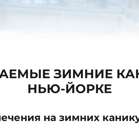
АЕМЫЕ ЗИМНИЕ КА
НЬЮ-ЙОРКЕ
ечения на зимних канику