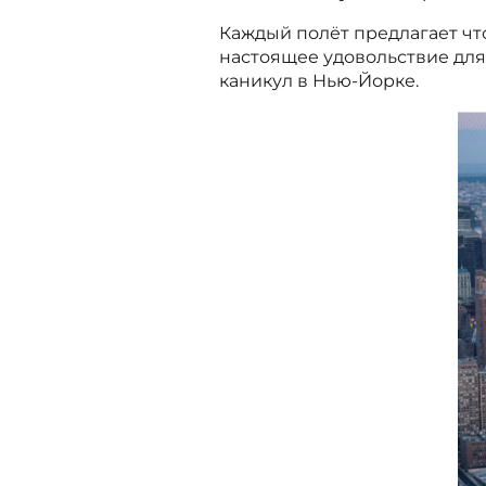
Каждый полёт предлагает что
настоящее удовольствие для
каникул в Нью-Йорке.