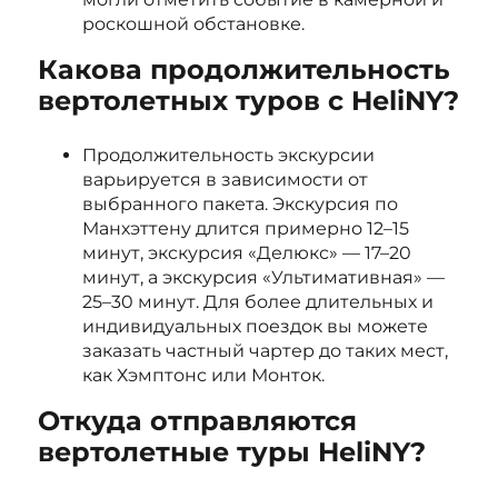
роскошной обстановке.
Какова продолжительность
вертолетных туров с HeliNY?
Продолжительность экскурсии
варьируется в зависимости от
выбранного пакета. Экскурсия по
Манхэттену длится примерно 12–15
минут, экскурсия «Делюкс» — 17–20
минут, а экскурсия «Ультимативная» —
25–30 минут. Для более длительных и
индивидуальных поездок вы можете
заказать частный чартер до таких мест,
как Хэмптонс или Монток.
Откуда отправляются
вертолетные туры HeliNY?