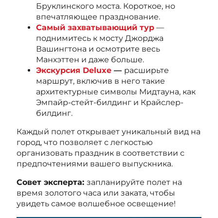
Бруклинского моста. Короткое, но
впечатляющее празднование.
Самый захватывающий тур
—
поднимитесь к мосту Джорджа
Вашингтона и осмотрите весь
Манхэттен и даже больше.
Экскурсия Deluxe
—
расширьте
маршрут, включив в него такие
архитектурные символы Мидтауна, как
Эмпайр-стейт-билдинг и Крайслер-
билдинг.
Каждый полет открывает уникальный вид на
город, что позволяет с легкостью
организовать праздник в соответствии с
предпочтениями вашего выпускника.
Совет эксперта:
запланируйте полет на
время золотого часа или заката, чтобы
увидеть самое волшебное освещение!