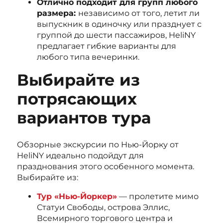
Отлично подходит для групп любого
размера:
независимо от того, летит ли
выпускник в одиночку или празднует с
группой до шести пассажиров, HeliNY
предлагает гибкие варианты для
любого типа вечеринки.
Выбирайте из
потрясающих
вариантов тура
Обзорные экскурсии по Нью-Йорку от
HeliNY идеально подойдут для
празднования этого особенного момента.
Выбирайте из:
Тур «Нью-Йоркер»
— пролетите мимо
Статуи Свободы, острова Эллис,
Всемирного торгового центра и