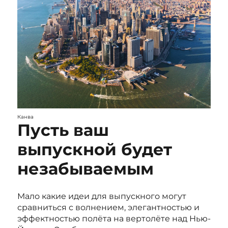
Канва
Пусть ваш
выпускной будет
незабываемым
Мало какие идеи для выпускного могут
сравниться с волнением, элегантностью и
эффектностью полёта на вертолёте над Нью-