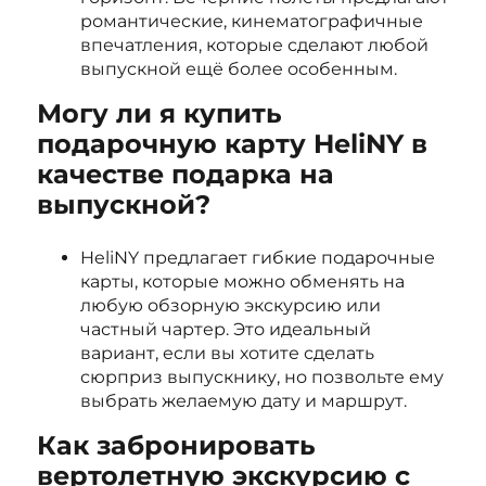
романтические, кинематографичные
впечатления, которые сделают любой
выпускной ещё более особенным.
Могу ли я купить
подарочную карту HeliNY в
качестве подарка на
выпускной?
HeliNY предлагает гибкие подарочные
карты, которые можно обменять на
любую обзорную экскурсию или
частный чартер. Это идеальный
вариант, если вы хотите сделать
сюрприз выпускнику, но позвольте ему
выбрать желаемую дату и маршрут.
Как забронировать
вертолетную экскурсию с