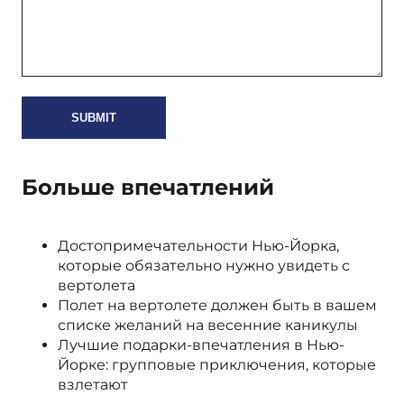
Больше впечатлений
Достопримечательности Нью-Йорка,
которые обязательно нужно увидеть с
вертолета
Полет на вертолете должен быть в вашем
списке желаний на весенние каникулы
Лучшие подарки-впечатления в Нью-
Йорке: групповые приключения, которые
взлетают