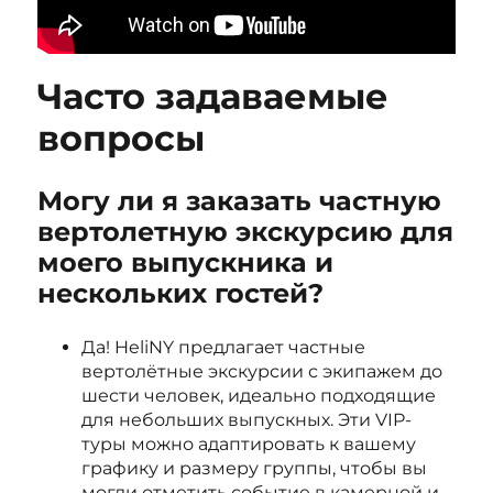
Часто задаваемые
вопросы
Могу ли я заказать частную
вертолетную экскурсию для
моего выпускника и
нескольких гостей?
Да! HeliNY предлагает частные
вертолётные экскурсии с экипажем до
шести человек, идеально подходящие
для небольших выпускных. Эти VIP-
туры можно адаптировать к вашему
графику и размеру группы, чтобы вы
могли отметить событие в камерной и