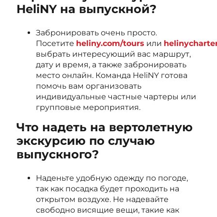
HeliNY на выпускной?
Забронировать очень просто.
Посетите
heliny.com/tours
или
helinycharte
выбрать интересующий вас маршрут,
дату и время, а также забронировать
место онлайн. Команда HeliNY готова
помочь вам организовать
индивидуальные частные чартеры или
групповые мероприятия.
Что надеть на вертолетную
экскурсию по случаю
выпускного?
Наденьте удобную одежду по погоде,
так как посадка будет проходить на
открытом воздухе. Не надевайте
свободно висящие вещи, такие как