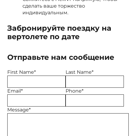
сделать ваше торжество
индивидуальным.
Забронируйте поездку на
вертолете по дате
Отправьте нам сообщение
First Name*
Last Name*
Email*
Phone*
Message*