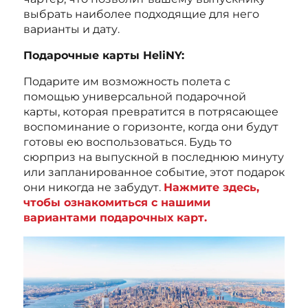
выбрать наиболее подходящие для него
варианты и дату.
Подарочные карты HeliNY:
Подарите им возможность полета с
помощью универсальной подарочной
карты, которая превратится в потрясающее
воспоминание о горизонте, когда они будут
готовы ею воспользоваться. Будь то
сюрприз на выпускной в последнюю минуту
или запланированное событие, этот подарок
они никогда не забудут.
Нажмите здесь,
чтобы ознакомиться с нашими
вариантами подарочных карт.