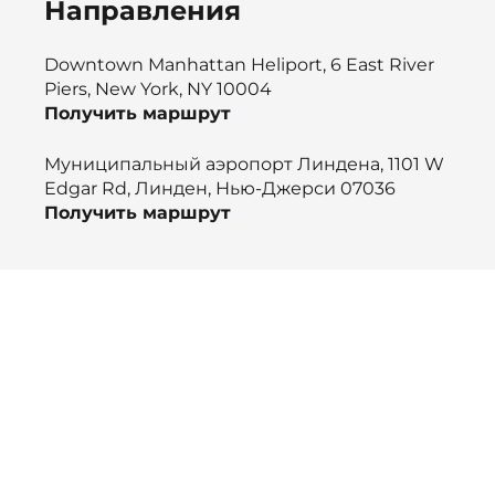
Направления
Downtown Manhattan Heliport, 6 East River
Piers, New York, NY 10004
Получить маршрут
Муниципальный аэропорт Линдена, 1101 W
Edgar Rd, Линден, Нью-Джерси 07036
Получить маршрут