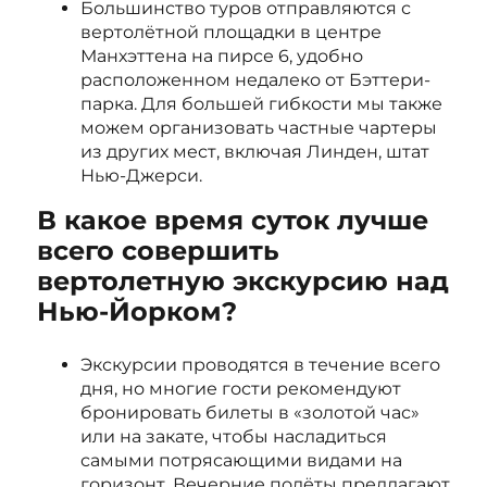
Большинство туров отправляются с
вертолётной площадки в центре
Манхэттена на пирсе 6, удобно
расположенном недалеко от Бэттери-
парка. Для большей гибкости мы также
можем организовать частные чартеры
из других мест, включая Линден, штат
Нью-Джерси.
В какое время суток лучше
всего совершить
вертолетную экскурсию над
Нью-Йорком?
Экскурсии проводятся в течение всего
дня, но многие гости рекомендуют
бронировать билеты в «золотой час»
или на закате, чтобы насладиться
самыми потрясающими видами на
горизонт. Вечерние полёты предлагают