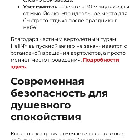
Уэстхэмптон
— всего в 30 минутах езды
от Нью-Йорка. Это идеальное место для
быстрого отдыха после праздника в
небе.
Благодаря частным вертолётным турам
HeliNY выпускной вечер не заканчивается с
остановкой вращения вертолётов, а просто
меняет место проведения.
Подробности
здесь.
Современная
безопасность для
душевного
спокойствия
Конечно, когда вы отмечаете такое важное