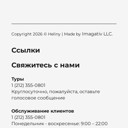
Imagativ LLC.
Copyright 2026 © Heliny | Made by
Ссылки
Свяжитесь с нами
Туры
1 (212) 355-0801
Круглосуточно, пожалуйста, оставьте
голосовое сообщение
Обслуживание клиентов
1 (212) 355-0801
Понедельник - воскресенье: 9:00 – 22:00