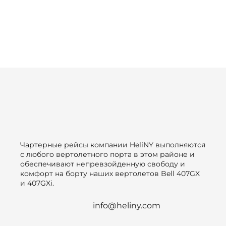
Чартерные рейсы компании HeliNY выполняются
с любого вертолетного порта в этом районе и
обеспечивают непревзойденную свободу и
комфорт на борту наших вертолетов Bell 407GX
и 407GXi.
info@heliny.com