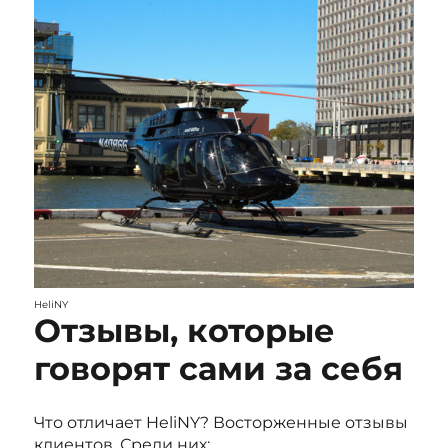
HeliNY
Отзывы, которые
говорят сами за себя
Что отличает HeliNY? Восторженные отзывы
клиентов. Среди них: