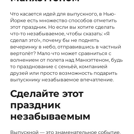
Что касается идей для выпускного, в Нью-
Йорке есть множество способов отметить
этот праздник. Но если вы хотите сделать
что-то незабываемое, чтобы сказать: «Я
сделал это!», почему бы не поднять
вечеринку в небо, отправившись в частный
вертолёт? Мало что может сравниться с
волнением от полета над Манхэттеном, будь
то празднование с семьёй, компанией
друзей или просто возможность подарить
выпускнику незабываемое впечатление.
Сделайте этот
праздник
незабываемым
Выпускной — это знаменательное событие.