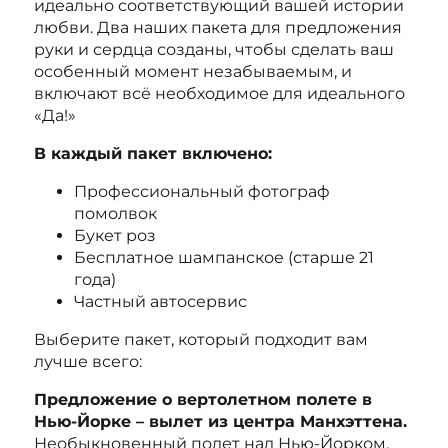
идеально соответствующий вашей истории
любви. Два наших пакета для предложения
руки и сердца созданы, чтобы сделать ваш
особенный момент незабываемым, и
включают всё необходимое для идеального
«Да!»
В каждый пакет включено:
Профессиональный фотограф
помолвок
Букет роз
Бесплатное шампанское (старше 21
года)
Частный автосервис
Выберите пакет, который подходит вам
лучше всего:
Предложение о вертолетном полете в
Нью-Йорке – вылет из центра Манхэттена.
Необыкновенный полет над Нью-Йорком,