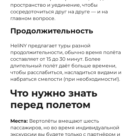
пространство и уединение, чтобы
сосредоточиться друг на друге — и на
главном вопросе.
Продолжительность
HeliNY предлагает туры разной
продолжительности, обычно время полёта
составляет от 15 до 30 минут. Более
длительный полёт даёт больше времени,
чтобы расслабиться, насладиться видами и
набраться смелости (при необходимости!).
Что нужно знать
перед полетом
Места:
Вертолёты вмещают шесть
пассажиров, но во время индивидуальной
экскурсии вы будете только с партнёром и