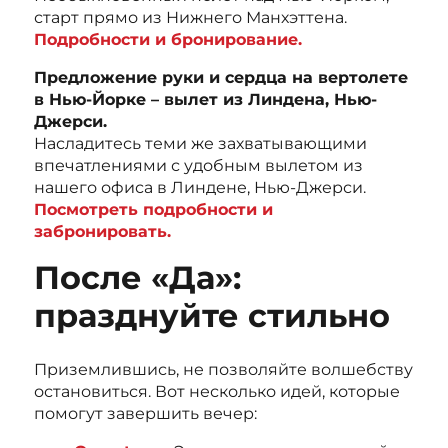
старт прямо из Нижнего Манхэттена.
Подробности и бронирование.
Предложение руки и сердца на вертолете
в Нью-Йорке – вылет из Линдена, Нью-
Джерси.
Насладитесь теми же захватывающими
впечатлениями с удобным вылетом из
нашего офиса в Линдене, Нью-Джерси.
Посмотреть подробности и
забронировать.
После «Да»:
празднуйте стильно
Приземлившись, не позволяйте волшебству
остановиться. Вот несколько идей, которые
помогут завершить вечер: