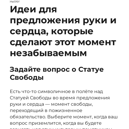
HeliNY
Идеи для
предложения руки и
сердца, которые
сделают этот момент
незабываемым
Задайте вопрос о Статуе
Свободы
Есть что-то символичное в полёте над
Статуей Свободы во время предложения
руки и сердца — момент свободы,
переходящий в пожизненное
обязательство. Выберите момент, когда ваш
вопрос приземлится, когда вы будете