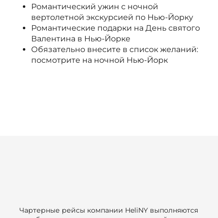
Романтический ужин с ночной
вертолетной экскурсией по Нью-Йорку
Романтические подарки на День святого
Валентина в Нью-Йорке
Обязательно внесите в список желаний:
посмотрите на ночной Нью-Йорк
Чартерные рейсы компании HeliNY выполняются