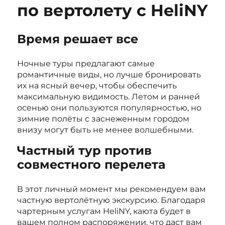
по вертолету с HeliNY
Время решает все
Ночные туры предлагают самые
романтичные виды, но лучше бронировать
их на ясный вечер, чтобы обеспечить
максимальную видимость. Летом и ранней
осенью они пользуются популярностью, но
зимние полёты с заснеженным городом
внизу могут быть не менее волшебными.
Частный тур против
совместного перелета
В этот личный момент мы рекомендуем вам
частную вертолётную экскурсию. Благодаря
чартерным услугам HeliNY, каюта будет в
вашем полном распоряжении, что даст вам