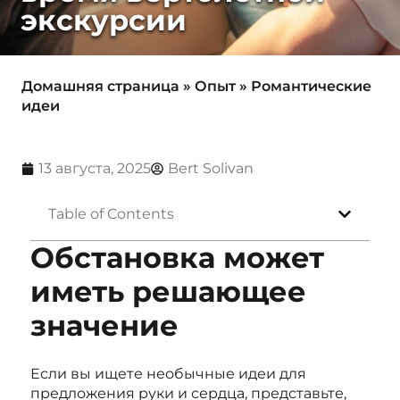
экскурсии
Домашняя страница
»
Опыт
»
Романтические
идеи
13 августа, 2025
Bert Solivan
Table of Contents
Обстановка может
иметь решающее
значение
Если вы ищете необычные идеи для
предложения руки и сердца, представьте,