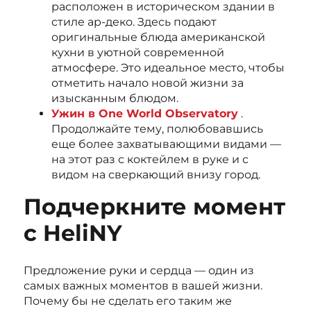
расположен в историческом здании в
стиле ар-деко. Здесь подают
оригинальные блюда американской
кухни в уютной современной
атмосфере. Это идеальное место, чтобы
отметить начало новой жизни за
изысканным блюдом.
Ужин в One World Observatory
.
Продолжайте тему, полюбовавшись
еще более захватывающими видами —
на этот раз с коктейлем в руке и с
видом на сверкающий внизу город.
Подчеркните момент
с HeliNY
Предложение руки и сердца — один из
самых важных моментов в вашей жизни.
Почему бы не сделать его таким же