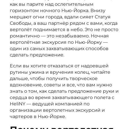
как вы парите над ослепительным
горизонтом ночного Нью-Йорка. Внизу
мерцают огни города, вдали сияет Статуя
Свободы, а ваш партнёр рядом с вами, когда
вертолёт поднимается в небо. Это не просто
романтично — это незабываемо. Ночная
вертолётная экскурсия по Нью-Йорку —
один из самых захватывающих способов
сделать предложение.
Если вы хотите отказаться от надоевшей
рутины ужина и вручения колец, читайте
дальше, чтобы получить творческое
вдохновение, советы и все, что вам нужно
знать о том, как сделать предложение руки и
сердца во время захватывающего полета с
HeliNY — ведущей компанией по
организации вертолетных экскурсий и
чартеров в Нью-Йорке.