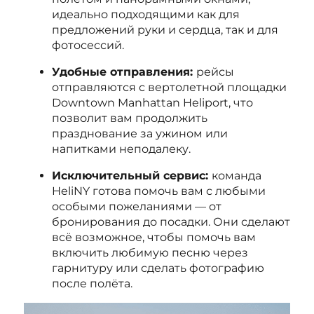
идеально подходящими как для
предложений руки и сердца, так и для
фотосессий.
Удобные отправления:
рейсы
отправляются с вертолетной площадки
Downtown Manhattan Heliport, что
позволит вам продолжить
празднование за ужином или
напитками неподалеку.
Исключительный сервис:
команда
HeliNY готова помочь вам с любыми
особыми пожеланиями — от
бронирования до посадки. Они сделают
всё возможное, чтобы помочь вам
включить любимую песню через
гарнитуру или сделать фотографию
после полёта.