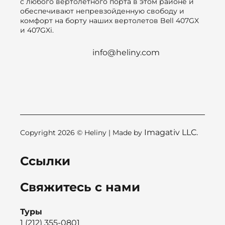
с любого вертолетного порта в этом районе и
обеспечивают непревзойденную свободу и
комфорт на борту наших вертолетов Bell 407GX
и 407GXi.
info@heliny.com
Imagativ LLC.
Copyright 2026 © Heliny | Made by
Ссылки
Свяжитесь с нами
Туры
1 (212) 355-0801