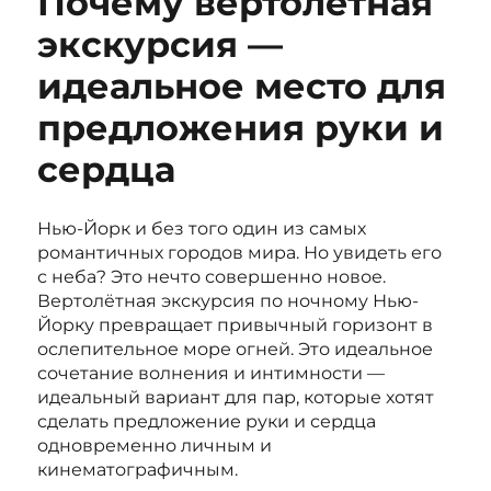
Почему вертолетная
экскурсия —
идеальное место для
предложения руки и
сердца
Нью-Йорк и без того один из самых
романтичных городов мира. Но увидеть его
с неба? Это нечто совершенно новое.
Вертолётная экскурсия по ночному Нью-
Йорку превращает привычный горизонт в
ослепительное море огней. Это идеальное
сочетание волнения и интимности —
идеальный вариант для пар, которые хотят
сделать предложение руки и сердца
одновременно личным и
кинематографичным.