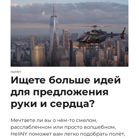
HeliNY
Ищете больше идей
для предложения
руки и сердца?
Мечтаете ли вы о чём-то смелом,
расслабленном или просто волшебном,
HeliNY поможет вам легко подобрать полёт,