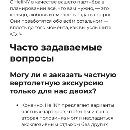
С HeliNY в качестве вашего партнёра в
планировании всё, что вам нужно, — это
кольцо, любовь и смелость задать вопрос.
Они позаботятся обо всём остальном —
вплоть до того момента, как вы услышите
«Да!»
Часто задаваемые
вопросы
Могу ли я заказать частную
вертолетную экскурсию
только для нас двоих?
Конечно. HeliNY предлагает варианты
частных чартеров, чтобы вы и ваша
вторая половинка могли насладиться
эксклюзивным отдыхом без других