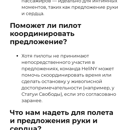
пассажиров — идеально для интимных
моментов, таких как предложение руки
и сердца.
Поможет ли пилот
координировать
предложение?
Хотя пилоты не принимают
непосредственного участия в
предложениях, команда HeliNY может
помочь скоординировать время или
сделать остановку у живописной
достопримечательности (например, у
Статуи Свободы), если это согласовано
заранее.
Что нам надеть для полета
и предложения руки и
сердца?