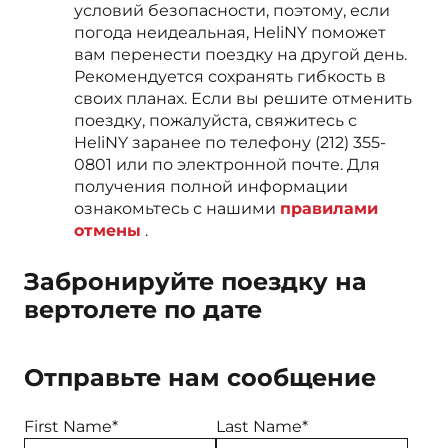
условий безопасности, поэтому, если
погода неидеальная, HeliNY поможет
вам перенести поездку на другой день.
Рекомендуется сохранять гибкость в
своих планах. Если вы решите отменить
поездку, пожалуйста, свяжитесь с
HeliNY заранее по телефону (212) 355-
0801 или по электронной почте. Для
получения полной информации
ознакомьтесь с нашими
правилами
отмены
.
Забронируйте поездку на
вертолете по дате
Отправьте нам сообщение
First Name*
Last Name*