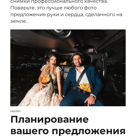
снимки профессионального качества.
Поверьте, это лучше любого фото
предложения руки и сердца, сделанного на
земле.
HeliNY
Планирование
вашего предложения