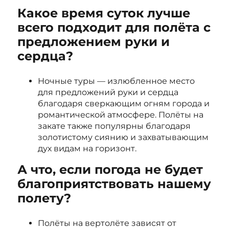
Какое время суток лучше
всего подходит для полёта с
предложением руки и
сердца?
Ночные туры — излюбленное место
для предложений руки и сердца
благодаря сверкающим огням города и
романтической атмосфере. Полёты на
закате также популярны благодаря
золотистому сиянию и захватывающим
дух видам на горизонт.
А что, если погода не будет
благоприятствовать нашему
полету?
Полёты на вертолёте зависят от