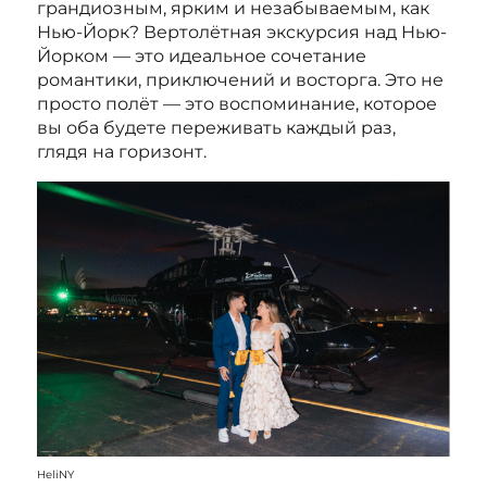
грандиозным, ярким и незабываемым, как
Нью-Йорк? Вертолётная экскурсия над Нью-
Йорком — это идеальное сочетание
романтики, приключений и восторга. Это не
просто полёт — это воспоминание, которое
вы оба будете переживать каждый раз,
глядя на горизонт.
HeliNY