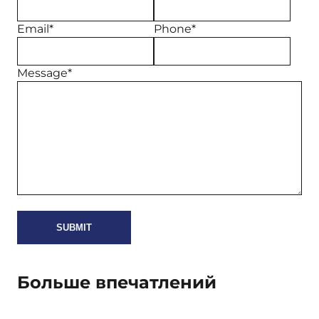
Email*
Phone*
Message*
Больше впечатлений