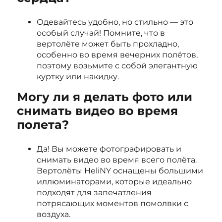
Одевайтесь удобно, но стильно — это
особый случай! Помните, что в
вертолёте может быть прохладно,
особенно во время вечерних полётов,
поэтому возьмите с собой элегантную
куртку или накидку.
Могу ли я делать фото или
снимать видео во время
полета?
Да! Вы можете фотографировать и
снимать видео во время всего полёта.
Вертолёты HeliNY оснащены большими
иллюминаторами, которые идеально
подходят для запечатления
потрясающих моментов помолвки с
воздуха.