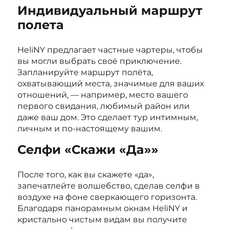
Индивидуальный маршрут
полета
HeliNY предлагает частные чартеры, чтобы
вы могли выбрать своё приключение.
Запланируйте маршрут полёта,
охватывающий места, значимые для ваших
отношений, — например, место вашего
первого свидания, любимый район или
даже ваш дом. Это сделает тур интимным,
личным и по-настоящему вашим.
Селфи «Скажи «Да»»
После того, как вы скажете «да»,
запечатлейте волшебство, сделав селфи в
воздухе на фоне сверкающего горизонта.
Благодаря панорамным окнам HeliNY и
кристально чистым видам вы получите