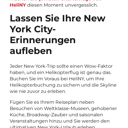
HeliNY
diesen Moment unvergesslich.
Lassen Sie Ihre New
York City-
Erinnerungen
aufleben
Jeder New York-Trip sollte einen Wow-Faktor
haben, und ein Helikopterflug ist genau das.
Buchen Sie im Voraus bei HeliNY, um Ihre
Helikopterbuchung zu sichern und die Skyline
wie nie zuvor zu erleben.
Fügen Sie es Ihrem Reiseplan neben
Besuchen von Weltklasse-Museen, gehobener
Küche, Broadway-Zauber und saisonalen
Veranstaltungen hinzu und Sie werden den
ultimativen New York-Urlaub erleben.