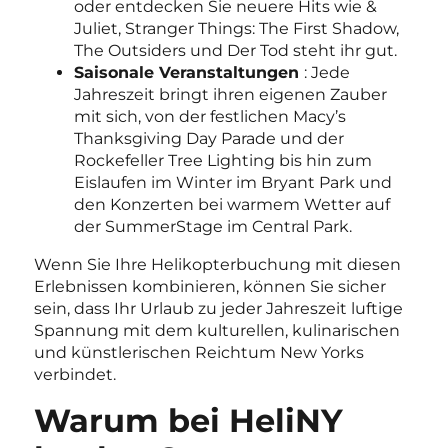
oder entdecken Sie neuere Hits wie &
Juliet, Stranger Things: The First Shadow,
The Outsiders und Der Tod steht ihr gut.
Saisonale Veranstaltungen
: Jede
Jahreszeit bringt ihren eigenen Zauber
mit sich, von der festlichen Macy’s
Thanksgiving Day Parade und der
Rockefeller Tree Lighting bis hin zum
Eislaufen im Winter im Bryant Park und
den Konzerten bei warmem Wetter auf
der SummerStage im Central Park.
Wenn Sie Ihre Helikopterbuchung mit diesen
Erlebnissen kombinieren, können Sie sicher
sein, dass Ihr Urlaub zu jeder Jahreszeit luftige
Spannung mit dem kulturellen, kulinarischen
und künstlerischen Reichtum New Yorks
verbindet.
Warum bei HeliNY