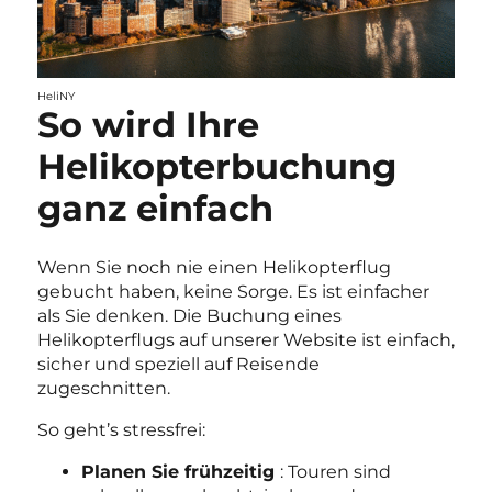
HeliNY
So wird Ihre
Helikopterbuchung
ganz einfach
Wenn Sie noch nie einen Helikopterflug
gebucht haben, keine Sorge. Es ist einfacher
als Sie denken. Die Buchung eines
Helikopterflugs auf unserer Website ist einfach,
sicher und speziell auf Reisende
zugeschnitten.
So geht’s stressfrei:
Planen Sie frühzeitig
: Touren sind