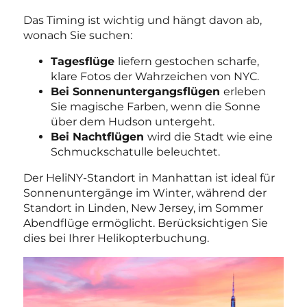
Das Timing ist wichtig und hängt davon ab,
wonach Sie suchen:
Tagesflüge
liefern gestochen scharfe,
klare Fotos der Wahrzeichen von NYC.
Bei Sonnenuntergangsflügen
erleben
Sie magische Farben, wenn die Sonne
über dem Hudson untergeht.
Bei Nachtflügen
wird die Stadt wie eine
Schmuckschatulle beleuchtet.
Der HeliNY-Standort in Manhattan ist ideal für
Sonnenuntergänge im Winter, während der
Standort in Linden, New Jersey, im Sommer
Abendflüge ermöglicht. Berücksichtigen Sie
dies bei Ihrer Helikopterbuchung.