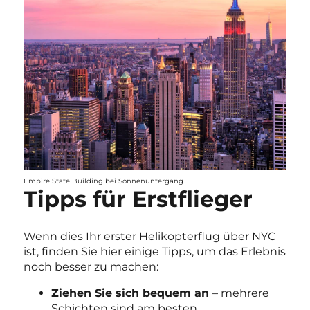
Empire State Building bei Sonnenuntergang
Tipps für Erstflieger
Wenn dies Ihr erster Helikopterflug über NYC
ist, finden Sie hier einige Tipps, um das Erlebnis
noch besser zu machen:
Ziehen Sie sich bequem an
– mehrere
Schichten sind am besten.