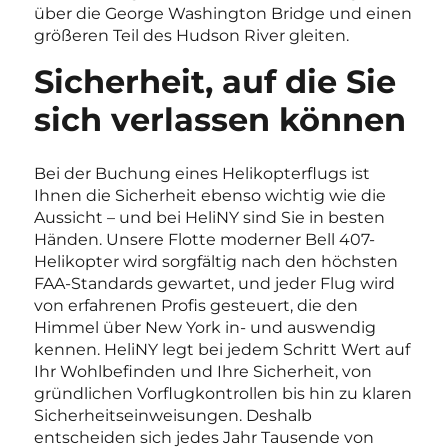
über die George Washington Bridge und einen
größeren Teil des Hudson River gleiten.
Sicherheit, auf die Sie
sich verlassen können
Bei der Buchung eines Helikopterflugs ist
Ihnen die Sicherheit ebenso wichtig wie die
Aussicht – und bei HeliNY sind Sie in besten
Händen. Unsere Flotte moderner Bell 407-
Helikopter wird sorgfältig nach den höchsten
FAA-Standards gewartet, und jeder Flug wird
von erfahrenen Profis gesteuert, die den
Himmel über New York in- und auswendig
kennen. HeliNY legt bei jedem Schritt Wert auf
Ihr Wohlbefinden und Ihre Sicherheit, von
gründlichen Vorflugkontrollen bis hin zu klaren
Sicherheitseinweisungen. Deshalb
entscheiden sich jedes Jahr Tausende von