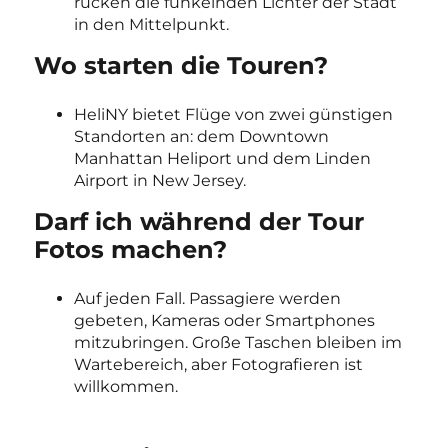
rücken die funkelnden Lichter der Stadt
in den Mittelpunkt.
Wo starten die Touren?
HeliNY bietet Flüge von zwei günstigen
Standorten an: dem Downtown
Manhattan Heliport und dem Linden
Airport in New Jersey.
Darf ich während der Tour
Fotos machen?
Auf jeden Fall. Passagiere werden
gebeten, Kameras oder Smartphones
mitzubringen. Große Taschen bleiben im
Wartebereich, aber Fotografieren ist
willkommen.