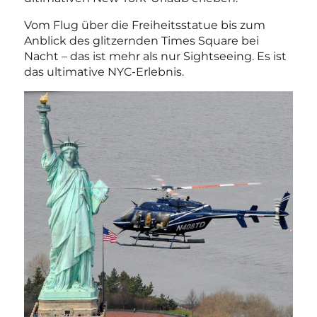
Vom Flug über die Freiheitsstatue bis zum
Anblick des glitzernden Times Square bei
Nacht – das ist mehr als nur Sightseeing. Es ist
das ultimative NYC-Erlebnis.