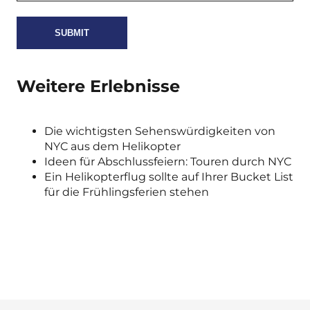
Weitere Erlebnisse
Die wichtigsten Sehenswürdigkeiten von
NYC aus dem Helikopter
Ideen für Abschlussfeiern: Touren durch NYC
Ein Helikopterflug sollte auf Ihrer Bucket List
für die Frühlingsferien stehen