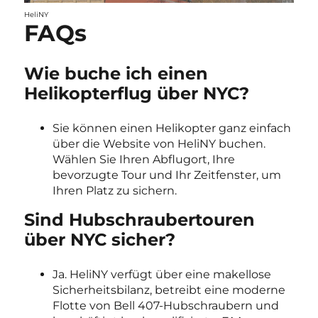
HeliNY
FAQs
Wie buche ich einen
Helikopterflug über NYC?
Sie können einen Helikopter ganz einfach
über die Website von HeliNY buchen.
Wählen Sie Ihren Abflugort, Ihre
bevorzugte Tour und Ihr Zeitfenster, um
Ihren Platz zu sichern.
Sind Hubschraubertouren
über NYC sicher?
Ja. HeliNY verfügt über eine makellose
Sicherheitsbilanz, betreibt eine moderne
Flotte von Bell 407-Hubschraubern und