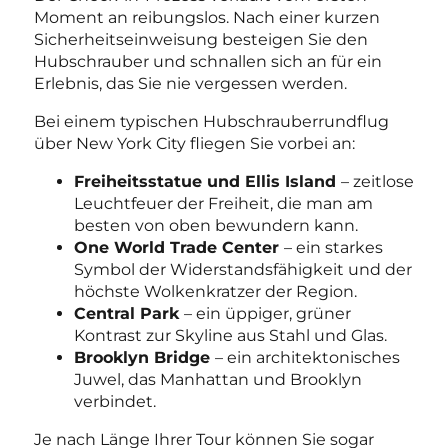
Moment an reibungslos. Nach einer kurzen
Sicherheitseinweisung besteigen Sie den
Hubschrauber und schnallen sich an für ein
Erlebnis, das Sie nie vergessen werden.
Bei einem typischen Hubschrauberrundflug
über New York City fliegen Sie vorbei an:
Freiheitsstatue und Ellis Island
– zeitlose
Leuchtfeuer der Freiheit, die man am
besten von oben bewundern kann.
One World Trade Center
– ein starkes
Symbol der Widerstandsfähigkeit und der
höchste Wolkenkratzer der Region.
Central Park
– ein üppiger, grüner
Kontrast zur Skyline aus Stahl und Glas.
Brooklyn Bridge
– ein architektonisches
Juwel, das Manhattan und Brooklyn
verbindet.
Je nach Länge Ihrer Tour können Sie sogar