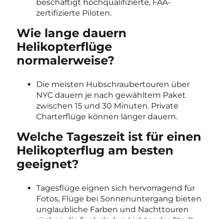
beschäftigt hochqualifizierte, FAA-
zertifizierte Piloten.
Wie lange dauern
Helikopterflüge
normalerweise?
Die meisten Hubschraubertouren über
NYC dauern je nach gewähltem Paket
zwischen 15 und 30 Minuten. Private
Charterflüge können länger dauern.
Welche Tageszeit ist für einen
Helikopterflug am besten
geeignet?
Tagesflüge eignen sich hervorragend für
Fotos, Flüge bei Sonnenuntergang bieten
unglaubliche Farben und Nachttouren