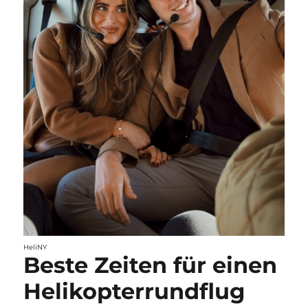
HeliNY
Beste Zeiten für einen
Helikopterrundflug