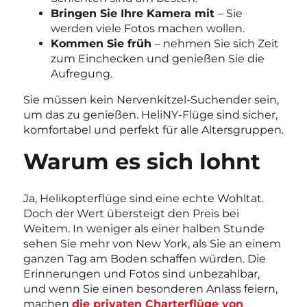
Bringen Sie Ihre Kamera mit
– Sie
werden viele Fotos machen wollen.
Kommen Sie früh
– nehmen Sie sich Zeit
zum Einchecken und genießen Sie die
Aufregung.
Sie müssen kein Nervenkitzel-Suchender sein,
um das zu genießen. HeliNY-Flüge sind sicher,
komfortabel und perfekt für alle Altersgruppen.
Warum es sich lohnt
Ja, Helikopterflüge sind eine echte Wohltat.
Doch der Wert übersteigt den Preis bei
Weitem. In weniger als einer halben Stunde
sehen Sie mehr von New York, als Sie an einem
ganzen Tag am Boden schaffen würden. Die
Erinnerungen und Fotos sind unbezahlbar,
und wenn Sie einen besonderen Anlass feiern,
machen
die privaten Charterflüge von