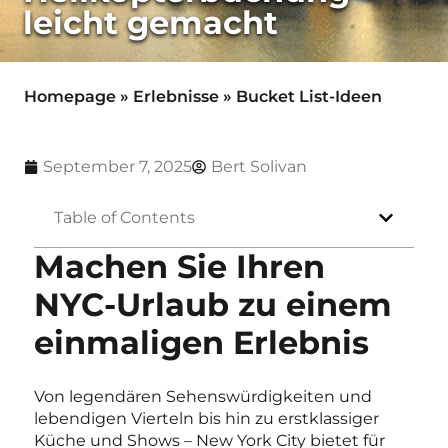
leicht gemacht
Homepage
»
Erlebnisse
»
Bucket List-Ideen
September 7, 2025
Bert Solivan
Table of Contents
Machen Sie Ihren
NYC-Urlaub zu einem
einmaligen Erlebnis
Von legendären Sehenswürdigkeiten und
lebendigen Vierteln bis hin zu erstklassiger
Küche und Shows – New York City bietet für