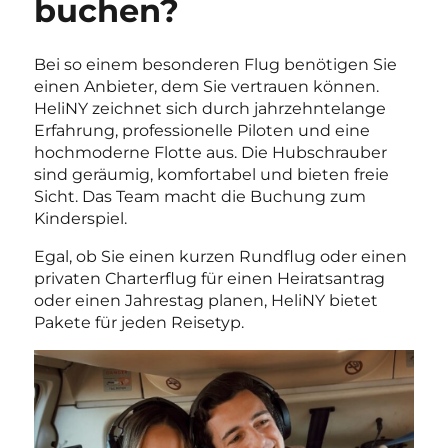
buchen?
Bei so einem besonderen Flug benötigen Sie
einen Anbieter, dem Sie vertrauen können.
HeliNY zeichnet sich durch jahrzehntelange
Erfahrung, professionelle Piloten und eine
hochmoderne Flotte aus. Die Hubschrauber
sind geräumig, komfortabel und bieten freie
Sicht. Das Team macht die Buchung zum
Kinderspiel.
Egal, ob Sie einen kurzen Rundflug oder einen
privaten Charterflug für einen Heiratsantrag
oder einen Jahrestag planen, HeliNY bietet
Pakete für jeden Reisetyp.