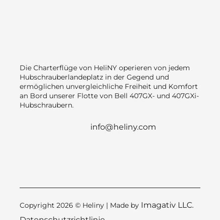
Die Charterflüge von HeliNY operieren von jedem
Hubschrauberlandeplatz in der Gegend und
ermöglichen unvergleichliche Freiheit und Komfort
an Bord unserer Flotte von Bell 407GX- und 407GXi-
Hubschraubern.
info@heliny.com
Imagativ LLC.
Copyright 2026 © Heliny | Made by
Datenschutzrichtlinie