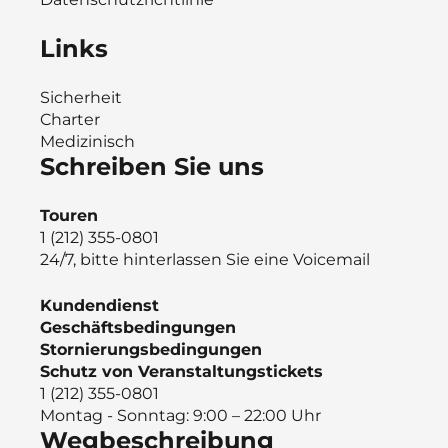
Links
Sicherheit
Charter
Medizinisch
Schreiben Sie uns
Touren
1 (212) 355-0801
24/7, bitte hinterlassen Sie eine Voicemail
Kundendienst
Geschäftsbedingungen
Stornierungsbedingungen
Schutz von Veranstaltungstickets
1 (212) 355-0801
Montag - Sonntag: 9:00 – 22:00 Uhr
Wegbeschreibung