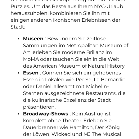
Puzzles. Um das Beste aus Ihrem NYC-Urlaub
herauszuholen, kombinieren Sie ihn mit
einigen anderen ikonischen Erlebnissen der
Stadt:
Museen
: Bewundern Sie zeitlose
Sammlungen im Metropolitan Museum of
Art, erleben Sie moderne Brillanz im
MoMA oder tauchen Sie ein in die Welt
des American Museum of Natural History.
Essen
: Gönnen Sie sich ein gehobenes
Essen in Lokalen wie Per Se, Le Bernardin
oder Daniel, allesamt mit Michelin-
Sternen ausgezeichnete Restaurants, die
die kulinarische Exzellenz der Stadt
präsentieren.
Broadway-Shows
: Kein Ausflug ist
komplett ohne Theater. Erleben Sie
Dauerbrenner wie Hamilton, Der König
der Löwen, Wicked und MJ The Musical