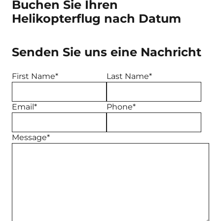
Buchen Sie Ihren
Helikopterflug nach Datum
Senden Sie uns eine Nachricht
First Name*
Last Name*
Email*
Phone*
Message*