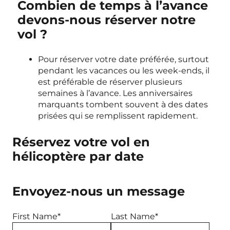
Combien de temps à l’avance
devons-nous réserver notre
vol ?
Pour réserver votre date préférée, surtout
pendant les vacances ou les week-ends, il
est préférable de réserver plusieurs
semaines à l’avance. Les anniversaires
marquants tombent souvent à des dates
prisées qui se remplissent rapidement.
Réservez votre vol en
hélicoptère par date
Envoyez-nous un message
First Name*
Last Name*