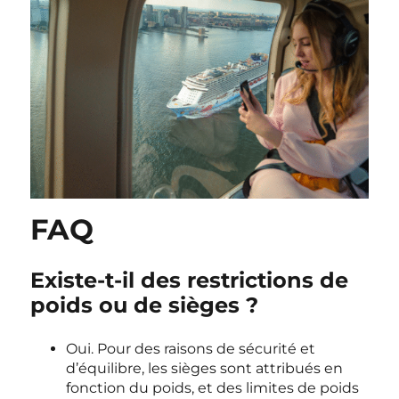
FAQ
Existe-t-il des restrictions de
poids ou de sièges ?
Oui. Pour des raisons de sécurité et
d’équilibre, les sièges sont attribués en
fonction du poids, et des limites de poids