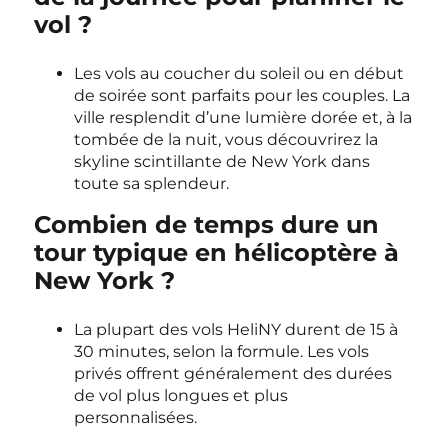
vol ?
Les vols au coucher du soleil ou en début
de soirée sont parfaits pour les couples. La
ville resplendit d’une lumière dorée et, à la
tombée de la nuit, vous découvrirez la
skyline scintillante de New York dans
toute sa splendeur.
Combien de temps dure un
tour typique en hélicoptère à
New York ?
La plupart des vols HeliNY durent de 15 à
30 minutes, selon la formule. Les vols
privés offrent généralement des durées
de vol plus longues et plus
personnalisées.