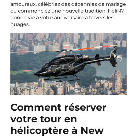
amoureux, célébriez des décennies de mariage
ou commenciez une nouvelle tradition, HeliNY
donne vie à votre anniversaire à travers les
nuages.
Comment réserver
votre tour en
hélicoptère à New