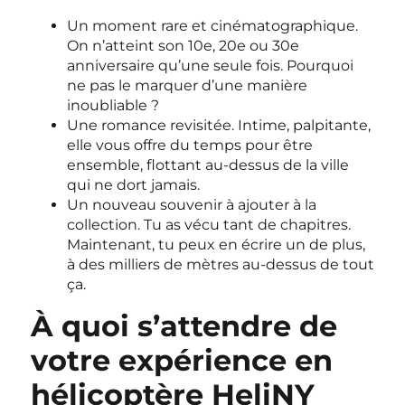
Un moment rare et cinématographique.
On n’atteint son 10e, 20e ou 30e
anniversaire qu’une seule fois. Pourquoi
ne pas le marquer d’une manière
inoubliable ?
Une romance revisitée. Intime, palpitante,
elle vous offre du temps pour être
ensemble, flottant au-dessus de la ville
qui ne dort jamais.
Un nouveau souvenir à ajouter à la
collection. Tu as vécu tant de chapitres.
Maintenant, tu peux en écrire un de plus,
à des milliers de mètres au-dessus de tout
ça.
À quoi s’attendre de
votre expérience en
hélicoptère HeliNY