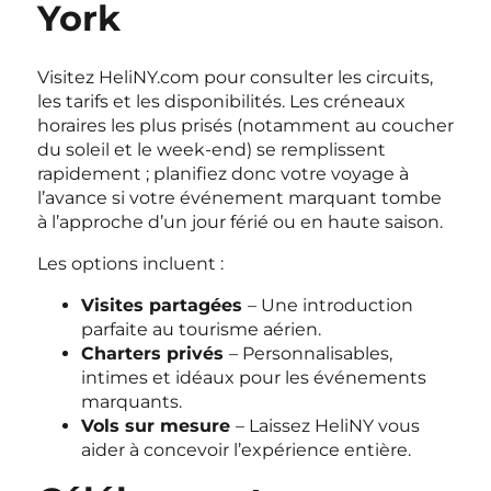
York
Visitez HeliNY.com pour consulter les circuits,
les tarifs et les disponibilités. Les créneaux
horaires les plus prisés (notamment au coucher
du soleil et le week-end) se remplissent
rapidement ; planifiez donc votre voyage à
l’avance si votre événement marquant tombe
à l’approche d’un jour férié ou en haute saison.
Les options incluent :
Visites partagées
– Une introduction
parfaite au tourisme aérien.
Charters privés
– Personnalisables,
intimes et idéaux pour les événements
marquants.
Vols sur mesure
– Laissez HeliNY vous
aider à concevoir l’expérience entière.