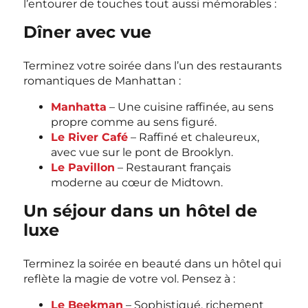
l’entourer de touches tout aussi mémorables :
Dîner avec vue
Terminez votre soirée dans l’un des restaurants
romantiques de Manhattan :
Manhatta
– Une cuisine raffinée, au sens
propre comme au sens figuré.
Le River Café
– Raffiné et chaleureux,
avec vue sur le pont de Brooklyn.
Le Pavillon
– Restaurant français
moderne au cœur de Midtown.
Un séjour dans un hôtel de
luxe
Terminez la soirée en beauté dans un hôtel qui
reflète la magie de votre vol. Pensez à :
Le Beekman
– Sophistiqué, richement