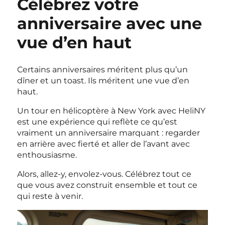
Célébrez votre
anniversaire avec une
vue d’en haut
Certains anniversaires méritent plus qu’un
dîner et un toast. Ils méritent une vue d’en
haut.
Un tour en hélicoptère à New York avec HeliNY
est une expérience qui reflète ce qu’est
vraiment un anniversaire marquant : regarder
en arrière avec fierté et aller de l’avant avec
enthousiasme.
Alors, allez-y, envolez-vous. Célébrez tout ce
que vous avez construit ensemble et tout ce
qui reste à venir.