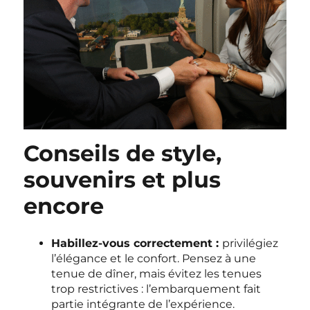
Conseils de style,
souvenirs et plus
encore
Habillez-vous correctement :
privilégiez
l’élégance et le confort. Pensez à une
tenue de dîner, mais évitez les tenues
trop restrictives : l’embarquement fait
partie intégrante de l’expérience.