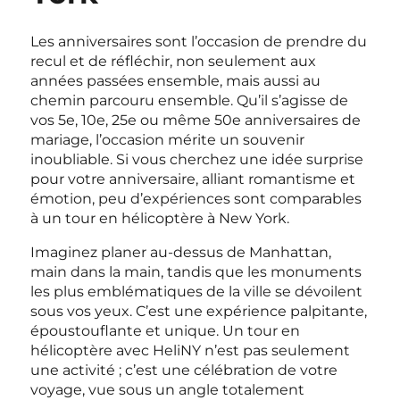
Les anniversaires sont l’occasion de prendre du
recul et de réfléchir, non seulement aux
années passées ensemble, mais aussi au
chemin parcouru ensemble. Qu’il s’agisse de
vos 5e, 10e, 25e ou même 50e anniversaires de
mariage, l’occasion mérite un souvenir
inoubliable. Si vous cherchez une idée surprise
pour votre anniversaire, alliant romantisme et
émotion, peu d’expériences sont comparables
à un tour en hélicoptère à New York.
Imaginez planer au-dessus de Manhattan,
main dans la main, tandis que les monuments
les plus emblématiques de la ville se dévoilent
sous vos yeux. C’est une expérience palpitante,
époustouflante et unique. Un tour en
hélicoptère avec HeliNY n’est pas seulement
une activité ; c’est une célébration de votre
voyage, vue sous un angle totalement