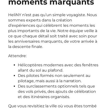
moments marquants
HeliNY n’est pas qu’un simple voyagiste. Nous
sommes experts dans la création
d’expériences qui célèbrent les moments les
plus importants de la vie. Notre équipe veille à
ce que chaque détail soit traité avec soin pour
les anniversaires marquants, de votre arrivée à
la descente finale.
Attendre:
Hélicoptères modernes avec des fenêtres
allant du sol au plafond.
Des pilotes formés non seulement au
pilotage, mais aussi à la narration.
Des surclassements optionnels tels que
des vols privés, des ajouts de célébration
et des itinéraires organisés.
Que vous revisitiez la ville où vous êtes tombé