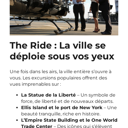
The Ride : La ville se
déploie sous vos yeux
Une fois dans les airs, la ville entière s’ouvre à
vous. Les excursions populaires offrent des
vues imprenables sur :
La Statue de la Liberté
– Un symbole de
force, de liberté et de nouveaux départs.
Ellis Island et le port de New York
– Une
beauté tranquille, riche en histoire.
L’Empire State Building et le One World
Trade Center
– Des icônes qui s’élèvent