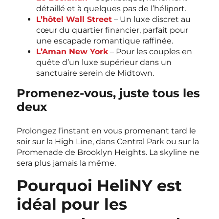
détaillé et à quelques pas de l’héliport.
L’hôtel Wall Street
– Un luxe discret au
cœur du quartier financier, parfait pour
une escapade romantique raffinée.
L’Aman New York
– Pour les couples en
quête d’un luxe supérieur dans un
sanctuaire serein de Midtown.
Promenez-vous, juste tous les
deux
Prolongez l’instant en vous promenant tard le
soir sur la High Line, dans Central Park ou sur la
Promenade de Brooklyn Heights. La skyline ne
sera plus jamais la même.
Pourquoi HeliNY est
idéal pour les