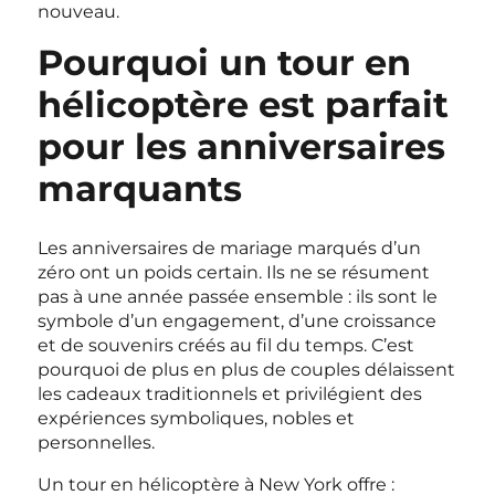
nouveau.
Pourquoi un tour en
hélicoptère est parfait
pour les anniversaires
marquants
Les anniversaires de mariage marqués d’un
zéro ont un poids certain. Ils ne se résument
pas à une année passée ensemble : ils sont le
symbole d’un engagement, d’une croissance
et de souvenirs créés au fil du temps. C’est
pourquoi de plus en plus de couples délaissent
les cadeaux traditionnels et privilégient des
expériences symboliques, nobles et
personnelles.
Un tour en hélicoptère à New York offre :