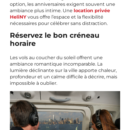
option, les anniversaires exigent souvent une
ambiance plus intime. Une
location privée
HeliNY
vous offre l’espace et la flexibilité
nécessaires pour célébrer sans distraction.
Réservez le bon créneau
horaire
Les vols au coucher du soleil offrent une
ambiance romantique incomparable. La
lumière déclinante sur la ville apporte chaleur,
profondeur et un calme difficile à décrire, mais
impossible à oublier.