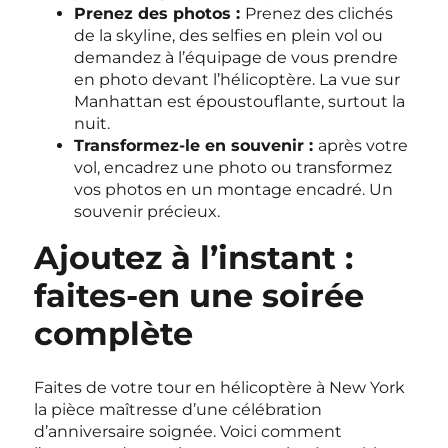
Prenez des photos :
Prenez des clichés
de la skyline, des selfies en plein vol ou
demandez à l’équipage de vous prendre
en photo devant l’hélicoptère. La vue sur
Manhattan est époustouflante, surtout la
nuit.
Transformez-le en souvenir :
après votre
vol, encadrez une photo ou transformez
vos photos en un montage encadré. Un
souvenir précieux.
Ajoutez à l’instant :
faites-en une soirée
complète
Faites de votre tour en hélicoptère à New York
la pièce maîtresse d’une célébration
d’anniversaire soignée. Voici comment