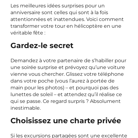
Les meilleures idées surprises pour un
anniversaire sont celles qui sont à la fois
attentionnées et inattendues. Voici comment
transformer votre tour en hélicoptère en une
véritable fête :
Gardez-le secret
Demandez à votre partenaire de s’habiller pour
une soirée surprise et prévoyez qu’une voiture
vienne vous chercher. Glissez votre téléphone
dans votre poche (vous l’aurez à portée de
main pour les photos) – et pourquoi pas des
lunettes de soleil – et attendez qu’il réalise ce
qui se passe. Ce regard surpris ? Absolument
inestimable.
Choisissez une charte privée
Si les excursions partagées sont une excellente