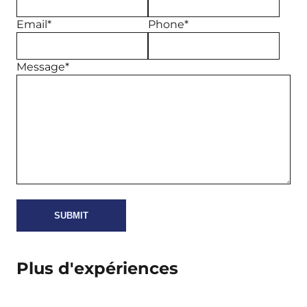
Email*
Phone*
Message*
Plus d'expériences