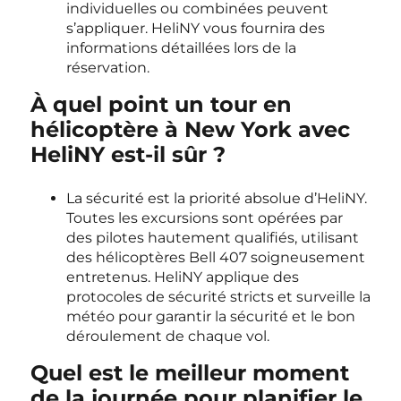
individuelles ou combinées peuvent
s’appliquer. HeliNY vous fournira des
informations détaillées lors de la
réservation.
À quel point un tour en
hélicoptère à New York avec
HeliNY est-il sûr ?
La sécurité est la priorité absolue d’HeliNY.
Toutes les excursions sont opérées par
des pilotes hautement qualifiés, utilisant
des hélicoptères Bell 407 soigneusement
entretenus. HeliNY applique des
protocoles de sécurité stricts et surveille la
météo pour garantir la sécurité et le bon
déroulement de chaque vol.
Quel est le meilleur moment
de la journée pour planifier le