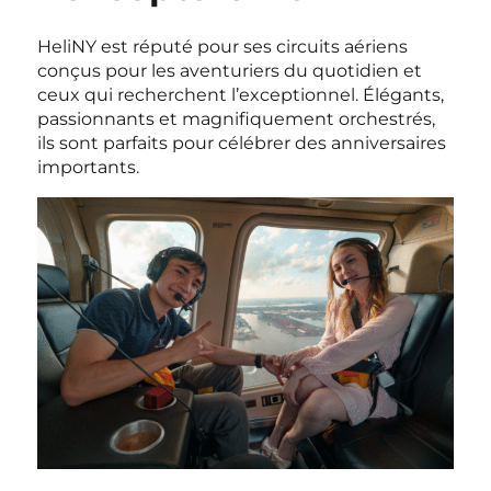
HeliNY est réputé pour ses circuits aériens
conçus pour les aventuriers du quotidien et
ceux qui recherchent l’exceptionnel. Élégants,
passionnants et magnifiquement orchestrés,
ils sont parfaits pour célébrer des anniversaires
importants.