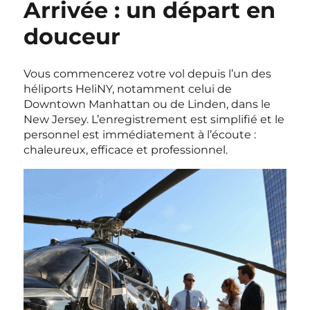
Arrivée : un départ en
douceur
Vous commencerez votre vol depuis l’un des
héliports HeliNY, notamment celui de
Downtown Manhattan ou de Linden, dans le
New Jersey. L’enregistrement est simplifié et le
personnel est immédiatement à l’écoute :
chaleureux, efficace et professionnel.