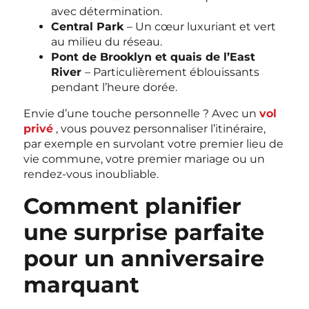
avec détermination.
Central Park
– Un cœur luxuriant et vert
au milieu du réseau.
Pont de Brooklyn et quais de l’East
River
– Particulièrement éblouissants
pendant l’heure dorée.
Envie d’une touche personnelle ? Avec un
vol
privé
, vous pouvez personnaliser l’itinéraire,
par exemple en survolant votre premier lieu de
vie commune, votre premier mariage ou un
rendez-vous inoubliable.
Comment planifier
une surprise parfaite
pour un anniversaire
marquant