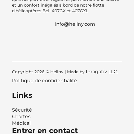
et un confort inégalés à bord de notre flotte
d'hélicoptères Bell 407GX et 407GXi.
info@heliny.com
Imagativ LLC.
Copyright 2026 © Heliny | Made by
Politique de confidentialité
Links
Sécurité
Chartes
Médical
Entrer en contact