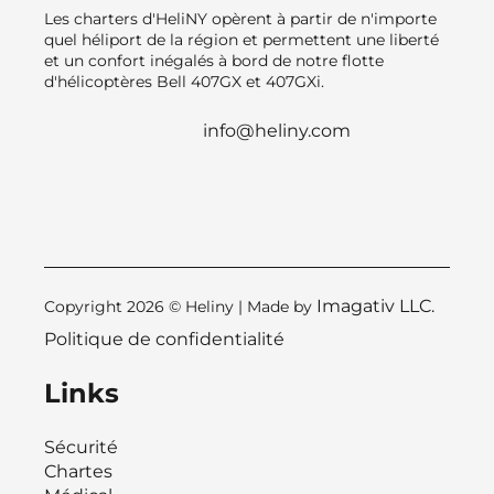
Les charters d'HeliNY opèrent à partir de n'importe
quel héliport de la région et permettent une liberté
et un confort inégalés à bord de notre flotte
d'hélicoptères Bell 407GX et 407GXi.
info@heliny.com
Imagativ LLC.
Copyright 2026 © Heliny | Made by
Politique de confidentialité
Links
Sécurité
Chartes