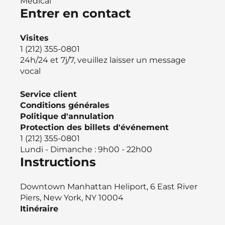
Médical
Entrer en contact
Visites
1 (212) 355-0801
24h/24 et 7j/7, veuillez laisser un message
vocal
Service client
Conditions générales
Politique d'annulation
Protection des billets d'événement
1 (212) 355-0801
Lundi - Dimanche : 9h00 - 22h00
Instructions
Downtown Manhattan Heliport, 6 East River
Piers, New York, NY 10004
Itinéraire