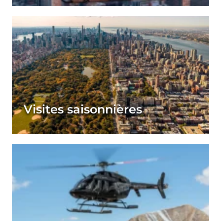
Visites saisonnières