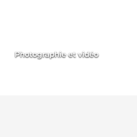
Photographie et vidéo