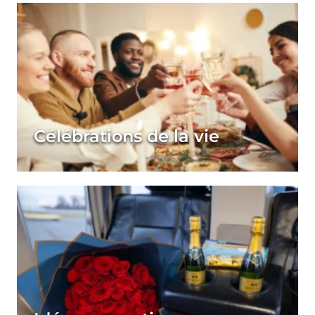
Célébrations de la vie