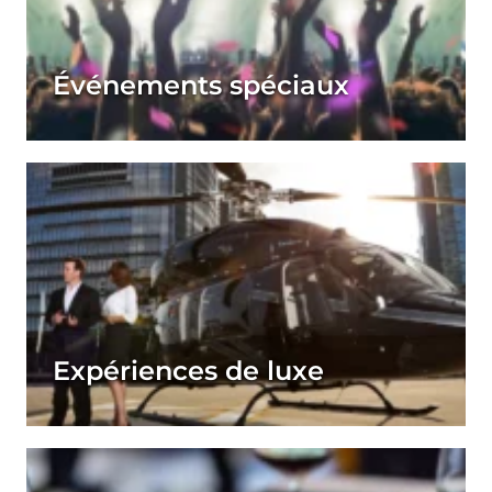
Événements spéciaux
Expériences de luxe