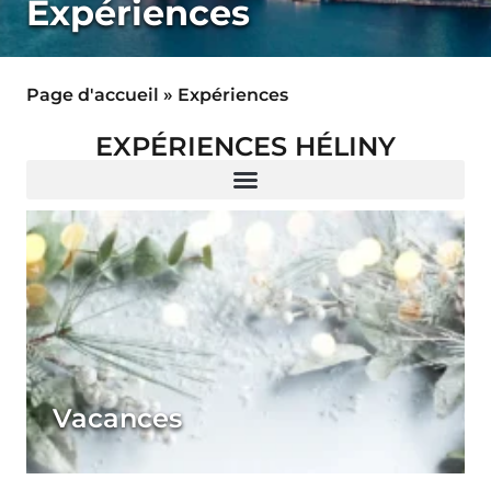
Expériences
Page d'accueil
»
Expériences
EXPÉRIENCES HÉLINY
Vacances