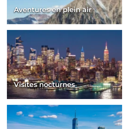
Aventures en plein air
Visites nocturnes