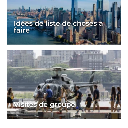
Idées de liste de choses à
faire
Visites de groupe