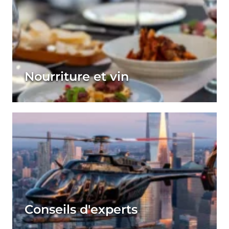
Nourriture et vin
Conseils d'experts