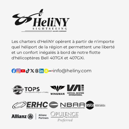
Les charters d'HeliNY opèrent à partir de n'importe
quel héliport de la région et permettent une liberté
et un confort inégalés à bord de notre flotte
d'hélicoptères Bell 407GX et 407GXi.
info@heliny.com