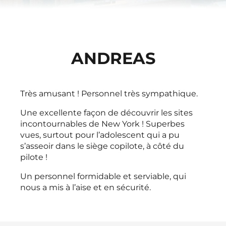
ANDREAS
Très amusant ! Personnel très sympathique.
Une excellente façon de découvrir les sites
incontournables de New York ! Superbes
vues, surtout pour l’adolescent qui a pu
s’asseoir dans le siège copilote, à côté du
pilote !
Un personnel formidable et serviable, qui
nous a mis à l’aise et en sécurité.