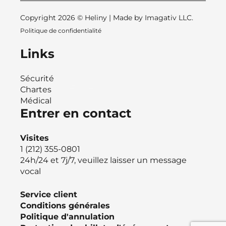
Copyright 2026 © Heliny | Made by
Imagativ LLC.
Politique de confidentialité
Links
Sécurité
Chartes
Médical
Entrer en contact
Visites
1 (212) 355-0801
24h/24 et 7j/7, veuillez laisser un message
vocal
Service client
Conditions générales
Politique d'annulation