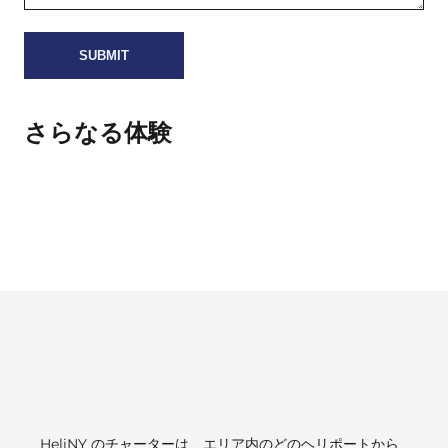
さらなる体験
HeliNY のチャーターは、エリア内のどのヘリポートから