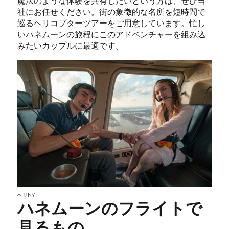
魔法のような体験を共有したいという方は、ぜひ当
社にお任せください。街の象徴的な名所を短時間で
巡るヘリコプターツアーをご用意しています。忙し
いハネムーンの旅程にこのアドベンチャーを組み込
みたいカップルに最適です。
ヘリNY
ハネムーンのフライトで
見るもの