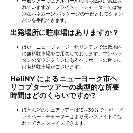
一般ツアーではアルコールの持ち込みは禁止さ
れていますが、プライベートチャーターでは特
別なハネムーン パッケージの一部としてシャン
パンを手配できます。
出発場所に駐車場はありますか？
はい。ニュージャージー州リンデンでは敷地内
に無料駐車場をご用意しております。マンハッ
タンのダウンタウンにあるヘリポートの近くに
は有料駐車場がございます。
HeliNY によるニューヨーク市ヘ
リコプターツアーの典型的な所要
時間はどのくらいですか?
ほとんどのシェアツアーは15～30分ですが、プ
ライベートチャーターはより長いフライトに合
わせてカスタマイズできます。