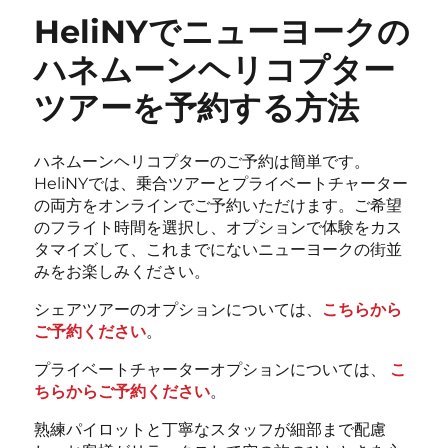
HeliNYでニューヨークの
ハネムーンヘリコプター
ツアーを予約する方法
ハネムーンヘリコプターのご予約は簡単です。
HeliNYでは、乗合ツアーとプライベートチャーター
の両方をオンラインでご予約いただけます。ご希望
のフライト時間を選択し、オプションで体験をカス
タマイズして、これまでにないニューヨークの街並
みをお楽しみください。
シェアツアーのオプションについては、
こちらから
ご予約ください
。
プライベートチャーターオプションについては、
こ
ちらからご予約ください
。
熟練パイロットと丁寧なスタッフが細部まで配慮