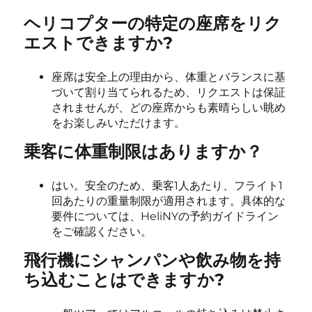
ヘリコプターの特定の座席をリク
エストできますか?
座席は安全上の理由から、体重とバランスに基
づいて割り当てられるため、リクエストは保証
されませんが、どの座席からも素晴らしい眺め
をお楽しみいただけます。
乗客に体重制限はありますか？
はい。安全のため、乗客1人あたり、フライト1
回あたりの重量制限が適用されます。具体的な
要件については、HeliNYの予約ガイドライン
をご確認ください。
飛行機にシャンパンや飲み物を持
ち込むことはできますか?