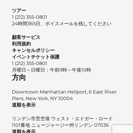
ツアー
1 (212) 355-0801
24時間365日、ボイスメールを残してください
顧客サービス
利用規約
キャンセルポリシー
イベントチケット保護
1 (212) 355-0801
月曜日～日曜日：午前9時～午後10時
方向
Downtown Manhattan Heliport, 6 East River
Piers, New York, NY 10004
道順を表示
リンデン市営空港 ウェスト・エドガー・ロード
1101番地 ニュージャージー州リンデン 07036
道順を表示