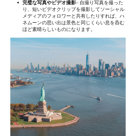
完璧な写真やビデオ撮影
– 自撮り写真を撮った
り、短いビデオクリップを撮影してソーシャル
メディアのフォロワーと共有したりすれば、ハ
ネムーンの思い出は景色と同じくらい息を呑む
ほど素晴らしいものになります。