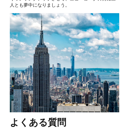
人とも夢中になりましょう。
よくある質問