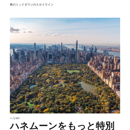
夜のミッドタウンのスカイライン
ヘリNY
ハネムーンをもっと特別