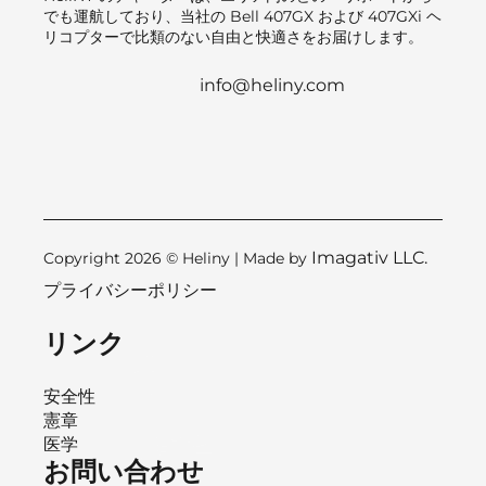
でも運航しており、当社の Bell 407GX および 407GXi ヘ
リコプターで比類のない自由と快適さをお届けします。
info@heliny.com
Imagativ LLC.
Copyright 2026 © Heliny | Made by
プライバシーポリシー
リンク
安全性
憲章
医学
お問い合わせ