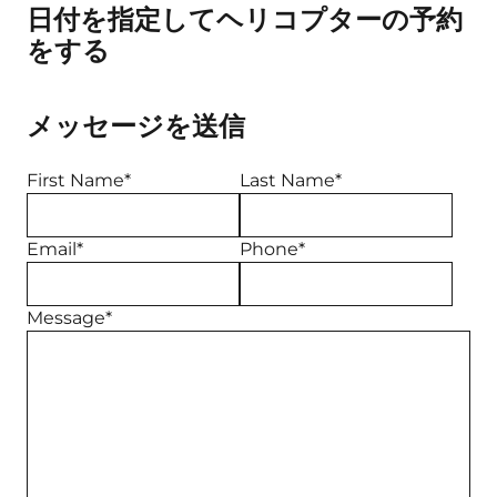
日付を指定してヘリコプターの予約
をする
メッセージを送信
First Name*
Last Name*
Email*
Phone*
Message*