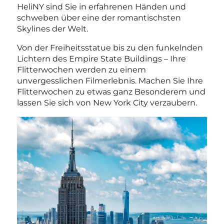
HeliNY sind Sie in erfahrenen Händen und
schweben über eine der romantischsten
Skylines der Welt.
Von der Freiheitsstatue bis zu den funkelnden
Lichtern des Empire State Buildings – Ihre
Flitterwochen werden zu einem
unvergesslichen Filmerlebnis. Machen Sie Ihre
Flitterwochen zu etwas ganz Besonderem und
lassen Sie sich von New York City verzaubern.