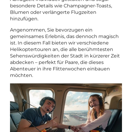
besondere Details wie Champagner-Toasts,
Blumen oder verlängerte Flugzeiten
hinzufügen.
Angenommen, Sie bevorzugen ein
gemeinsames Erlebnis, das dennoch magisch
ist. In diesem Fall bieten wir verschiedene
Helikoptertouren an, die alle berühmtesten
Sehenswürdigkeiten der Stadt in kürzerer Zeit
abdecken – perfekt für Paare, die dieses
Abenteuer in ihre Flitterwochen einbauen
möchten.