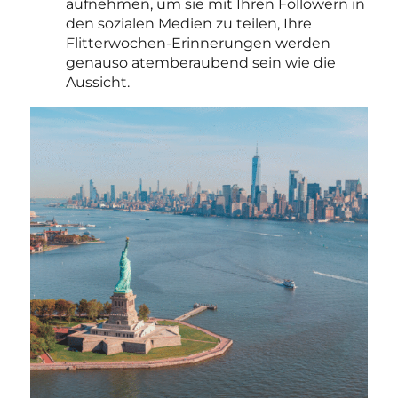
aufnehmen, um sie mit Ihren Followern in
den sozialen Medien zu teilen, Ihre
Flitterwochen-Erinnerungen werden
genauso atemberaubend sein wie die
Aussicht.