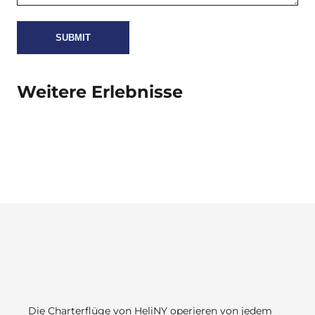
Weitere Erlebnisse
Die Charterflüge von HeliNY operieren von jedem