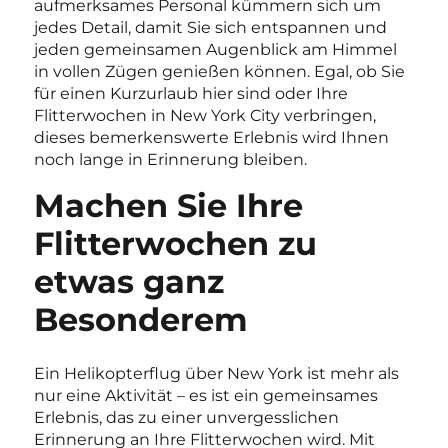
aufmerksames Personal kümmern sich um
jedes Detail, damit Sie sich entspannen und
jeden gemeinsamen Augenblick am Himmel
in vollen Zügen genießen können. Egal, ob Sie
für einen Kurzurlaub hier sind oder Ihre
Flitterwochen in New York City verbringen,
dieses bemerkenswerte Erlebnis wird Ihnen
noch lange in Erinnerung bleiben.
Machen Sie Ihre
Flitterwochen zu
etwas ganz
Besonderem
Ein Helikopterflug über New York ist mehr als
nur eine Aktivität – es ist ein gemeinsames
Erlebnis, das zu einer unvergesslichen
Erinnerung an Ihre Flitterwochen wird. Mit