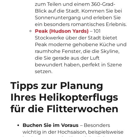
zum Teilen und einem 360-Grad-
Blick auf die Stadt. Kommen Sie bei
Sonnenuntergang und erleben Sie
ein besonders romantisches Erlebnis.
Peak (Hudson Yards)
– 101
Stockwerke über der Stadt bietet
Peak moderne gehobene Küche und
raumhohe Fenster, die die Skyline,
die Sie gerade aus der Luft
bewundert haben, perfekt in Szene
setzen.
Tipps zur Planung
Ihres Helikopterflugs
für die Flitterwochen
Buchen Sie im Voraus
– Besonders
wichtig in der Hochsaison, beispielsweise