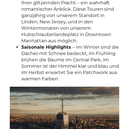
ihrer glitzernden Pracht – ein wahrhaft
romantischer Anblick. Diese Touren sind
ganzjährig von unserem Standort in
Linden, New Jersey, und in den
Wintermonaten von unserem
Hubschrauberlandeplatz in Downtown
Manhattan aus möglich.
Saisonale Highlights
– Im Winter sind die
Dächer mit Schnee bedeckt, im Frühling
blühen die Bäume im Central Park, im
Sommer ist der Himmel klar und blau und
im Herbst erwartet Sie ein Patchwork aus
warmen Farben.