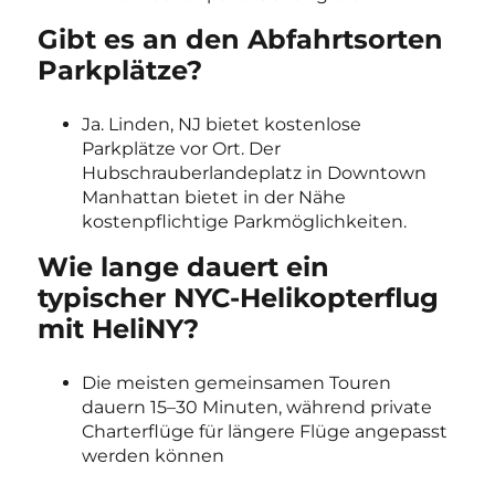
Gibt es an den Abfahrtsorten
Parkplätze?
Ja. Linden, NJ bietet kostenlose
Parkplätze vor Ort. Der
Hubschrauberlandeplatz in Downtown
Manhattan bietet in der Nähe
kostenpflichtige Parkmöglichkeiten.
Wie lange dauert ein
typischer NYC-Helikopterflug
mit HeliNY?
Die meisten gemeinsamen Touren
dauern 15–30 Minuten, während private
Charterflüge für längere Flüge angepasst
werden können