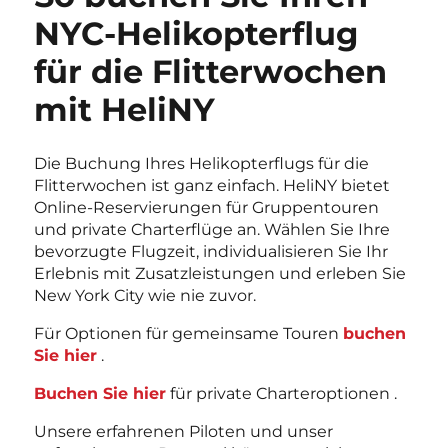
NYC-Helikopterflug
für die Flitterwochen
mit HeliNY
Die Buchung Ihres Helikopterflugs für die
Flitterwochen ist ganz einfach. HeliNY bietet
Online-Reservierungen für Gruppentouren
und private Charterflüge an. Wählen Sie Ihre
bevorzugte Flugzeit, individualisieren Sie Ihr
Erlebnis mit Zusatzleistungen und erleben Sie
New York City wie nie zuvor.
Für Optionen für gemeinsame Touren
buchen
Sie hier
.
Buchen Sie hier
für private Charteroptionen
.
Unsere erfahrenen Piloten und unser