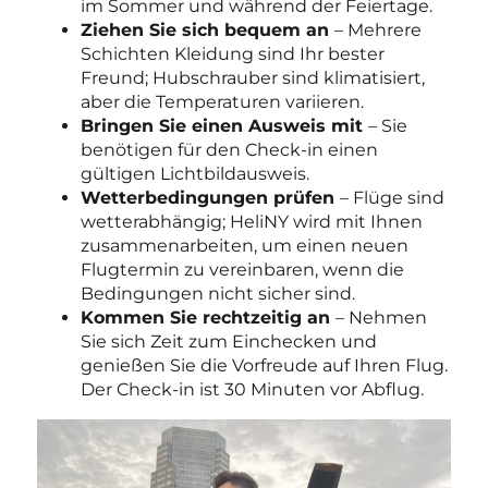
im Sommer und während der Feiertage.
Ziehen Sie sich bequem an
– Mehrere
Schichten Kleidung sind Ihr bester
Freund; Hubschrauber sind klimatisiert,
aber die Temperaturen variieren.
Bringen Sie einen Ausweis mit
– Sie
benötigen für den Check-in einen
gültigen Lichtbildausweis.
Wetterbedingungen prüfen
– Flüge sind
wetterabhängig; HeliNY wird mit Ihnen
zusammenarbeiten, um einen neuen
Flugtermin zu vereinbaren, wenn die
Bedingungen nicht sicher sind.
Kommen Sie rechtzeitig an
– Nehmen
Sie sich Zeit zum Einchecken und
genießen Sie die Vorfreude auf Ihren Flug.
Der Check-in ist 30 Minuten vor Abflug.