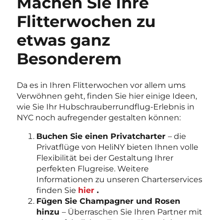
Machen Sie Ihre
Flitterwochen zu
etwas ganz
Besonderem
Da es in Ihren Flitterwochen vor allem ums
Verwöhnen geht, finden Sie hier einige Ideen,
wie Sie Ihr Hubschrauberrundflug-Erlebnis in
NYC noch aufregender gestalten können:
Buchen Sie einen Privatcharter
– die
Privatflüge von HeliNY bieten Ihnen volle
Flexibilität bei der Gestaltung Ihrer
perfekten Flugreise. Weitere
Informationen zu unseren Charterservices
finden Sie
hier
.
Fügen Sie Champagner und Rosen
hinzu
– Überraschen Sie Ihren Partner mit