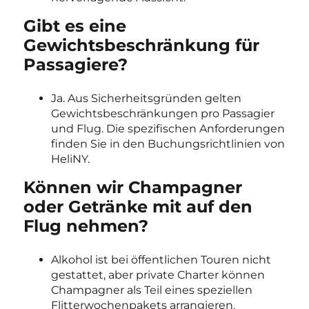
Gibt es eine
Gewichtsbeschränkung für
Passagiere?
Ja. Aus Sicherheitsgründen gelten
Gewichtsbeschränkungen pro Passagier
und Flug. Die spezifischen Anforderungen
finden Sie in den Buchungsrichtlinien von
HeliNY.
Können wir Champagner
oder Getränke mit auf den
Flug nehmen?
Alkohol ist bei öffentlichen Touren nicht
gestattet, aber private Charter können
Champagner als Teil eines speziellen
Flitterwochenpakets arrangieren.