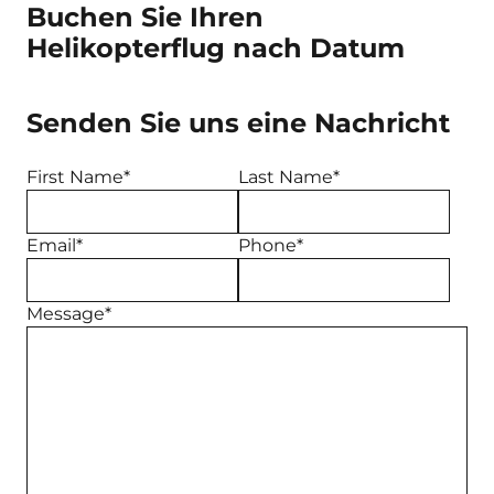
Buchen Sie Ihren
Helikopterflug nach Datum
Senden Sie uns eine Nachricht
First Name*
Last Name*
Email*
Phone*
Message*