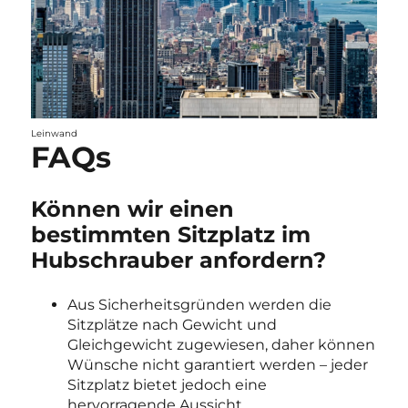
Leinwand
FAQs
Können wir einen
bestimmten Sitzplatz im
Hubschrauber anfordern?
Aus Sicherheitsgründen werden die
Sitzplätze nach Gewicht und
Gleichgewicht zugewiesen, daher können
Wünsche nicht garantiert werden – jeder
Sitzplatz bietet jedoch eine
hervorragende Aussicht.