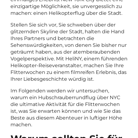
einzigartige Möglichkeit, sie unvergesslich zu
machen: einen Helikopterflug über die Stadt.
Stellen Sie sich vor, Sie schweben über der
glitzernden Skyline der Stadt, halten die Hand
Ihres Partners und betrachten die
Sehenswürdigkeiten, von denen Sie bisher nur
geträumt haben, aus der atemberaubenden
Vogelperspektive. Mit HeliNY, einem führenden
Helikopter-Reiseveranstalter, machen Sie Ihre
Flitterwochen zu einem filmreifen Erlebnis, das
Ihrer Liebesgeschichte würdig ist.
Im Folgenden werden wir untersuchen,
warum ein Hubschrauberrundflug über NYC
die ultimative Aktivität für die Flitterwochen
ist, was Sie erwarten können und wie Sie das
Beste aus diesem Abenteuer in luftiger Höhe
machen.