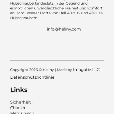
Hubschrauberlandeplatz in der Gegend und
ermöglichen unvergleichliche Freiheit und Komfort
an Bord unserer Flotte von Bell 407GX- und 407GXi-
Hubschraubern.
info@heliny.com
Imagativ LLC.
Copyright 2026 © Heliny | Made by
Datenschutzrichtlinie
Links
Sicherheit
Charter
Medizinisch