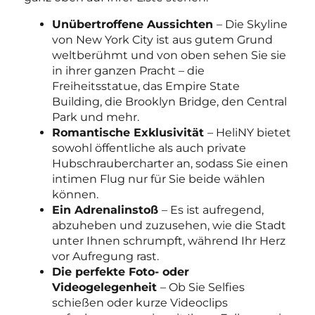
Unübertroffene Aussichten
– Die Skyline
von New York City ist aus gutem Grund
weltberühmt und von oben sehen Sie sie
in ihrer ganzen Pracht – die
Freiheitsstatue, das Empire State
Building, die Brooklyn Bridge, den Central
Park und mehr.
Romantische Exklusivität
– HeliNY bietet
sowohl öffentliche als auch private
Hubschraubercharter an, sodass Sie einen
intimen Flug nur für Sie beide wählen
können.
Ein Adrenalinstoß
– Es ist aufregend,
abzuheben und zuzusehen, wie die Stadt
unter Ihnen schrumpft, während Ihr Herz
vor Aufregung rast.
Die perfekte Foto- oder
Videogelegenheit
– Ob Sie Selfies
schießen oder kurze Videoclips