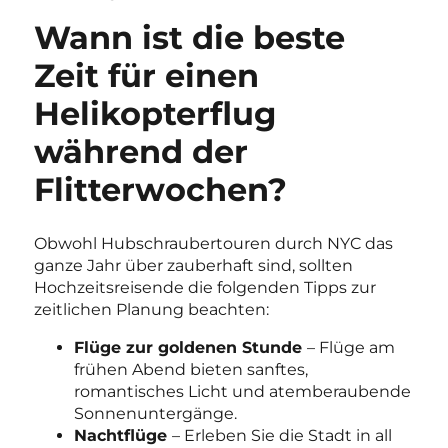
Wann ist die beste
Zeit für einen
Helikopterflug
während der
Flitterwochen?
Obwohl Hubschraubertouren durch NYC das
ganze Jahr über zauberhaft sind, sollten
Hochzeitsreisende die folgenden Tipps zur
zeitlichen Planung beachten:
Flüge zur goldenen Stunde
– Flüge am
frühen Abend bieten sanftes,
romantisches Licht und atemberaubende
Sonnenuntergänge.
Nachtflüge
– Erleben Sie die Stadt in all