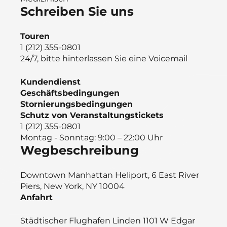
Schreiben Sie uns
Touren
1 (212) 355-0801
24/7, bitte hinterlassen Sie eine Voicemail
Kundendienst
Geschäftsbedingungen
Stornierungsbedingungen
Schutz von Veranstaltungstickets
1 (212) 355-0801
Montag - Sonntag: 9:00 – 22:00 Uhr
Wegbeschreibung
Downtown Manhattan Heliport, 6 East River
Piers, New York, NY 10004
Anfahrt
Städtischer Flughafen Linden 1101 W Edgar