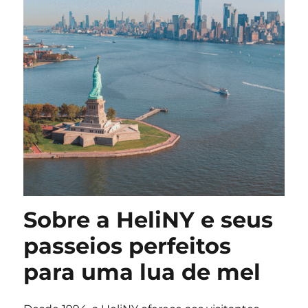
Sobre a HeliNY e seus
passeios perfeitos
para uma lua de mel