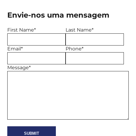
Envie-nos uma mensagem
First Name*
Last Name*
Email*
Phone*
Message*