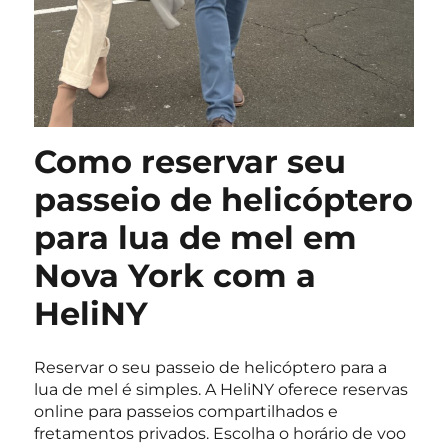
Como reservar seu
passeio de helicóptero
para lua de mel em
Nova York com a
HeliNY
Reservar o seu passeio de helicóptero para a
lua de mel é simples. A HeliNY oferece reservas
online para passeios compartilhados e
fretamentos privados. Escolha o horário de voo