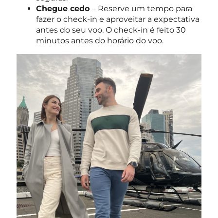
Chegue cedo
– Reserve um tempo para
fazer o check-in e aproveitar a expectativa
antes do seu voo. O check-in é feito 30
minutos antes do horário do voo.