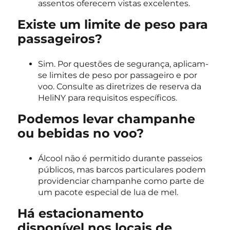
assentos oferecem vistas excelentes.
Existe um limite de peso para
passageiros?
Sim. Por questões de segurança, aplicam-
se limites de peso por passageiro e por
voo. Consulte as diretrizes de reserva da
HeliNY para requisitos específicos.
Podemos levar champanhe
ou bebidas no voo?
Álcool não é permitido durante passeios
públicos, mas barcos particulares podem
providenciar champanhe como parte de
um pacote especial de lua de mel.
Há estacionamento
disponível nos locais de