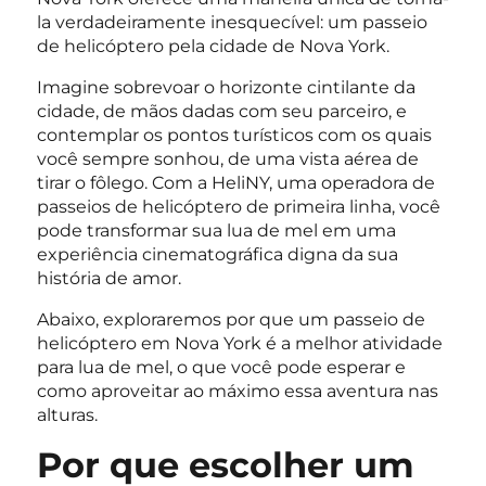
la verdadeiramente inesquecível: um passeio
de helicóptero pela cidade de Nova York.
Imagine sobrevoar o horizonte cintilante da
cidade, de mãos dadas com seu parceiro, e
contemplar os pontos turísticos com os quais
você sempre sonhou, de uma vista aérea de
tirar o fôlego. Com a HeliNY, uma operadora de
passeios de helicóptero de primeira linha, você
pode transformar sua lua de mel em uma
experiência cinematográfica digna da sua
história de amor.
Abaixo, exploraremos por que um passeio de
helicóptero em Nova York é a melhor atividade
para lua de mel, o que você pode esperar e
como aproveitar ao máximo essa aventura nas
alturas.
Por que escolher um