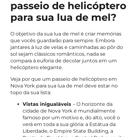
passeio de helicóptero
para sua lua de mel?
O objetivo da sua lua de mel é criar memórias
que vocês guardarão para sempre. Embora
jantares à luz de velas e caminhadas ao pôr do
sol sejam clássicos românticos, nada se
compara à euforia de decolar juntos em um
helicóptero elegante.
Veja por que um passeio de helicóptero em
Nova York para sua lua de mel deve estar no
topo da sua lista:
Vistas inigualáveis
​​– O horizonte da
cidade de Nova York é mundialmente
famoso por um motivo e, do alto, você o
verá em toda a sua glória: a Estátua da
Liberdade, o Empire State Building, a