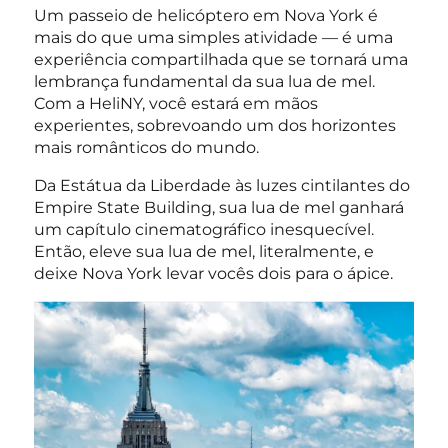
Um passeio de helicóptero em Nova York é
mais do que uma simples atividade — é uma
experiência compartilhada que se tornará uma
lembrança fundamental da sua lua de mel.
Com a HeliNY, você estará em mãos
experientes, sobrevoando um dos horizontes
mais românticos do mundo.
Da Estátua da Liberdade às luzes cintilantes do
Empire State Building, sua lua de mel ganhará
um capítulo cinematográfico inesquecível.
Então, eleve sua lua de mel, literalmente, e
deixe Nova York levar vocês dois para o ápice.