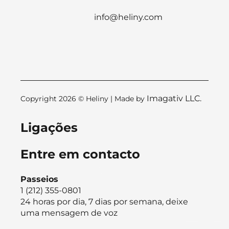
info@heliny.com
Imagativ LLC.
Copyright 2026 © Heliny | Made by
Ligações
Entre em contacto
Passeios
1 (212) 355-0801
24 horas por dia, 7 dias por semana, deixe
uma mensagem de voz