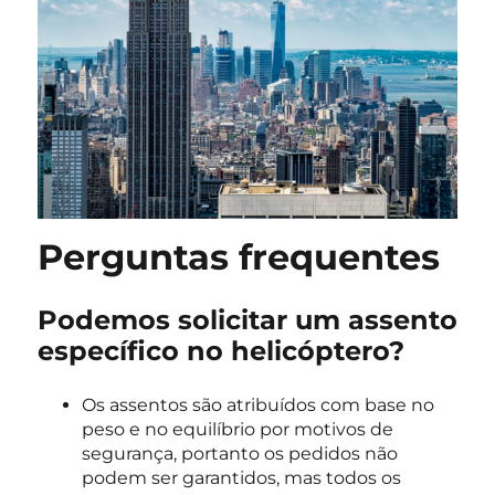
Perguntas frequentes
Podemos solicitar um assento
específico no helicóptero?
Os assentos são atribuídos com base no
peso e no equilíbrio por motivos de
segurança, portanto os pedidos não
podem ser garantidos, mas todos os