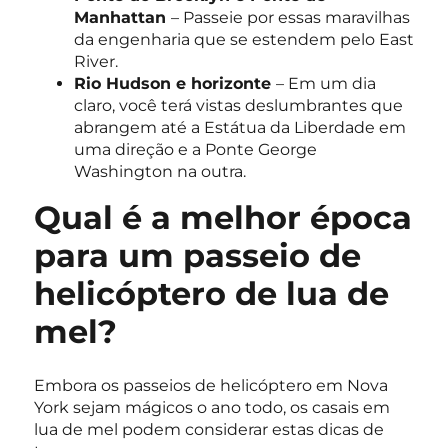
Manhattan
– Passeie por essas maravilhas
da engenharia que se estendem pelo East
River.
Rio Hudson e horizonte
– Em um dia
claro, você terá vistas deslumbrantes que
abrangem até a Estátua da Liberdade em
uma direção e a Ponte George
Washington na outra.
Qual é a melhor época
para um passeio de
helicóptero de lua de
mel?
Embora os passeios de helicóptero em Nova
York sejam mágicos o ano todo, os casais em
lua de mel podem considerar estas dicas de