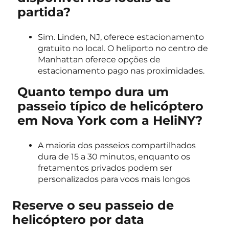
partida?
Sim. Linden, NJ, oferece estacionamento
gratuito no local. O heliporto no centro de
Manhattan oferece opções de
estacionamento pago nas proximidades.
Quanto tempo dura um
passeio típico de helicóptero
em Nova York com a HeliNY?
A maioria dos passeios compartilhados
dura de 15 a 30 minutos, enquanto os
fretamentos privados podem ser
personalizados para voos mais longos
Reserve o seu passeio de
helicóptero por data