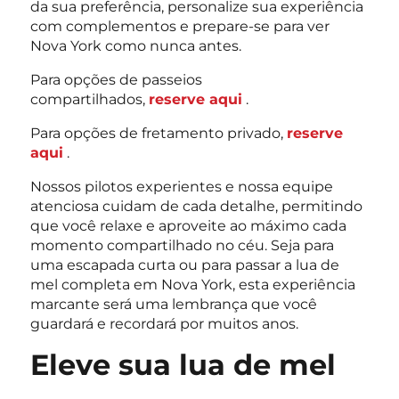
da sua preferência, personalize sua experiência
com complementos e prepare-se para ver
Nova York como nunca antes.
Para opções de passeios
compartilhados,
reserve aqui
.
Para opções de fretamento privado,
reserve
aqui
.
Nossos pilotos experientes e nossa equipe
atenciosa cuidam de cada detalhe, permitindo
que você relaxe e aproveite ao máximo cada
momento compartilhado no céu. Seja para
uma escapada curta ou para passar a lua de
mel completa em Nova York, esta experiência
marcante será uma lembrança que você
guardará e recordará por muitos anos.
Eleve sua lua de mel