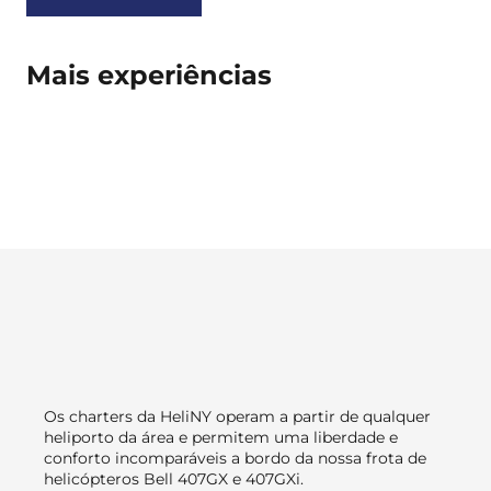
Mais experiências
Os charters da HeliNY operam a partir de qualquer
heliporto da área e permitem uma liberdade e
conforto incomparáveis a bordo da nossa frota de
helicópteros Bell 407GX e 407GXi.