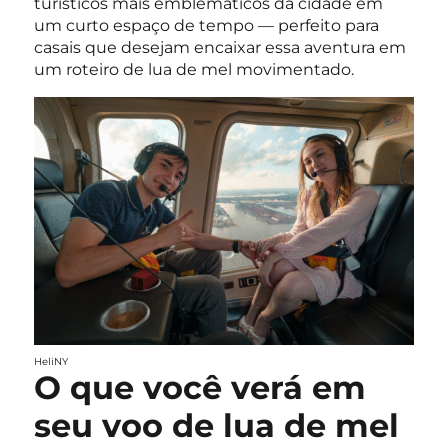
turísticos mais emblemáticos da cidade em
um curto espaço de tempo — perfeito para
casais que desejam encaixar essa aventura em
um roteiro de lua de mel movimentado.
HeliNY
O que você verá em
seu voo de lua de mel