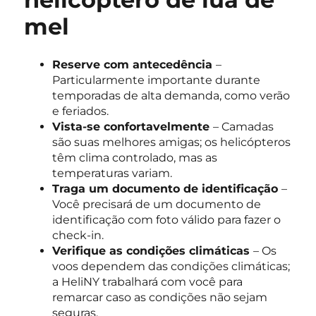
mel
Reserve com antecedência
–
Particularmente importante durante
temporadas de alta demanda, como verão
e feriados.
Vista-se confortavelmente
– Camadas
são suas melhores amigas; os helicópteros
têm clima controlado, mas as
temperaturas variam.
Traga um documento de identificação
–
Você precisará de um documento de
identificação com foto válido para fazer o
check-in.
Verifique as condições climáticas
– Os
voos dependem das condições climáticas;
a HeliNY trabalhará com você para
remarcar caso as condições não sejam
seguras.