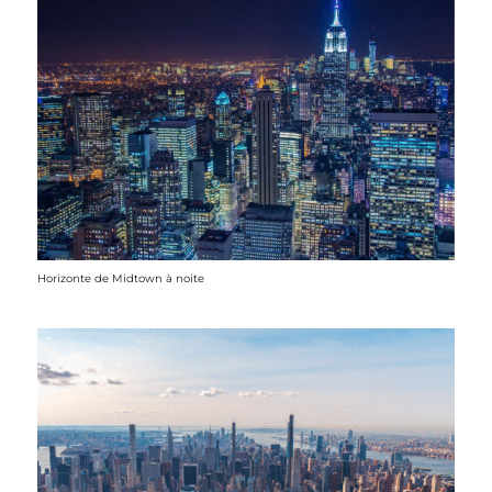
Horizonte de Midtown à noite