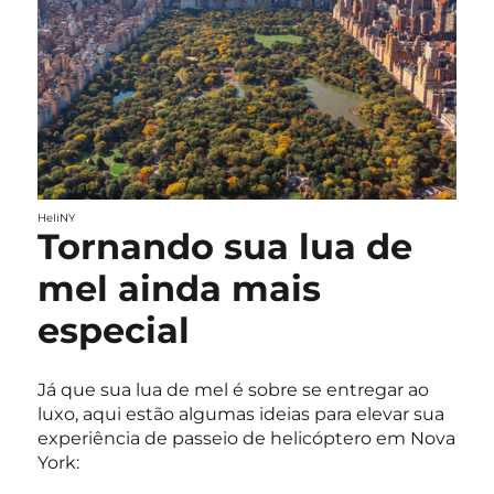
HeliNY
Tornando sua lua de
mel ainda mais
especial
Já que sua lua de mel é sobre se entregar ao
luxo, aqui estão algumas ideias para elevar sua
experiência de passeio de helicóptero em Nova
York: