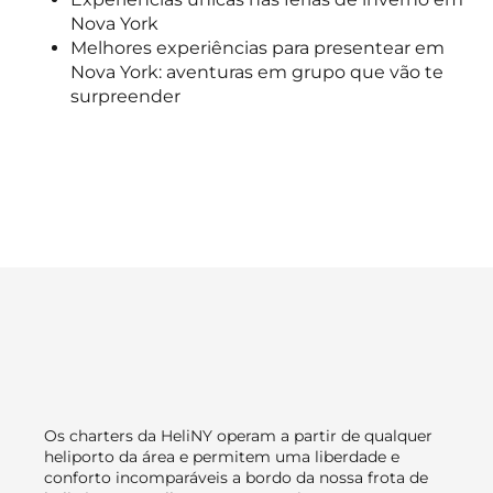
Nova York
Melhores experiências para presentear em
Nova York: aventuras em grupo que vão te
surpreender
Os charters da HeliNY operam a partir de qualquer
heliporto da área e permitem uma liberdade e
conforto incomparáveis a bordo da nossa frota de