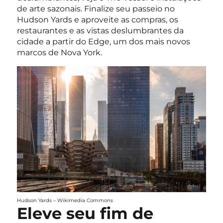
de arte sazonais. Finalize seu passeio no
Hudson Yards e aproveite as compras, os
restaurantes e as vistas deslumbrantes da
cidade a partir do Edge, um dos mais novos
marcos de Nova York.
Hudson Yards – Wikimedia Commons
Eleve seu fim de