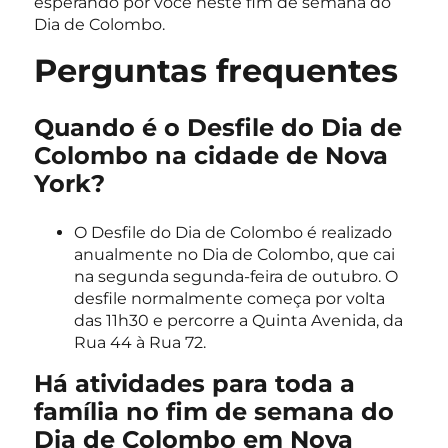
esperando por você neste fim de semana do
Dia de Colombo.
Perguntas frequentes
Quando é o Desfile do Dia de
Colombo na cidade de Nova
York?
O Desfile do Dia de Colombo é realizado
anualmente no Dia de Colombo, que cai
na segunda segunda-feira de outubro. O
desfile normalmente começa por volta
das 11h30 e percorre a Quinta Avenida, da
Rua 44 à Rua 72.
Há atividades para toda a
família no fim de semana do
Dia de Colombo em Nova