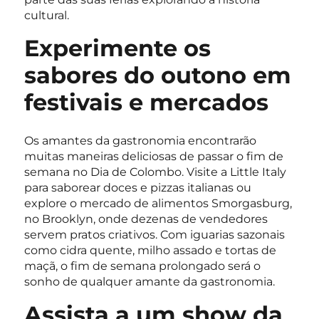
cultural.
Experimente os
sabores do outono em
festivais e mercados
Os amantes da gastronomia encontrarão
muitas maneiras deliciosas de passar o fim de
semana no Dia de Colombo. Visite a Little Italy
para saborear doces e pizzas italianas ou
explore o mercado de alimentos Smorgasburg,
no Brooklyn, onde dezenas de vendedores
servem pratos criativos. Com iguarias sazonais
como cidra quente, milho assado e tortas de
maçã, o fim de semana prolongado será o
sonho de qualquer amante da gastronomia.
Assista a um show da