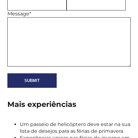
Message*
Mais experiências
Um passeio de helicóptero deve estar na sua
lista de desejos para as férias de primavera
Experiências únicas nas férias de inverno em