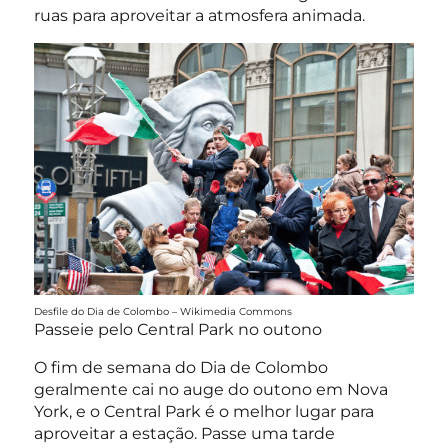
ruas para aproveitar a atmosfera animada.
Desfile do Dia de Colombo – Wikimedia Commons
Passeie pelo Central Park no outono
O fim de semana do Dia de Colombo
geralmente cai no auge do outono em Nova
York, e o Central Park é o melhor lugar para
aproveitar a estação. Passe uma tarde