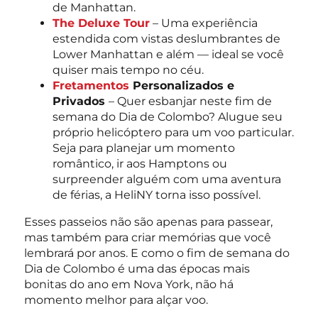
de Manhattan.
The Deluxe Tour
– Uma experiência
estendida com vistas deslumbrantes de
Lower Manhattan e além — ideal se você
quiser mais tempo no céu.
Fretamentos
Personalizados
e
Privados
– Quer esbanjar neste fim de
semana do Dia de Colombo? Alugue seu
próprio helicóptero para um voo particular.
Seja para planejar um momento
romântico, ir aos Hamptons ou
surpreender alguém com uma aventura
de férias, a HeliNY torna isso possível.
Esses passeios não são apenas para passear,
mas também para criar memórias que você
lembrará por anos. E como o fim de semana do
Dia de Colombo é uma das épocas mais
bonitas do ano em Nova York, não há
momento melhor para alçar voo.