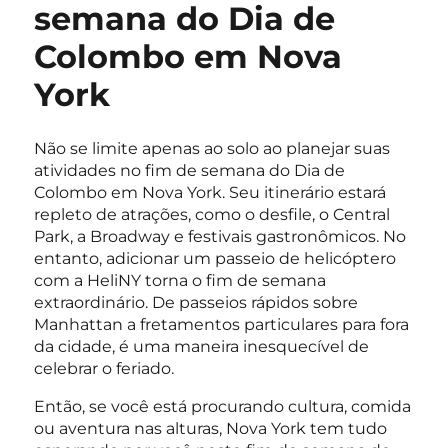
semana do Dia de
Colombo em Nova
York
Não se limite apenas ao solo ao planejar suas
atividades no fim de semana do Dia de
Colombo em Nova York. Seu itinerário estará
repleto de atrações, como o desfile, o Central
Park, a Broadway e festivais gastronômicos. No
entanto, adicionar um passeio de helicóptero
com a HeliNY torna o fim de semana
extraordinário. De passeios rápidos sobre
Manhattan a fretamentos particulares para fora
da cidade, é uma maneira inesquecível de
celebrar o feriado.
Então, se você está procurando cultura, comida
ou aventura nas alturas, Nova York tem tudo