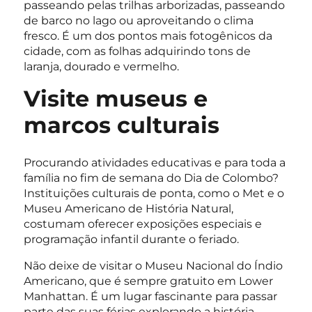
passeando pelas trilhas arborizadas, passeando
de barco no lago ou aproveitando o clima
fresco. É um dos pontos mais fotogênicos da
cidade, com as folhas adquirindo tons de
laranja, dourado e vermelho.
Visite museus e
marcos culturais
Procurando atividades educativas e para toda a
família no fim de semana do Dia de Colombo?
Instituições culturais de ponta, como o Met e o
Museu Americano de História Natural,
costumam oferecer exposições especiais e
programação infantil durante o feriado.
Não deixe de visitar o Museu Nacional do Índio
Americano, que é sempre gratuito em Lower
Manhattan. É um lugar fascinante para passar
parte das suas férias explorando a história