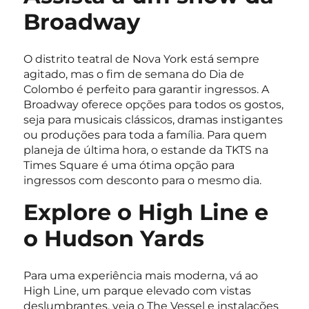
Broadway
O distrito teatral de Nova York está sempre
agitado, mas o fim de semana do Dia de
Colombo é perfeito para garantir ingressos. A
Broadway oferece opções para todos os gostos,
seja para musicais clássicos, dramas instigantes
ou produções para toda a família. Para quem
planeja de última hora, o estande da TKTS na
Times Square é uma ótima opção para
ingressos com desconto para o mesmo dia.
Explore o High Line e
o Hudson Yards
Para uma experiência mais moderna, vá ao
High Line, um parque elevado com vistas
deslumbrantes, veja o The Vessel e instalações