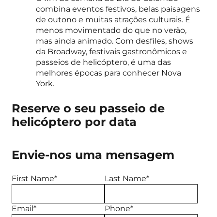
combina eventos festivos, belas paisagens
de outono e muitas atrações culturais. É
menos movimentado do que no verão,
mas ainda animado. Com desfiles, shows
da Broadway, festivais gastronômicos e
passeios de helicóptero, é uma das
melhores épocas para conhecer Nova
York.
Reserve o seu passeio de
helicóptero por data
Envie-nos uma mensagem
First Name*
Last Name*
Email*
Phone*