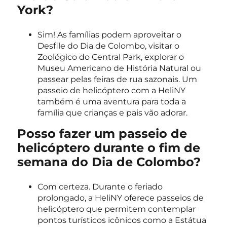
York?
Sim! As famílias podem aproveitar o
Desfile do Dia de Colombo, visitar o
Zoológico do Central Park, explorar o
Museu Americano de História Natural ou
passear pelas feiras de rua sazonais. Um
passeio de helicóptero com a HeliNY
também é uma aventura para toda a
família que crianças e pais vão adorar.
Posso fazer um passeio de
helicóptero durante o fim de
semana do Dia de Colombo?
Com certeza. Durante o feriado
prolongado, a HeliNY oferece passeios de
helicóptero que permitem contemplar
pontos turísticos icônicos como a Estátua