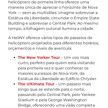
helicóptero de primeira linha oferece uma
maneira única de apreciar o horizonte de Nova
York — sem as multidões. Imagine sobrevoar a
Estátua da Liberdade, circundar o Empire State
Building e sobrevoar o Central Park. Ao mesmo
tempo, a folhagem outonal ilumina a cidade.
A HeliNY oferece vários tipos de passeios de
helicóptero projetados para diferentes horários,
orçamentos e níveis de aventura:
The New Yorker Tour
– Um voo mais
curto, perfeito para quem está visitando
pela primeira vez e quer conhecer os
maiores sucessos de Nova York, da
Estátua da Liberdade ao Edifício Chrysler.
The Ultimate Tour
– Um passeio mais
longo que se estende para o norte,
passando pelo Central Park, pelo Yankee
Stadium e pela George Washington
Bridge, oferecendo uma visão completa