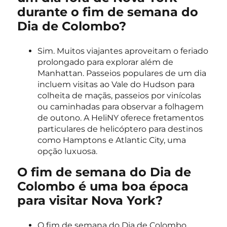
durante o fim de semana do
Dia de Colombo?
Sim. Muitos viajantes aproveitam o feriado
prolongado para explorar além de
Manhattan. Passeios populares de um dia
incluem visitas ao Vale do Hudson para
colheita de maçãs, passeios por vinícolas
ou caminhadas para observar a folhagem
de outono. A HeliNY oferece fretamentos
particulares de helicóptero para destinos
como Hamptons e Atlantic City, uma
opção luxuosa.
O fim de semana do Dia de
Colombo é uma boa época
para visitar Nova York?
O fim de semana do Dia de Colombo