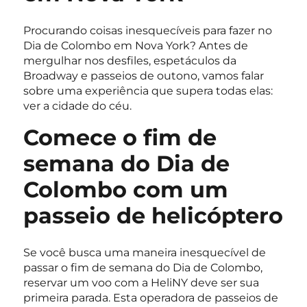
Procurando coisas inesquecíveis para fazer no
Dia de Colombo em Nova York? Antes de
mergulhar nos desfiles, espetáculos da
Broadway e passeios de outono, vamos falar
sobre uma experiência que supera todas elas:
ver a cidade do céu.
Comece o fim de
semana do Dia de
Colombo com um
passeio de helicóptero
Se você busca uma maneira inesquecível de
passar o fim de semana do Dia de Colombo,
reservar um voo com a HeliNY deve ser sua
primeira parada. Esta operadora de passeios de