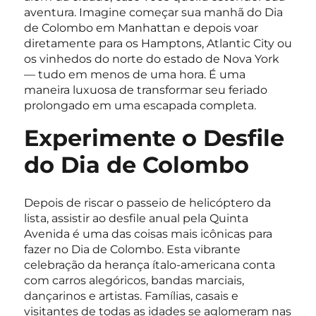
aventura. Imagine começar sua manhã do Dia
de Colombo em Manhattan e depois voar
diretamente para os Hamptons, Atlantic City ou
os vinhedos do norte do estado de Nova York
— tudo em menos de uma hora. É uma
maneira luxuosa de transformar seu feriado
prolongado em uma escapada completa.
Experimente o Desfile
do Dia de Colombo
Depois de riscar o passeio de helicóptero da
lista, assistir ao desfile anual pela Quinta
Avenida é uma das coisas mais icônicas para
fazer no Dia de Colombo. Esta vibrante
celebração da herança ítalo-americana conta
com carros alegóricos, bandas marciais,
dançarinos e artistas. Famílias, casais e
visitantes de todas as idades se aglomeram nas