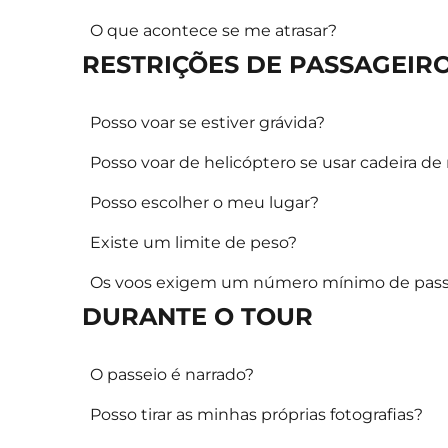
O que acontece se me atrasar?
RESTRIÇÕES DE PASSAGEIR
Posso voar se estiver grávida?
Posso voar de helicóptero se usar cadeira de
Posso escolher o meu lugar?
Existe um limite de peso?
Os voos exigem um número mínimo de pass
DURANTE O TOUR
O passeio é narrado?
Posso tirar as minhas próprias fotografias?