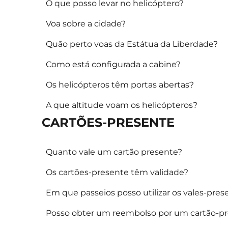
O que posso levar no helicóptero?
Voa sobre a cidade?
Quão perto voas da Estátua da Liberdade?
Como está configurada a cabine?
Os helicópteros têm portas abertas?
A que altitude voam os helicópteros?
CARTÕES-PRESENTE
Quanto vale um cartão presente?
Os cartões-presente têm validade?
Em que passeios posso utilizar os vales-pres
Posso obter um reembolso por um cartão-p