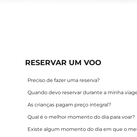
RESERVAR UM VOO
Preciso de fazer uma reserva?
Quando devo reservar durante a minha via
As crianças pagam preço integral?
Qual é o melhor momento do dia para voar?
Existe algum momento do dia em que o meu 