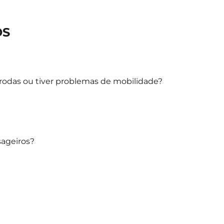
OS
 rodas ou tiver problemas de mobilidade?
ageiros?