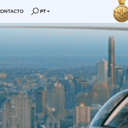
CONTACTO
PT