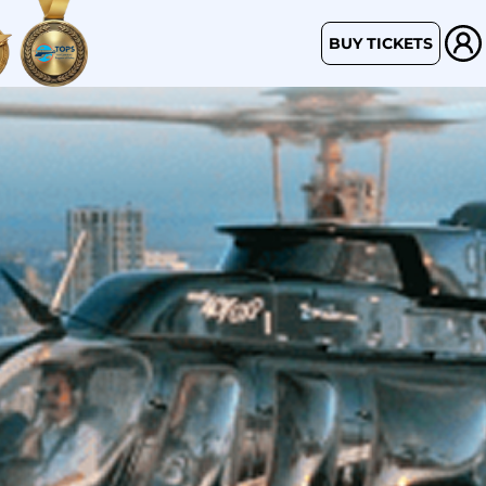
BUY TICKETS