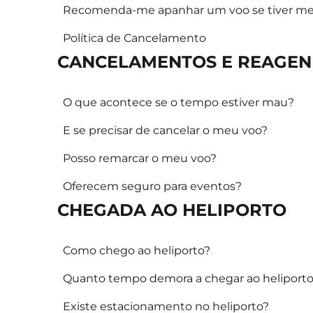
Recomenda-me apanhar um voo se tiver medo
Política de Cancelamento
CANCELAMENTOS E REAGE
O que acontece se o tempo estiver mau?
E se precisar de cancelar o meu voo?
Posso remarcar o meu voo?
Oferecem seguro para eventos?
CHEGADA AO HELIPORTO
Como chego ao heliporto?
Quanto tempo demora a chegar ao heliport
Existe estacionamento no heliporto?