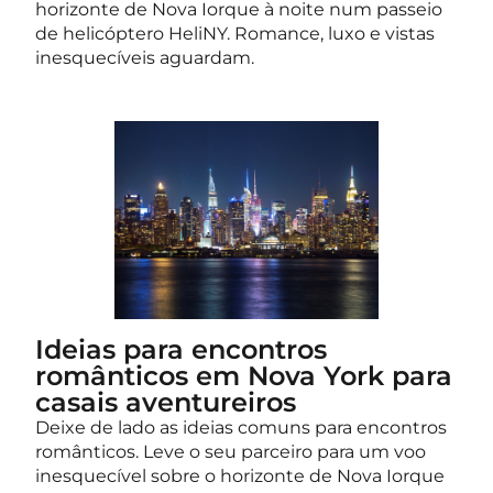
horizonte de Nova Iorque à noite num passeio
de helicóptero HeliNY. Romance, luxo e vistas
inesquecíveis aguardam.
Ideias para encontros
românticos em Nova York para
casais aventureiros
Deixe de lado as ideias comuns para encontros
românticos. Leve o seu parceiro para um voo
inesquecível sobre o horizonte de Nova Iorque