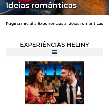
Ideias românticas
Página inicial
»
Experiências
»
Ideias românticas
EXPERIÊNCIAS HELINY