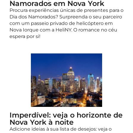
Namorados em Nova York
Procura experiências únicas de presentes para o
Dia dos Namorados? Surpreenda o seu parceiro
com um passeio privado de helicóptero em
Nova Iorque com a HeliNY. O romance no céu
espera por si!
Imperdível: veja o horizonte de
Nova York à noite
Adicione ideias à sua lista de desejos: veja o