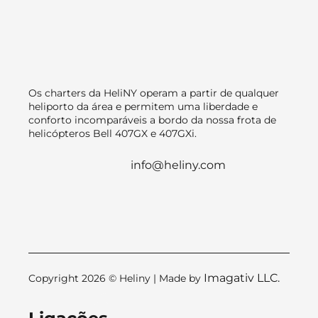
Os charters da HeliNY operam a partir de qualquer
heliporto da área e permitem uma liberdade e
conforto incomparáveis a bordo da nossa frota de
helicópteros Bell 407GX e 407GXi.
info@heliny.com
Imagativ LLC.
Copyright 2026 © Heliny | Made by