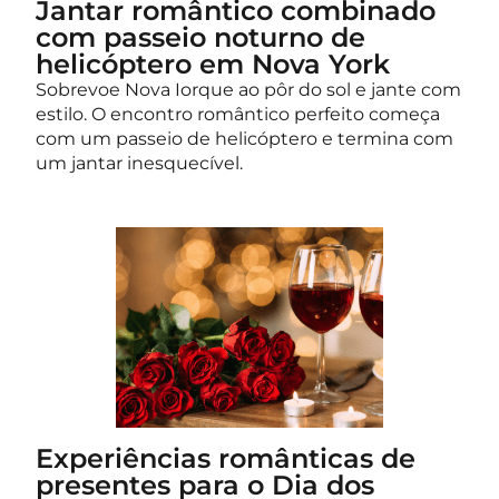
Jantar romântico combinado
com passeio noturno de
helicóptero em Nova York
Sobrevoe Nova Iorque ao pôr do sol e jante com
estilo. O encontro romântico perfeito começa
com um passeio de helicóptero e termina com
um jantar inesquecível.
Experiências românticas de
presentes para o Dia dos