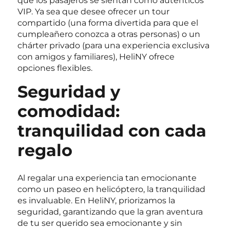
que los pasajeros se sientan como auténticos
VIP. Ya sea que desee ofrecer un tour
compartido (una forma divertida para que el
cumpleañero conozca a otras personas) o un
chárter privado (para una experiencia exclusiva
con amigos y familiares), HeliNY ofrece
opciones flexibles.
Seguridad y
comodidad:
tranquilidad con cada
regalo
Al regalar una experiencia tan emocionante
como un paseo en helicóptero, la tranquilidad
es invaluable. En HeliNY, priorizamos la
seguridad, garantizando que la gran aventura
de tu ser querido sea emocionante y sin