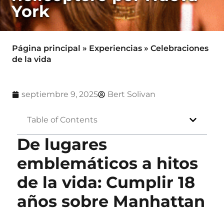
York
Página principal
»
Experiencias
»
Celebraciones
de la vida
septiembre 9, 2025
Bert Solivan
Table of Contents
De lugares
emblemáticos a hitos
de la vida: Cumplir 18
años sobre Manhattan