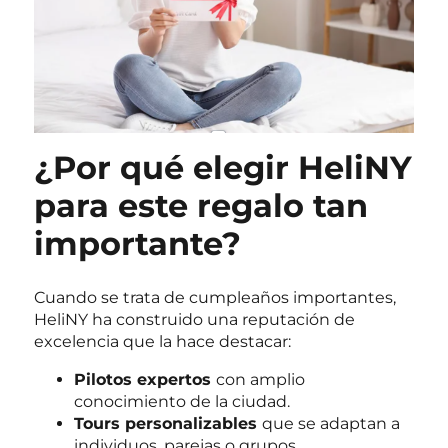
¿Por qué elegir HeliNY
para este regalo tan
importante?
Cuando se trata de cumpleaños importantes,
HeliNY ha construido una reputación de
excelencia que la hace destacar:
Pilotos expertos
con amplio
conocimiento de la ciudad.
Tours personalizables
que se adaptan a
individuos, parejas o grupos.