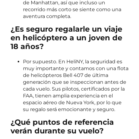
de Manhattan, así que incluso un
recorrido más corto se siente como una
aventura completa.
¿Es seguro regalarle un viaje
en helicóptero a un joven de
18 años?
Por supuesto. En HeliNY, la seguridad es
muy importante y contamos con una flota
de helicópteros Bell 407 de última
generación que se inspeccionan antes de
cada vuelo. Sus pilotos, certificados por la
FAA, tienen amplia experiencia en el
espacio aéreo de Nueva York, por lo que
su regalo será emocionante y seguro.
¿Qué puntos de referencia
verán durante su vuelo?