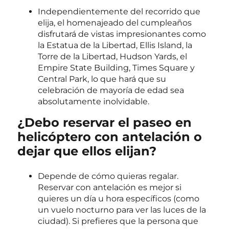
Independientemente del recorrido que
elija, el homenajeado del cumpleaños
disfrutará de vistas impresionantes como
la Estatua de la Libertad, Ellis Island, la
Torre de la Libertad, Hudson Yards, el
Empire State Building, Times Square y
Central Park, lo que hará que su
celebración de mayoría de edad sea
absolutamente inolvidable.
¿Debo reservar el paseo en
helicóptero con antelación o
dejar que ellos elijan?
Depende de cómo quieras regalar.
Reservar con antelación es mejor si
quieres un día u hora específicos (como
un vuelo nocturno para ver las luces de la
ciudad). Si prefieres que la persona que