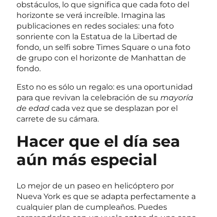
obstáculos, lo que significa que cada foto del
horizonte se verá increíble. Imagina las
publicaciones en redes sociales: una foto
sonriente con la Estatua de la Libertad de
fondo, un selfi sobre Times Square o una foto
de grupo con el horizonte de Manhattan de
fondo.
Esto no es sólo un regalo: es una oportunidad
para que revivan la celebración de su
mayoría
de edad
cada vez que se desplazan por el
carrete de su cámara.
Hacer que el día sea
aún más especial
Lo mejor de un paseo en helicóptero por
Nueva York es que se adapta perfectamente a
cualquier plan de cumpleaños. Puedes