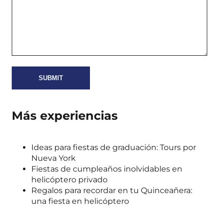
Más experiencias
Ideas para fiestas de graduación: Tours por
Nueva York
Fiestas de cumpleaños inolvidables en
helicóptero privado
Regalos para recordar en tu Quinceañera:
una fiesta en helicóptero