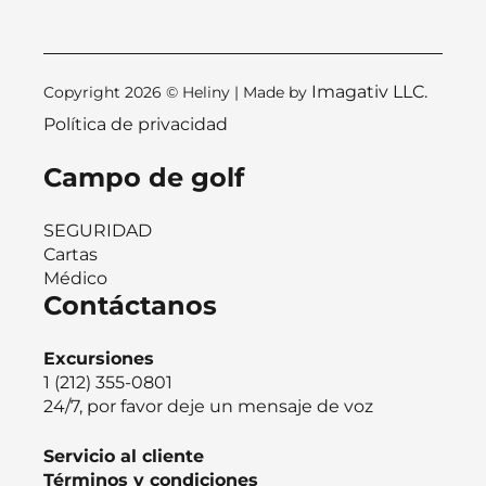
Imagativ LLC.
Copyright 2026 © Heliny | Made by
Política de privacidad
Campo de golf
SEGURIDAD
Cartas
Médico
Contáctanos
Excursiones
1 (212) 355-0801
24/7, por favor deje un mensaje de voz
Servicio al cliente
Términos y condiciones