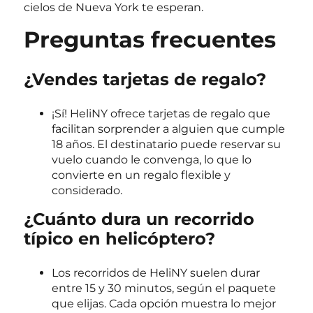
cielos de Nueva York te esperan.
Preguntas frecuentes
¿Vendes tarjetas de regalo?
¡Sí! HeliNY ofrece tarjetas de regalo que
facilitan sorprender a alguien que cumple
18 años. El destinatario puede reservar su
vuelo cuando le convenga, lo que lo
convierte en un regalo flexible y
considerado.
¿Cuánto dura un recorrido
típico en helicóptero?
Los recorridos de HeliNY suelen durar
entre 15 y 30 minutos, según el paquete
que elijas. Cada opción muestra lo mejor