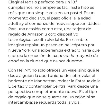
Elegir el regalo perfecto para un 18.º
cumpleaños no siempre es fácil. Este hito es
más que una simple vela en un pastel. Es un
momento decisivo, el paso oficial a la edad
adulta y el comienzo de nuevas oportunidades.
Para una ocasión como esta, una tarjeta de
regalo de Amazon u otro dispositivo
tecnológico resulta olvidable. En cambio,
imagina regalar un paseo en helicóptero por
Nueva York, una experiencia extraordinaria que
captura la emoción de
alcanzar la mayoría de
edad
en la ciudad que nunca duerme.
Con HeliNY, no solo ofreces un viaje, sino que le
das a alguien la oportunidad de sobrevolar el
horizonte de Manhattan, rodear la Estatua de la
Libertad y contemplar Central Park desde una
perspectiva completamente nueva. Es el tipo
de regalo que no se guarda en un cajón ni se
intercambia; se recuerda toda la vida.