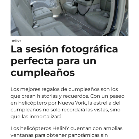
HeliNY
La sesión fotográfica
perfecta para un
cumpleaños
Los mejores regalos de cumpleaños son los
que crean historias y recuerdos. Con un paseo
en helicóptero por Nueva York, la estrella del
cumpleaños no solo recordará las vistas, sino
que las inmortalizará.
Los helicópteros HeliNY cuentan con amplias
ventanas para obtener panorámicas sin