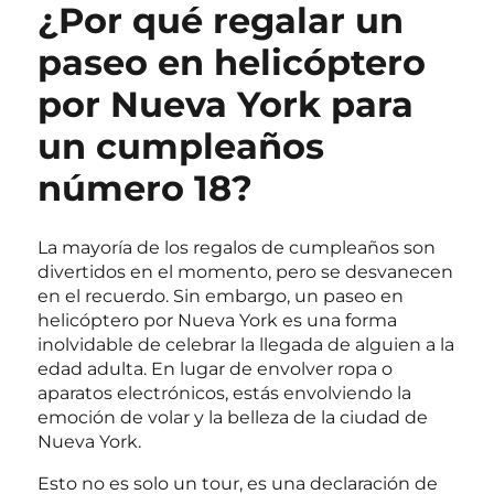
¿Por qué regalar un
paseo en helicóptero
por Nueva York para
un cumpleaños
número 18?
La mayoría de los regalos de cumpleaños son
divertidos en el momento, pero se desvanecen
en el recuerdo. Sin embargo, un paseo en
helicóptero por Nueva York es una forma
inolvidable de celebrar la llegada de alguien a la
edad adulta. En lugar de envolver ropa o
aparatos electrónicos, estás envolviendo la
emoción de volar y la belleza de la ciudad de
Nueva York.
Esto no es solo un tour, es una declaración de