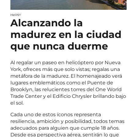
HeliNY
Alcanzando la
madurez en la ciudad
que nunca duerme
Al regalar un paseo en helicóptero por Nueva
York, ofreces más que solo vistas; regalas una
metáfora de la madurez. El homenajeado verá
lugares emblemáticos como el Puente de
Brooklyn, las relucientes torres del One World
Trade Center y el Edificio Chrysler brillando bajo
el sol.
Cada uno de estos íconos representa
resiliencia, ambición y posibilidad, todos temas
adecuados para alguien que cumple 18 años.
Desde esa perspectiva aérea, sentirán lo que