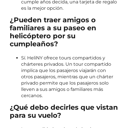
cumple años decida, una tarjeta de regalo
es la mejor opción.
¿Pueden traer amigos o
familiares a su paseo en
helicóptero por su
cumpleaños?
Sí. HeliNY ofrece tours compartidos y
chárteres privados. Un tour compartido
implica que los pasajeros viajarán con
otros pasajeros, mientras que un chárter
privado permite que los pasajeros solo
lleven a sus amigos o familiares más
cercanos.
¿Qué debo decirles que vistan
para su vuelo?