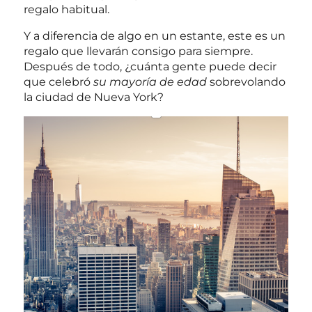
regalo habitual.
Y a diferencia de algo en un estante, este es un
regalo que llevarán consigo para siempre.
Después de todo, ¿cuánta gente puede decir
que celebró
su mayoría de edad
sobrevolando
la ciudad de Nueva York?