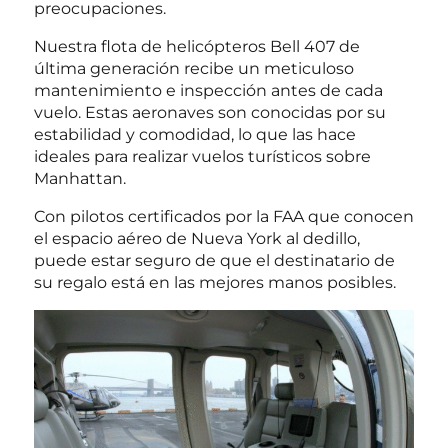
preocupaciones.
Nuestra flota de helicópteros Bell 407 de
última generación recibe un meticuloso
mantenimiento e inspección antes de cada
vuelo. Estas aeronaves son conocidas por su
estabilidad y comodidad, lo que las hace
ideales para realizar vuelos turísticos sobre
Manhattan.
Con pilotos certificados por la FAA que conocen
el espacio aéreo de Nueva York al dedillo,
puede estar seguro de que el destinatario de
su regalo está en las mejores manos posibles.