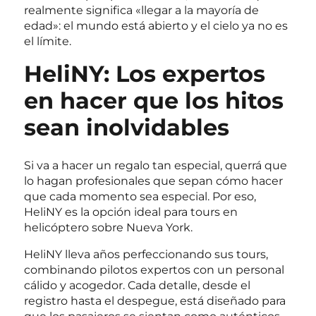
realmente significa «llegar a la mayoría de
edad»: el mundo está abierto y el cielo ya no es
el límite.
HeliNY: Los expertos
en hacer que los hitos
sean inolvidables
Si va a hacer un regalo tan especial, querrá que
lo hagan profesionales que sepan cómo hacer
que cada momento sea especial. Por eso,
HeliNY es la opción ideal para tours en
helicóptero sobre Nueva York.
HeliNY lleva años perfeccionando sus tours,
combinando pilotos expertos con un personal
cálido y acogedor. Cada detalle, desde el
registro hasta el despegue, está diseñado para