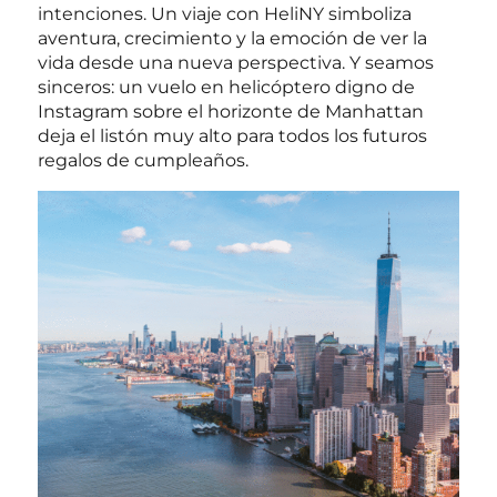
intenciones. Un viaje con HeliNY simboliza
aventura, crecimiento y la emoción de ver la
vida desde una nueva perspectiva. Y seamos
sinceros: un vuelo en helicóptero digno de
Instagram sobre el horizonte de Manhattan
deja el listón muy alto para todos los futuros
regalos de cumpleaños.