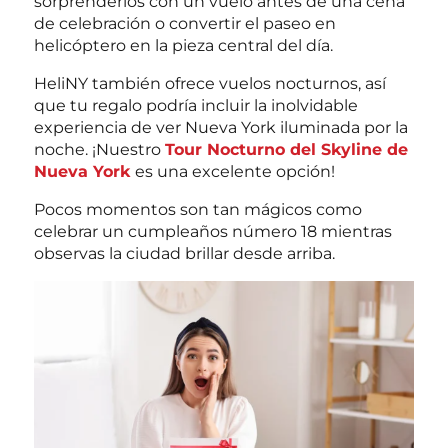
sorprenderlos con un vuelo antes de una cena
de celebración o convertir el paseo en
helicóptero en la pieza central del día.
HeliNY también ofrece vuelos nocturnos, así
que tu regalo podría incluir la inolvidable
experiencia de ver Nueva York iluminada por la
noche. ¡Nuestro
Tour Nocturno del Skyline de
Nueva York
es una excelente opción!
Pocos momentos son tan mágicos como
celebrar un cumpleaños número 18 mientras
observas la ciudad brillar desde arriba.