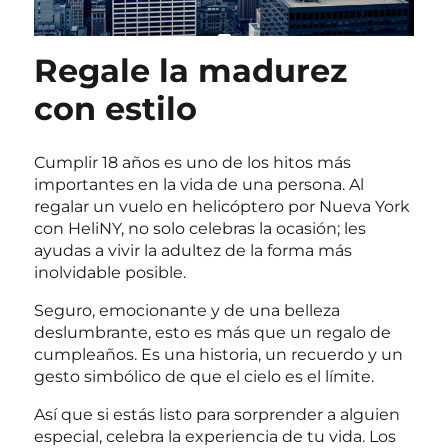
Regale la madurez
con estilo
Cumplir 18 años es uno de los hitos más
importantes en la vida de una persona. Al
regalar un vuelo en helicóptero por Nueva York
con HeliNY, no solo celebras la ocasión; les
ayudas a vivir la adultez de la forma más
inolvidable posible.
Seguro, emocionante y de una belleza
deslumbrante, esto es más que un regalo de
cumpleaños. Es una historia, un recuerdo y un
gesto simbólico de que el cielo es el límite.
Así que si estás listo para sorprender a alguien
especial, celebra la experiencia de tu vida. Los