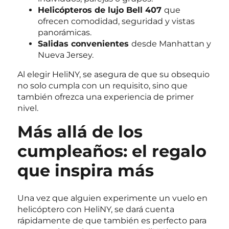
Helicópteros de lujo Bell 407
que
ofrecen comodidad, seguridad y vistas
panorámicas.
Salidas convenientes
desde Manhattan y
Nueva Jersey.
Al elegir HeliNY, se asegura de que su obsequio
no solo cumpla con un requisito, sino que
también ofrezca una experiencia de primer
nivel.
Más allá de los
cumpleaños: el regalo
que inspira más
Una vez que alguien experimente un vuelo en
helicóptero con HeliNY, se dará cuenta
rápidamente de que también es perfecto para