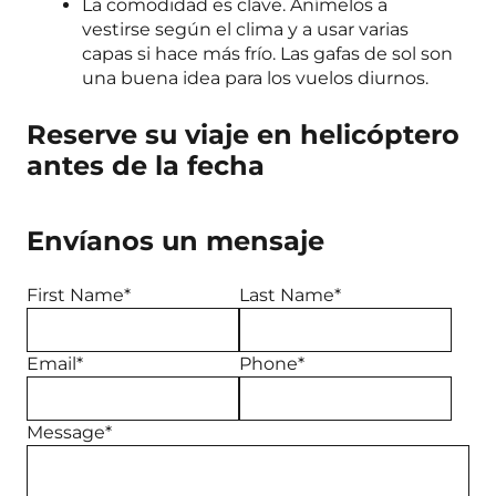
La comodidad es clave. Anímelos a
vestirse según el clima y a usar varias
capas si hace más frío. Las gafas de sol son
una buena idea para los vuelos diurnos.
Reserve su viaje en helicóptero
antes de la fecha
Envíanos un mensaje
First Name*
Last Name*
Email*
Phone*
Message*