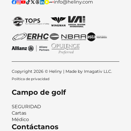
info@heliny.com
Copyright 2026 © Heliny | Made by
Imagativ LLC.
Política de privacidad
Campo de golf
SEGURIDAD
Cartas
Médico
Contáctanos