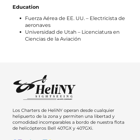
Education
Fuerza Aérea de EE. UU. – Electricista de
aeronaves
Universidad de Utah – Licenciatura en
Ciencias de la Aviación
Los Charters de HeliNY operan desde cualquier
helipuerto de la zona y permiten una libertad y
comodidad incomparables a bordo de nuestra flota
de helicópteros Bell 407GX y 407GXi.