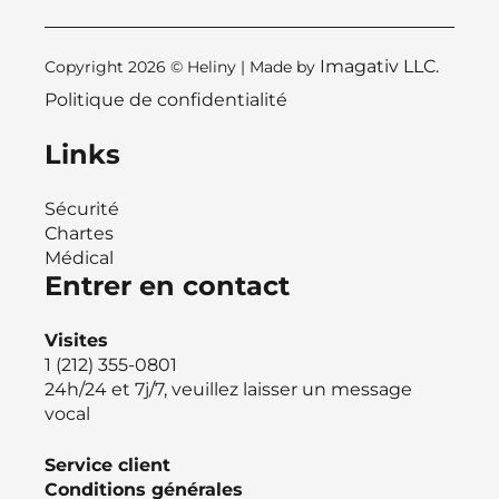
Imagativ LLC.
Copyright 2026 © Heliny | Made by
Politique de confidentialité
Links
Sécurité
Chartes
Médical
Entrer en contact
Visites
1 (212) 355-0801
24h/24 et 7j/7, veuillez laisser un message
vocal
Service client
Conditions générales