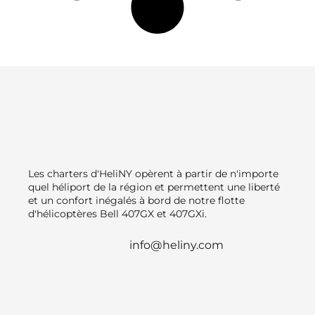
Les charters d'HeliNY opèrent à partir de n'importe
quel héliport de la région et permettent une liberté
et un confort inégalés à bord de notre flotte
d'hélicoptères Bell 407GX et 407GXi.
info@heliny.com