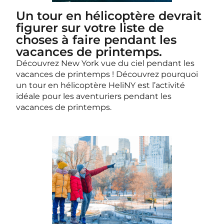
Un tour en hélicoptère devrait
figurer sur votre liste de
choses à faire pendant les
vacances de printemps.
Découvrez New York vue du ciel pendant les
vacances de printemps ! Découvrez pourquoi
un tour en hélicoptère HeliNY est l’activité
idéale pour les aventuriers pendant les
vacances de printemps.