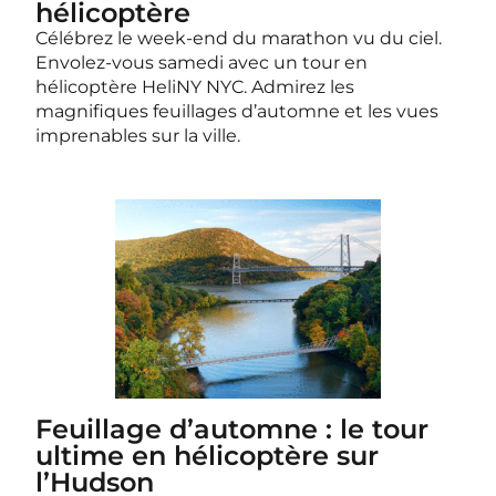
hélicoptère
Célébrez le week-end du marathon vu du ciel.
Envolez-vous samedi avec un tour en
hélicoptère HeliNY NYC. Admirez les
magnifiques feuillages d’automne et les vues
imprenables sur la ville.
Feuillage d’automne : le tour
ultime en hélicoptère sur
l’Hudson