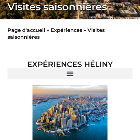
Visites saisonnières
Page d'accueil
»
Expériences
»
Visites
saisonnières
EXPÉRIENCES HÉLINY