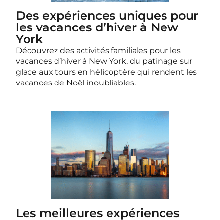
Des expériences uniques pour
les vacances d’hiver à New
York
Découvrez des activités familiales pour les
vacances d’hiver à New York, du patinage sur
glace aux tours en hélicoptère qui rendent les
vacances de Noël inoubliables.
Les meilleures expériences