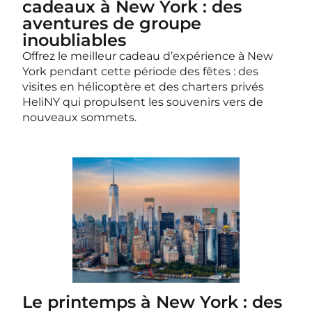
cadeaux à New York : des
aventures de groupe
inoubliables
Offrez le meilleur cadeau d’expérience à New
York pendant cette période des fêtes : des
visites en hélicoptère et des charters privés
HeliNY qui propulsent les souvenirs vers de
nouveaux sommets.
Le printemps à New York : des