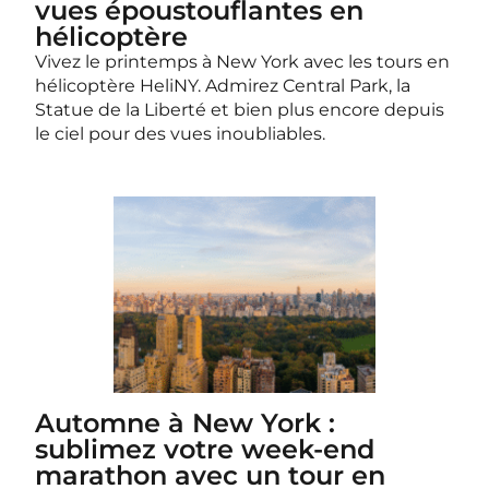
vues époustouflantes en
hélicoptère
Vivez le printemps à New York avec les tours en
hélicoptère HeliNY. Admirez Central Park, la
Statue de la Liberté et bien plus encore depuis
le ciel pour des vues inoubliables.
Automne à New York :
sublimez votre week-end
marathon avec un tour en