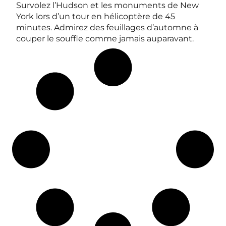
Survolez l’Hudson et les monuments de New
York lors d’un tour en hélicoptère de 45
minutes. Admirez des feuillages d’automne à
couper le souffle comme jamais auparavant.