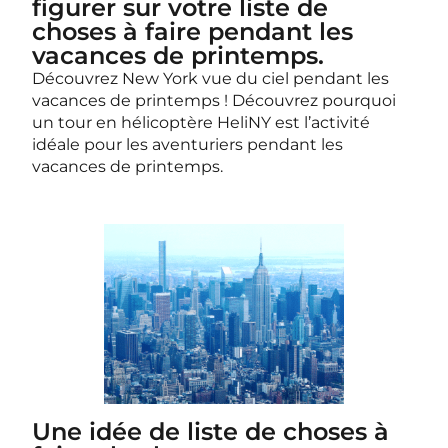
figurer sur votre liste de
choses à faire pendant les
vacances de printemps.
Découvrez New York vue du ciel pendant les
vacances de printemps ! Découvrez pourquoi
un tour en hélicoptère HeliNY est l’activité
idéale pour les aventuriers pendant les
vacances de printemps.
Une idée de liste de choses à