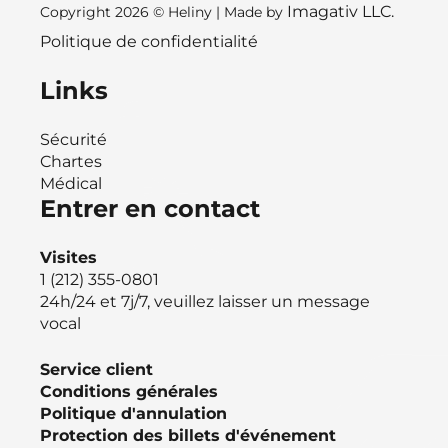
Imagativ LLC.
Copyright 2026 © Heliny | Made by
Politique de confidentialité
Links
Sécurité
Chartes
Médical
Entrer en contact
Visites
1 (212) 355-0801
24h/24 et 7j/7, veuillez laisser un message
vocal
Service client
Conditions générales
Politique d'annulation
Protection des billets d'événement