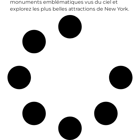
monuments emblématiques vus du ciel et
explorez les plus belles attractions de New York.