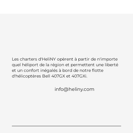
Les charters d'HeliNY opèrent à partir de n'importe
quel héliport de la région et permettent une liberté
et un confort inégalés à bord de notre flotte
d'hélicoptères Bell 407GX et 407GXi.
info@heliny.com