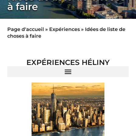
à faire
Page d'accueil
»
Expériences
»
Idées de liste de
choses à faire
EXPÉRIENCES HÉLINY