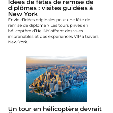
Idées de fêtes de remise de
diplômes : visites guidées à
New York
Envie d’idées originales pour une fête de
remise de diplôme ? Les tours privés en
hélicoptère d’HeliNY offrent des vues
imprenables et des expériences VIP à travers
New York.
Un tour en hélicoptère devrait