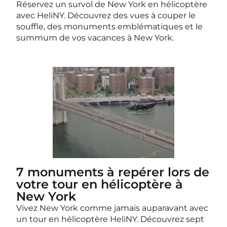
Réservez un survol de New York en hélicoptère
avec HeliNY. Découvrez des vues à couper le
souffle, des monuments emblématiques et le
summum de vos vacances à New York.
7 monuments à repérer lors de
votre tour en hélicoptère à
New York
Vivez New York comme jamais auparavant avec
un tour en hélicoptère HeliNY. Découvrez sept