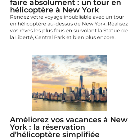
faire absolument : un tour en
hélicoptère à New York
Rendez votre voyage inoubliable avec un tour
en hélicoptère au-dessus de New York. Réalisez
vos rêves les plus fous en survolant la Statue de
la Liberté, Central Park et bien plus encore.
Améliorez vos vacances à New
York : la réservation
d’hélicoptère simplifiée