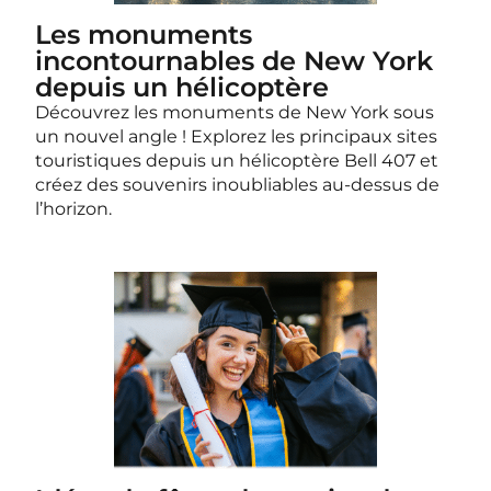
Les monuments
incontournables de New York
depuis un hélicoptère
Découvrez les monuments de New York sous
un nouvel angle ! Explorez les principaux sites
touristiques depuis un hélicoptère Bell 407 et
créez des souvenirs inoubliables au-dessus de
l’horizon.