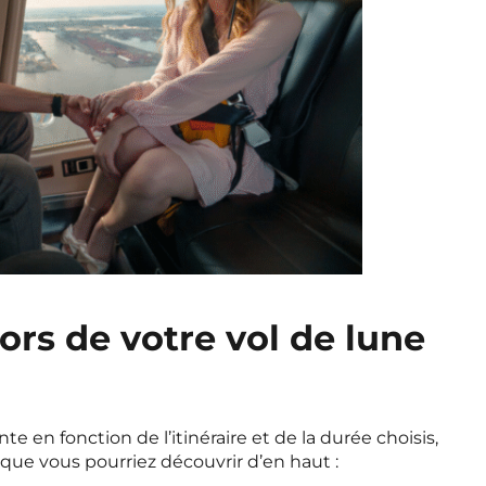
ors de votre vol de lune
e en fonction de l’itinéraire et de la durée choisis,
que vous pourriez découvrir d’en haut :