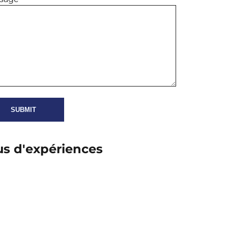
us d'expériences