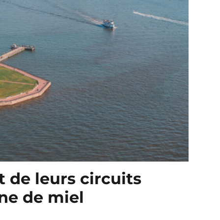
 de leurs circuits
une de miel