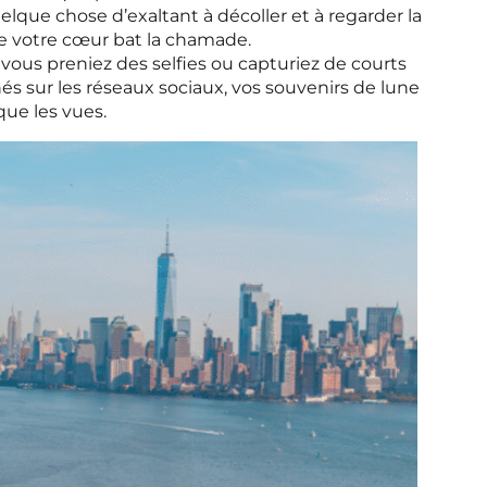
quelque chose d’exaltant à décoller et à regarder la
que votre cœur bat la chamade.
vous preniez des selfies ou capturiez de courts
és sur les réseaux sociaux, vos souvenirs de lune
que les vues.