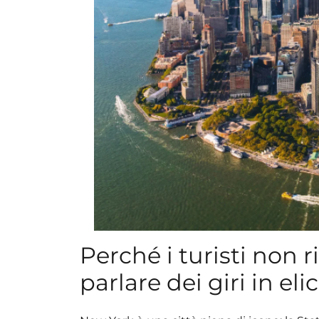
Perché i turisti non 
parlare dei giri in el