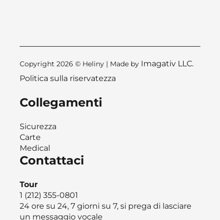
Imagativ LLC.
Copyright 2026 © Heliny | Made by
Politica sulla riservatezza
Collegamenti
Sicurezza
Carte
Medical
Contattaci
Tour
1 (212) 355-0801
24 ore su 24, 7 giorni su 7, si prega di lasciare
un messaggio vocale