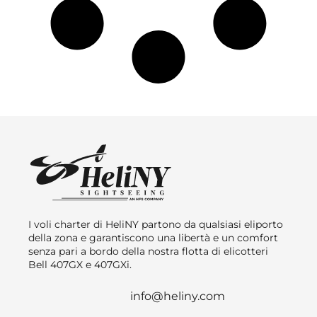
I voli charter di HeliNY partono da qualsiasi eliporto
della zona e garantiscono una libertà e un comfort
senza pari a bordo della nostra flotta di elicotteri
Bell 407GX e 407GXi.
info@heliny.com