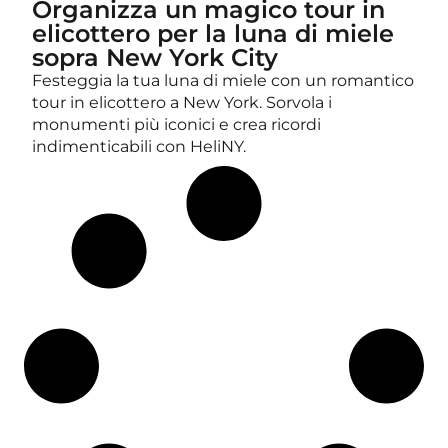
Organizza un magico tour in
elicottero per la luna di miele
sopra New York City
Festeggia la tua luna di miele con un romantico
tour in elicottero a New York. Sorvola i
monumenti più iconici e crea ricordi
indimenticabili con HeliNY.