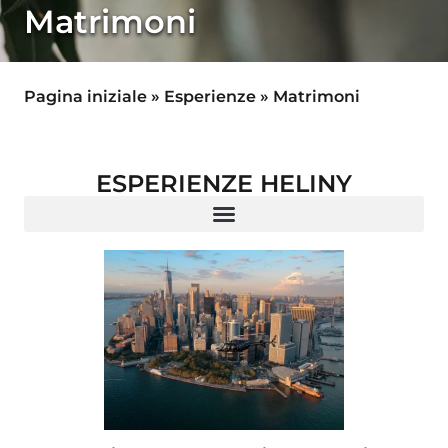
Matrimoni
Pagina iniziale
»
Esperienze
»
Matrimoni
ESPERIENZE HELINY