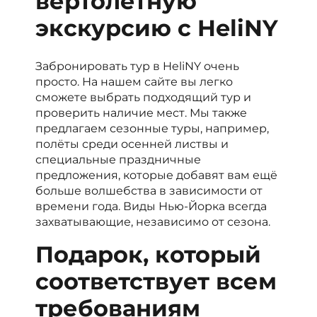
вертолетную
экскурсию с HeliNY
Забронировать тур в HeliNY очень
просто. На нашем сайте вы легко
сможете выбрать подходящий тур и
проверить наличие мест. Мы также
предлагаем сезонные туры, например,
полёты среди осенней листвы и
специальные праздничные
предложения, которые добавят вам ещё
больше волшебства в зависимости от
времени года. Виды Нью-Йорка всегда
захватывающие, независимо от сезона.
Подарок, который
соответствует всем
требованиям