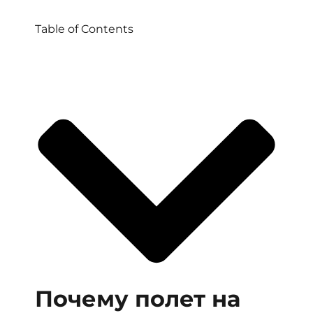
Table of Contents
Почему полет на