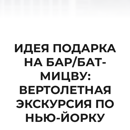
ИДЕЯ ПОДАРКА
НА БАР/БАТ-
МИЦВУ:
ВЕРТОЛЕТНАЯ
ЭКСКУРСИЯ ПО
НЬЮ-ЙОРКУ