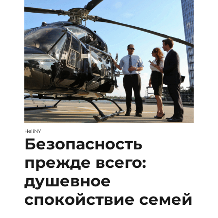
HeliNY
Безопасность
прежде всего:
душевное
спокойствие семей