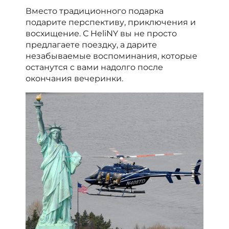
Вместо традиционного подарка
подарите перспективу, приключения и
восхищение. С HeliNY вы не просто
предлагаете поездку, а дарите
незабываемые воспоминания, которые
останутся с вами надолго после
окончания вечеринки.