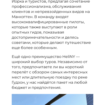
Йорка и туристов, предлагая сочетание
профессионализма, обслуживания
клиентов и непревзойденных видов на
Манхэттен. В команду входят
высококвалифицированные пилоты,
которые также выступают в роли
опытных гидов, показывая
достопримечательности и делясь
советами, которые делают путешествие
еще более особенным.
Ещё одно преимущество HeliNY —
широкий выбор туров. Независимо от
того, предпочитаете ли вы короткий
перелёт с обзором самых интересных
мест или длительную поездку по реке
Гудзон, у нас найдётся пакет на любой
бюджет и предпочтения.