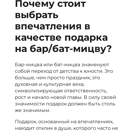
Почему стоит
выбрать
впечатления в
качестве подарка
на бар/бат-мицву?
Бар-мицва или бат-мицва знаменуют
собой переход от детства к юности. Это
больше, чем просто праздник; это
духовная и культурная веха,
символизирующая ответственность,
рост и начало новой главы. В силу своей
значимости подарок должен быть столь
же значимым.
Подарок, основанный на впечатлениях,
находит отклик в душе, которого часто не