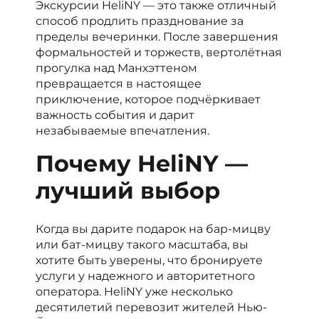
Экскурсии HeliNY — это также отличный
способ продлить празднование за
пределы вечеринки. После завершения
формальностей и торжеств, вертолётная
прогулка над Манхэттеном
превращается в настоящее
приключение, которое подчёркивает
важность события и дарит
незабываемые впечатления.
Почему HeliNY —
лучший выбор
Когда вы дарите подарок на бар-мицву
или бат-мицву такого масштаба, вы
хотите быть уверены, что бронируете
услуги у надежного и авторитетного
оператора. HeliNY уже несколько
десятилетий перевозит жителей Нью-