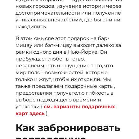
новых городов, изучение истории через
достопримечательности или получение
уникальных впечатлений, где бы они ни
находились.
В этом смысле этот подарок на бар-
мицву или бат-мицву выходит далеко за
рамки одного дня в Нью-Йорке. Он
пробуждает любопытство,
независимость и ощущение того, что
мир полон возможностей, которые
только и ждут, чтобы их открыли. Мы
также предлагаем подарочные карты,
предоставляя получателю гибкость в
выборе подходящего времени и
упаковки (
см. варианты подарочных
карт здесь
).
Как забронировать