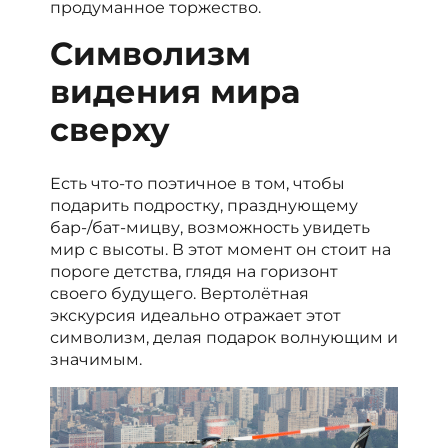
продуманное торжество.
Символизм
видения мира
сверху
Есть что-то поэтичное в том, чтобы
подарить подростку, празднующему
бар-/бат-мицву, возможность увидеть
мир с высоты. В этот момент он стоит на
пороге детства, глядя на горизонт
своего будущего. Вертолётная
экскурсия идеально отражает этот
символизм, делая подарок волнующим и
значимым.