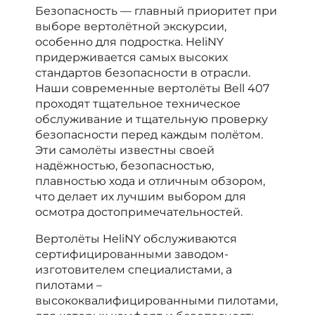
Безопасность — главный приоритет при
выборе вертолётной экскурсии,
особенно для подростка. HeliNY
придерживается самых высоких
стандартов безопасности в отрасли.
Наши современные вертолёты Bell 407
проходят тщательное техническое
обслуживание и тщательную проверку
безопасности перед каждым полётом.
Эти самолёты известны своей
надёжностью, безопасностью,
плавностью хода и отличным обзором,
что делает их лучшим выбором для
осмотра достопримечательностей.
Вертолёты HeliNY обслуживаются
сертифицированными заводом-
изготовителем специалистами, а
пилотами –
высококвалифицированными пилотами,