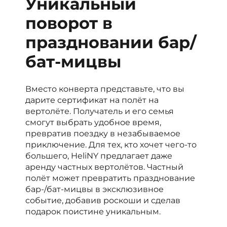
Уникальный
поворот в
праздновании бар/
бат-мицвы
Вместо конверта представьте, что вы
дарите сертификат на полёт на
вертолёте. Получатель и его семья
смогут выбрать удобное время,
превратив поездку в незабываемое
приключение. Для тех, кто хочет чего-то
большего, HeliNY предлагает даже
аренду частных вертолётов. Частный
полёт может превратить празднование
бар-/бат-мицвы в эксклюзивное
событие, добавив роскоши и сделав
подарок поистине уникальным.