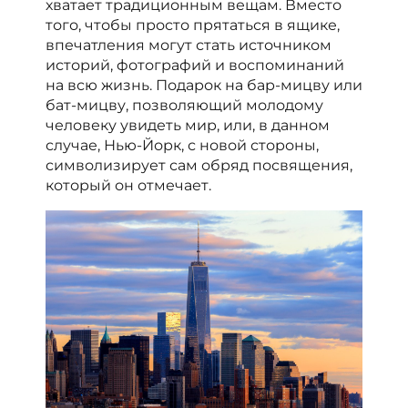
хватает традиционным вещам. Вместо
того, чтобы просто прятаться в ящике,
впечатления могут стать источником
историй, фотографий и воспоминаний
на всю жизнь. Подарок на бар-мицву или
бат-мицву, позволяющий молодому
человеку увидеть мир, или, в данном
случае, Нью-Йорк, с новой стороны,
символизирует сам обряд посвящения,
который он отмечает.