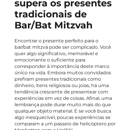
supera os presentes
tradicionais de
Bar/Bat Mitzvah
Encontrar o presente perfeito para o
bar/bat mitzvá pode ser complicado. Você
quer algo significativo, memorável e
emocionante o suficiente para
corresponder à importância deste marco
único na vida. Embora muitos convidados
prefiram presentes tradicionais como
dinheiro, itens religiosos ou joias, há uma
tendência crescente de presentear com
experiências em vez de coisas. Afinal, uma
lembrança pode durar muito mais do que
qualquer objeto material. E se você busca
algo inesquecível, poucas experiências se
comparam a um passeio de helicóptero por