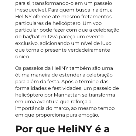
para si, transformando-o em um passeio
inesquecível. Para quem busca ir além, a
HeliNY oferece até mesmo fretamentos
particulares de helicóptero. Um voo
particular pode fazer com que a celebração
do bar/bat mitzvá pareça um evento
exclusivo, adicionando um nível de luxo
que torna o presente verdadeiramente
único.
Os passeios da HeliNY também são uma
ótima maneira de estender a celebração
para além da festa. Após o término das
formalidades e festividades, um passeio de
helicóptero por Manhattan se transforma
em uma aventura que reforça a
importância do marco, ao mesmo tempo
em que proporciona pura emoção.
Por que HeliNY é a