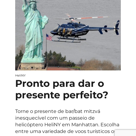
HeliNY
Pronto para dar o
presente perfeito?
Torne o presente de bar/bat mitzvá
inesquecível com um passeio de
helicóptero HeliNY em Manhattan. Escolha
entre uma variedade de voos turísticos ou