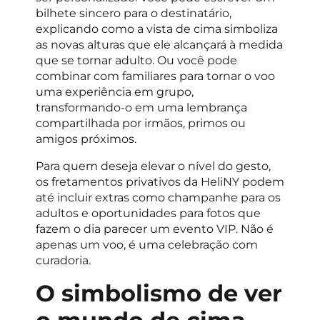
bilhete sincero para o destinatário,
explicando como a vista de cima simboliza
as novas alturas que ele alcançará à medida
que se tornar adulto. Ou você pode
combinar com familiares para tornar o voo
uma experiência em grupo,
transformando-o em uma lembrança
compartilhada por irmãos, primos ou
amigos próximos.
Para quem deseja elevar o nível do gesto,
os fretamentos privativos da HeliNY podem
até incluir extras como champanhe para os
adultos e oportunidades para fotos que
fazem o dia parecer um evento VIP. Não é
apenas um voo, é uma celebração com
curadoria.
O simbolismo de ver