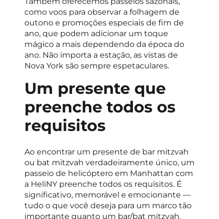
Também oferecemos passeios sazonais,
como voos para observar a folhagem de
outono e promoções especiais de fim de
ano, que podem adicionar um toque
mágico a mais dependendo da época do
ano. Não importa a estação, as vistas de
Nova York são sempre espetaculares.
Um presente que
preenche todos os
requisitos
Ao encontrar um presente de bar mitzvah
ou bat mitzvah verdadeiramente único, um
passeio de helicóptero em Manhattan com
a HeliNY preenche todos os requisitos. É
significativo, memorável e emocionante —
tudo o que você deseja para um marco tão
importante quanto um bar/bat mitzvah.