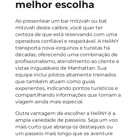
melhor escolha
Ao presentear um bar mitzvah ou bat
mitzvah deste calibre, você quer ter
certeza de que está reservando com uma
operadora confiável e respeitável. A HeliNY
transporta nova-iorquinos e turistas há
décadas, oferecendo uma combinação de
profissionalismo, atendimento ao cliente e
vistas inigualáveis ​​de Manhattan. Sua
equipe inclui pilotos altamente treinados
que também atuam como guias
experientes, indicando pontos turísticos e
compartilhando informações que tornam a
viagem ainda mais especial.
Outra vantagem de escolher a HeliNY é a
ampla variedade de passeios. Seja um voo
mais curto que abranja os destaques ou
um passeio mais longo que se aventure