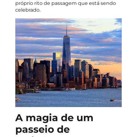
próprio rito de passagem que está sendo
celebrado.
A magia de um
passeio de