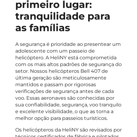
primeiro lugar:
tranquilidade para
as famílias
A segurança é prioridade ao presentear um
adolescente com um passeio de
helicóptero. A HeliNY está comprometida
com os mais altos padrões de segurança do
setor. Nossos helicópteros Bell 407 de
última geração são meticulosamente
mantidos e passam por rigorosas
verificações de segurança antes de cada
voo. Essas aeronaves são conhecidas por
sua confiabilidade, segurança, voo tranquilo
e excelente visibilidade, o que as torna a
melhor opção para passeios turísticos.
Os helicópteros da HeliNY são revisados ​​por
técnicos certificados de fábrica e pilotados