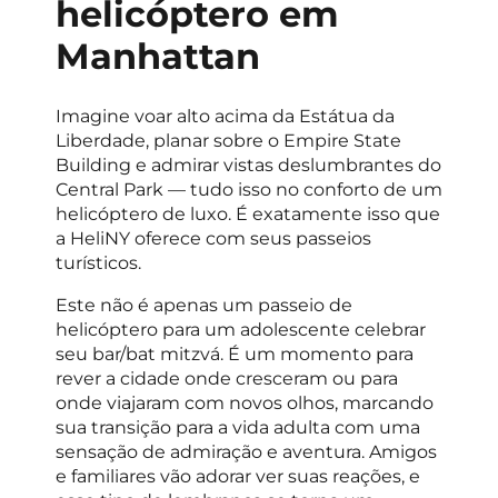
helicóptero em
Manhattan
Imagine voar alto acima da Estátua da
Liberdade, planar sobre o Empire State
Building e admirar vistas deslumbrantes do
Central Park — tudo isso no conforto de um
helicóptero de luxo. É exatamente isso que
a HeliNY oferece com seus passeios
turísticos.
Este não é apenas um passeio de
helicóptero para um adolescente celebrar
seu bar/bat mitzvá. É um momento para
rever a cidade onde cresceram ou para
onde viajaram com novos olhos, marcando
sua transição para a vida adulta com uma
sensação de admiração e aventura. Amigos
e familiares vão adorar ver suas reações, e