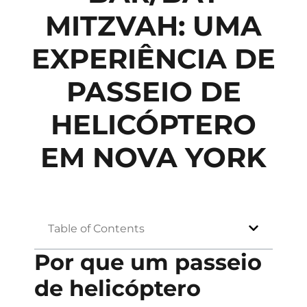
MITZVAH: UMA
EXPERIÊNCIA DE
PASSEIO DE
HELICÓPTERO
EM NOVA YORK
Table of Contents
Por que um passeio
de helicóptero