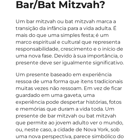
Bar/Bat Mitzvah?
Um bar mitzvah ou bat mitzvah marca a
transição da infância para a vida adulta. É
mais do que uma simples festa; é um
marco espiritual e cultural que representa
responsabilidade, crescimento e o início de
uma nova fase. Devido à sua importância, o
presente deve ser igualmente significativo.
Um presente baseado em experiência
ressoa de uma forma que itens tradicionais
muitas vezes não ressoam. Em vez de ficar
guardado em uma gaveta, uma
experiência pode despertar histórias, fotos
e memórias que duram a vida toda. Um
presente de bar mitzvah ou bat mitzvah
que permite ao jovem adulto ver o mundo,
ou, neste caso, a cidade de Nova York, sob
uma nova perspectiva, parece simbólico do