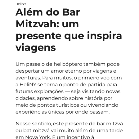
HeliNY
Além do Bar
Mitzvah: um
presente que inspira
viagens
Um passeio de helicóptero também pode
despertar um amor eterno por viagens e
aventuras. Para muitos, o primeiro voo com
a HeliNY se torna o ponto de partida para
futuras explorações — seja visitando novas
cidades, aprendendo sobre história por
meio de pontos turísticos ou vivenciando
experiências únicas por onde passam.
Nesse sentido, este presente de bar mitzvá
ou bat mitzvá vai muito além de uma tarde
em Nova York. É um incentivo à