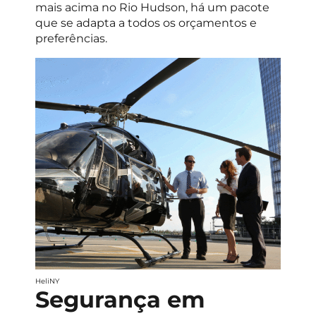
mais acima no Rio Hudson, há um pacote
que se adapta a todos os orçamentos e
preferências.
HeliNY
Segurança em