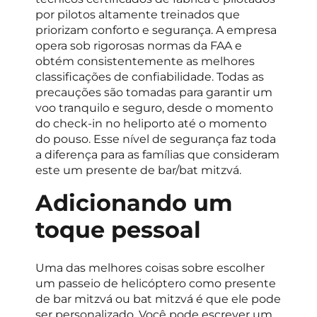
por pilotos altamente treinados que
priorizam conforto e segurança. A empresa
opera sob rigorosas normas da FAA e
obtém consistentemente as melhores
classificações de confiabilidade. Todas as
precauções são tomadas para garantir um
voo tranquilo e seguro, desde o momento
do check-in no heliporto até o momento
do pouso. Esse nível de segurança faz toda
a diferença para as famílias que consideram
este um presente de bar/bat mitzvá.
Adicionando um
toque pessoal
Uma das melhores coisas sobre escolher
um passeio de helicóptero como presente
de bar mitzvá ou bat mitzvá é que ele pode
ser personalizado. Você pode escrever um