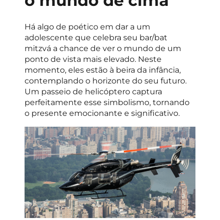
o mundo de cima
Há algo de poético em dar a um
adolescente que celebra seu bar/bat
mitzvá a chance de ver o mundo de um
ponto de vista mais elevado. Neste
momento, eles estão à beira da infância,
contemplando o horizonte do seu futuro.
Um passeio de helicóptero captura
perfeitamente esse simbolismo, tornando
o presente emocionante e significativo.