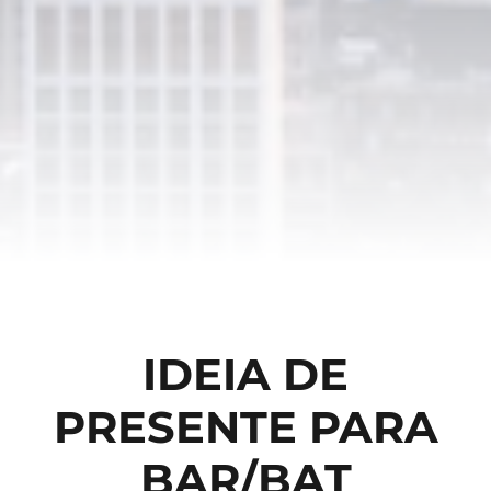
IDEIA DE
PRESENTE PARA
BAR/BAT