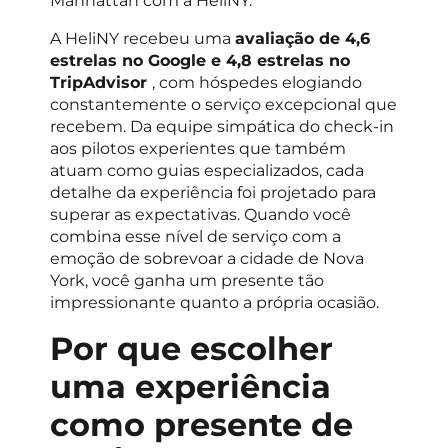
Manhattan com a HeliNY.
A HeliNY recebeu uma
avaliação de 4,6
estrelas no Google e 4,8 estrelas no
TripAdvisor
, com hóspedes elogiando
constantemente o serviço excepcional que
recebem. Da equipe simpática do check-in
aos pilotos experientes que também
atuam como guias especializados, cada
detalhe da experiência foi projetado para
superar as expectativas. Quando você
combina esse nível de serviço com a
emoção de sobrevoar a cidade de Nova
York, você ganha um presente tão
impressionante quanto a própria ocasião.
Por que escolher
uma experiência
como presente de