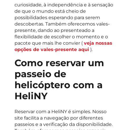
curiosidade, à independência e à sensação
de que o mundo está cheio de
possibilidades esperando para serem
descobertas. Também oferecemos vales-
presente, dando ao presenteado a
flexibilidade de escolher o momento e o
pacote que mais lhe convier (
veja nossas
opções de vales-presente aqui
).
Como reservar um
passeio de
helicóptero com a
HeliNY
Reservar com a HeliNY é simples. Nosso
site facilita a navegação por diferentes
passeios e a verificação da disponibilidade.