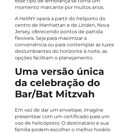
esse tipo de lembrança se torna um
momento marcante por muitos anos.
A HeliNY opera a partir do heliporto do
centro de Manhattan e de Linden, Nova
Jersey, oferecendo pontos de partida
flexíveis. Seja para maximizar a
conveniência ou para contemplar as luzes
deslumbrantes do horizonte à noite, as
opções facilitam o planejamento.
Uma versão única
da celebração do
Bar/Bat Mitzvah
Em vez de dar um envelope, imagine
presentear com um certificado para um
voo de helicóptero. O destinatário e sua
família podem escolher o melhor horário