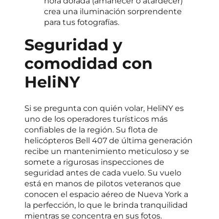
hora dorada (amanecer o atardecer)
crea una iluminación sorprendente
para tus fotografías.
Seguridad y
comodidad con
HeliNY
Si se pregunta con quién volar, HeliNY es
uno de los operadores turísticos más
confiables de la región. Su flota de
helicópteros Bell 407 de última generación
recibe un mantenimiento meticuloso y se
somete a rigurosas inspecciones de
seguridad antes de cada vuelo. Su vuelo
está en manos de pilotos veteranos que
conocen el espacio aéreo de Nueva York a
la perfección, lo que le brinda tranquilidad
mientras se concentra en sus fotos.