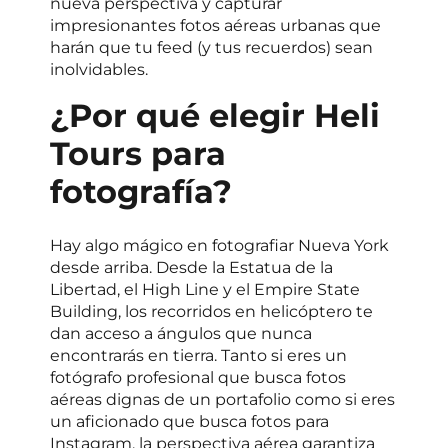
nueva perspectiva y capturar
impresionantes fotos aéreas urbanas que
harán que tu feed (y tus recuerdos) sean
inolvidables.
¿Por qué elegir Heli
Tours para
fotografía?
Hay algo mágico en fotografiar Nueva York
desde arriba. Desde la Estatua de la
Libertad, el High Line y el Empire State
Building, los recorridos en helicóptero te
dan acceso a ángulos que nunca
encontrarás en tierra. Tanto si eres un
fotógrafo profesional que busca fotos
aéreas dignas de un portafolio como si eres
un aficionado que busca fotos para
Instagram, la perspectiva aérea garantiza