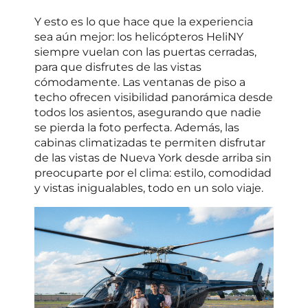
Y esto es lo que hace que la experiencia
sea aún mejor: los helicópteros HeliNY
siempre vuelan con las puertas cerradas,
para que disfrutes de las vistas
cómodamente. Las ventanas de piso a
techo ofrecen visibilidad panorámica desde
todos los asientos, asegurando que nadie
se pierda la foto perfecta. Además, las
cabinas climatizadas te permiten disfrutar
de las vistas de Nueva York desde arriba sin
preocuparte por el clima: estilo, comodidad
y vistas inigualables, todo en un solo viaje.