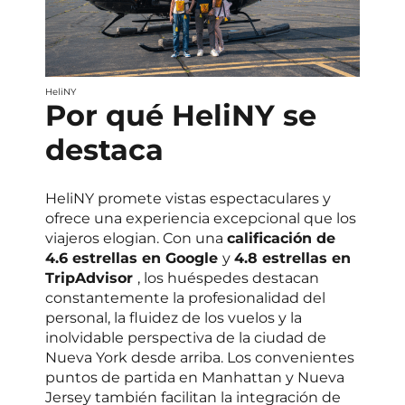
HeliNY
Por qué HeliNY se
destaca
HeliNY promete vistas espectaculares y
ofrece una experiencia excepcional que los
viajeros elogian. Con una
calificación de
4.6 estrellas en Google
y
4.8 estrellas en
TripAdvisor
, los huéspedes destacan
constantemente la profesionalidad del
personal, la fluidez de los vuelos y la
inolvidable perspectiva de la ciudad de
Nueva York desde arriba. Los convenientes
puntos de partida en Manhattan y Nueva
Jersey también facilitan la integración de