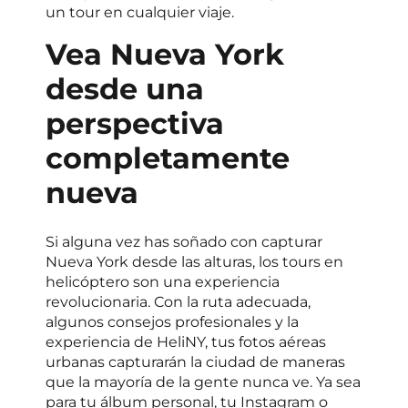
un tour en cualquier viaje.
Vea Nueva York
desde una
perspectiva
completamente
nueva
Si alguna vez has soñado con capturar
Nueva York desde las alturas, los tours en
helicóptero son una experiencia
revolucionaria. Con la ruta adecuada,
algunos consejos profesionales y la
experiencia de HeliNY, tus fotos aéreas
urbanas capturarán la ciudad de maneras
que la mayoría de la gente nunca ve. Ya sea
para tu álbum personal, tu Instagram o