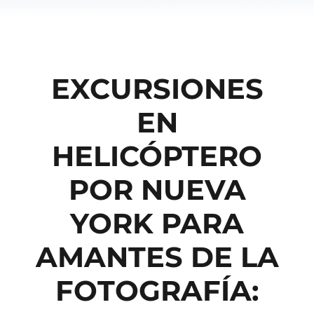
EXCURSIONES
EN
HELICÓPTERO
POR NUEVA
YORK PARA
AMANTES DE LA
FOTOGRAFÍA: