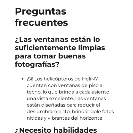
Preguntas
frecuentes
¿Las ventanas están lo
suficientemente limpias
para tomar buenas
fotografías?
¡Sí! Los helicópteros de HeliNY
cuentan con ventanas de piso a
techo, lo que brinda a cada asiento
una vista excelente. Las ventanas
están diseñadas para reducir el
deslumbramiento, brindándole fotos
nítidas y vibrantes del horizonte.
¿Necesito habilidades