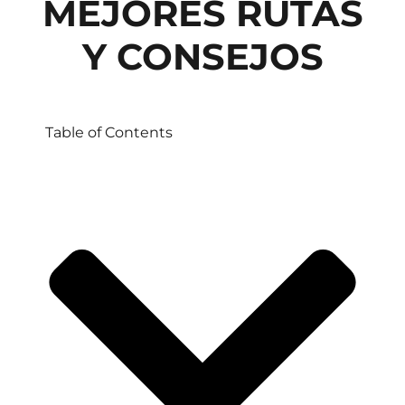
MEJORES RUTAS
Y CONSEJOS
Table of Contents