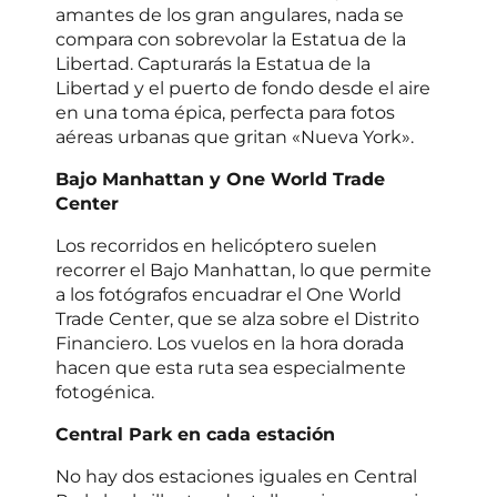
amantes de los gran angulares, nada se
compara con sobrevolar la Estatua de la
Libertad. Capturarás la Estatua de la
Libertad y el puerto de fondo desde el aire
en una toma épica, perfecta para fotos
aéreas urbanas que gritan «Nueva York».
Bajo Manhattan y One World Trade
Center
Los recorridos en helicóptero suelen
recorrer el Bajo Manhattan, lo que permite
a los fotógrafos encuadrar el One World
Trade Center, que se alza sobre el Distrito
Financiero. Los vuelos en la hora dorada
hacen que esta ruta sea especialmente
fotogénica.
Central Park en cada estación
No hay dos estaciones iguales en Central