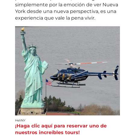
simplemente por la emoción de ver Nueva
York desde una nueva perspectiva, es una
experiencia que vale la pena vivir.
HeliNY
¡Haga clic aquí para reservar uno de
nuestros increíbles tours!