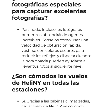
fotográficas especiales
para capturar excelentes
fotografías?
Para nada. Incluso los fotógrafos
primerizos obtendrán imágenes
increíbles. Consejos como usar una
velocidad de obturación rápida,
vestirse con colores oscuros para
reducir los reflejos y disparar durante
la hora dorada pueden ayudarte a
llevar tus fotos al siguiente nivel.
¿Son cómodos los vuelos
de HeliNY en todas las
estaciones?
Sí. Gracias a las cabinas climatizadas,
cada vuelo de HeliNY es cómodo,