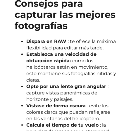
Consejos para
capturar las mejores
fotografías
Dispara en RAW
: te ofrece la máxima
flexibilidad para editar más tarde.
Establezca una velocidad de
obturación rápida:
como los
helicópteros están en movimiento,
esto mantiene sus fotografías nítidas y
claras.
Opte por una lente gran angular
:
capture vistas panorámicas del
horizonte y paisajes.
Vístase de forma oscura
: evite los
colores claros que puedan reflejarse
en las ventanas del helicóptero.
Calcula el tiempo de tu vuelo
: la