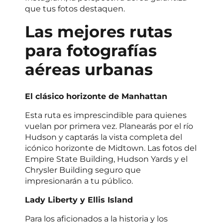
que tus fotos destaquen.
Las mejores rutas
para fotografías
aéreas urbanas
El clásico horizonte de Manhattan
Esta ruta es imprescindible para quienes
vuelan por primera vez. Planearás por el río
Hudson y captarás la vista completa del
icónico horizonte de Midtown. Las fotos del
Empire State Building, Hudson Yards y el
Chrysler Building seguro que
impresionarán a tu público.
Lady Liberty y Ellis Island
Para los aficionados a la historia y los