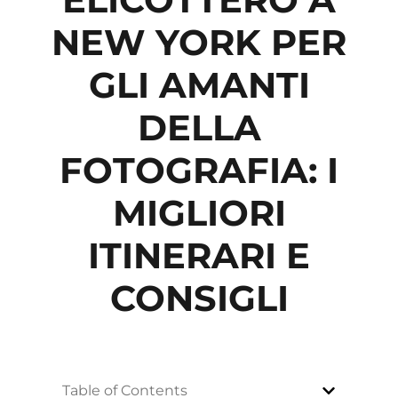
NEW YORK PER
GLI AMANTI
DELLA
FOTOGRAFIA: I
MIGLIORI
ITINERARI E
CONSIGLI
Table of Contents