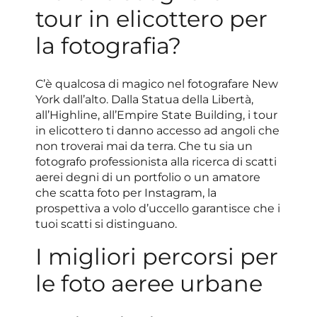
tour in elicottero per
la fotografia?
C’è qualcosa di magico nel fotografare New
York dall’alto. Dalla Statua della Libertà,
all’Highline, all’Empire State Building, i tour
in elicottero ti danno accesso ad angoli che
non troverai mai da terra. Che tu sia un
fotografo professionista alla ricerca di scatti
aerei degni di un portfolio o un amatore
che scatta foto per Instagram, la
prospettiva a volo d’uccello garantisce che i
tuoi scatti si distinguano.
I migliori percorsi per
le foto aeree urbane