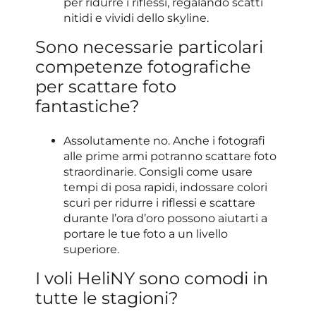
per ridurre i riflessi, regalando scatti
nitidi e vividi dello skyline.
Sono necessarie particolari
competenze fotografiche
per scattare foto
fantastiche?
Assolutamente no. Anche i fotografi
alle prime armi potranno scattare foto
straordinarie. Consigli come usare
tempi di posa rapidi, indossare colori
scuri per ridurre i riflessi e scattare
durante l’ora d’oro possono aiutarti a
portare le tue foto a un livello
superiore.
I voli HeliNY sono comodi in
tutte le stagioni?