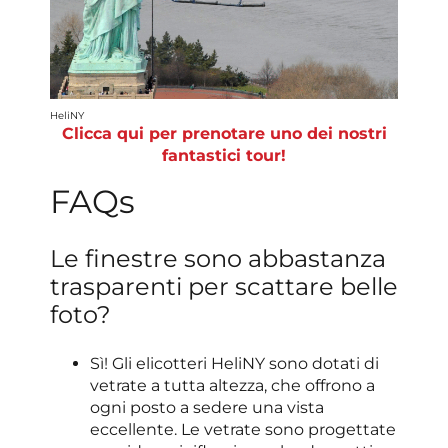
HeliNY
Clicca qui per prenotare uno dei nostri
fantastici tour!
FAQs
Le finestre sono abbastanza
trasparenti per scattare belle
foto?
Sì! Gli elicotteri HeliNY sono dotati di
vetrate a tutta altezza, che offrono a
ogni posto a sedere una vista
eccellente. Le vetrate sono progettate