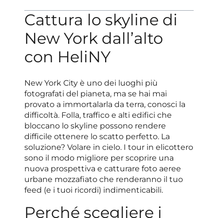
Cattura lo skyline di
New York dall’alto
con HeliNY
New York City è uno dei luoghi più
fotografati del pianeta, ma se hai mai
provato a immortalarla da terra, conosci la
difficoltà. Folla, traffico e alti edifici che
bloccano lo skyline possono rendere
difficile ottenere lo scatto perfetto. La
soluzione? Volare in cielo. I tour in elicottero
sono il modo migliore per scoprire una
nuova prospettiva e catturare foto aeree
urbane mozzafiato che renderanno il tuo
feed (e i tuoi ricordi) indimenticabili.
Perché scegliere i