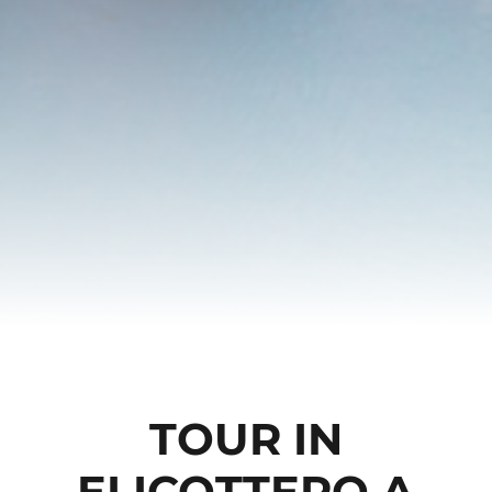
TOUR IN
ELICOTTERO A