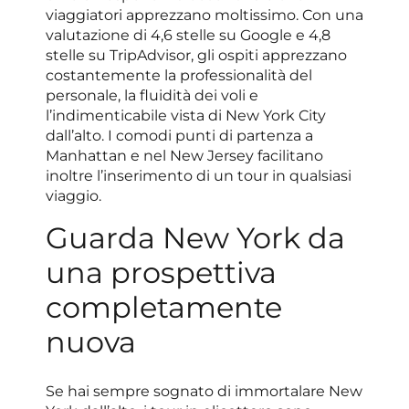
viaggiatori apprezzano moltissimo. Con una
valutazione di 4,6 stelle su Google e 4,8
stelle su TripAdvisor, gli ospiti apprezzano
costantemente la professionalità del
personale, la fluidità dei voli e
l’indimenticabile vista di New York City
dall’alto. I comodi punti di partenza a
Manhattan e nel New Jersey facilitano
inoltre l’inserimento di un tour in qualsiasi
viaggio.
Guarda New York da
una prospettiva
completamente
nuova
Se hai sempre sognato di immortalare New