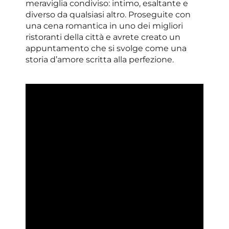
meraviglia condiviso: intimo, esaltante e
diverso da qualsiasi altro. Proseguite con
una cena romantica in uno dei migliori
ristoranti della città e avrete creato un
appuntamento che si svolge come una
storia d’amore scritta alla perfezione.