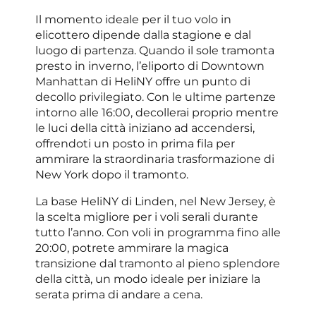
Il momento ideale per il tuo volo in
elicottero dipende dalla stagione e dal
luogo di partenza. Quando il sole tramonta
presto in inverno, l’eliporto di Downtown
Manhattan di HeliNY offre un punto di
decollo privilegiato. Con le ultime partenze
intorno alle 16:00, decollerai proprio mentre
le luci della città iniziano ad accendersi,
offrendoti un posto in prima fila per
ammirare la straordinaria trasformazione di
New York dopo il tramonto.
La base HeliNY di Linden, nel New Jersey, è
la scelta migliore per i voli serali durante
tutto l’anno. Con voli in programma fino alle
20:00, potrete ammirare la magica
transizione dal tramonto al pieno splendore
della città, un modo ideale per iniziare la
serata prima di andare a cena.