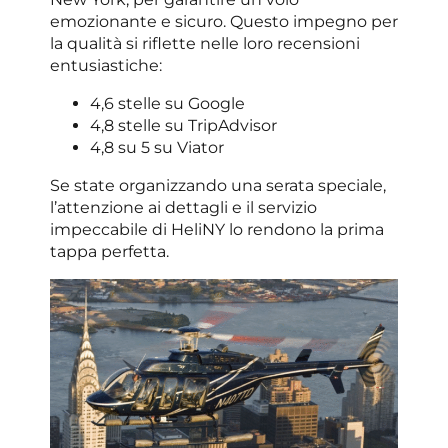
emozionante e sicuro. Questo impegno per
la qualità si riflette nelle loro recensioni
entusiastiche:
4,6 stelle su Google
4,8 stelle su TripAdvisor
4,8 su 5 su Viator
Se state organizzando una serata speciale,
l’attenzione ai dettagli e il servizio
impeccabile di HeliNY lo rendono la prima
tappa perfetta.