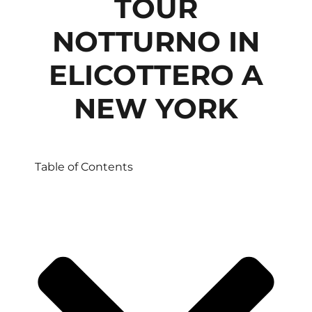
TOUR
NOTTURNO IN
ELICOTTERO A
NEW YORK
Table of Contents