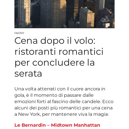
HeliNY
Cena dopo il volo:
ristoranti romantici
per concludere la
serata
Una volta atterrati con il cuore ancora in
gola, è il momento di passare dalle
emozioni forti al fascino delle candele. Ecco
alcuni dei posti più romantici per una cena
a New York, per mantenere viva la magia:
Le Bernardin – Midtown Manhattan