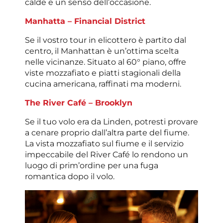
calde e un senso dell’occasione.
Manhatta – Financial District
Se il vostro tour in elicottero è partito dal
centro, il Manhattan è un’ottima scelta
nelle vicinanze. Situato al 60° piano, offre
viste mozzafiato e piatti stagionali della
cucina americana, raffinati ma moderni.
The River Café – Brooklyn
Se il tuo volo era da Linden, potresti provare
a cenare proprio dall’altra parte del fiume.
La vista mozzafiato sul fiume e il servizio
impeccabile del River Café lo rendono un
luogo di prim’ordine per una fuga
romantica dopo il volo.