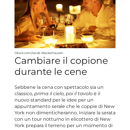
iStock.com|Jacob Wackerhausen
Cambiare il copione
durante le cene
Sebbene la cena con spettacolo sia un
classico,
prima il cielo, poi il tavolo
è il
nuovo standard per le idee per un
appuntamento serale che le coppie di New
York non dimenticheranno. Iniziare la serata
con un tour notturno in elicottero di New
York prepara il terreno per un momento di