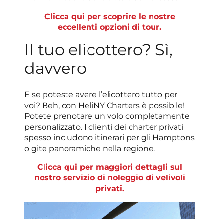
Clicca qui per scoprire le nostre
eccellenti opzioni di tour.
Il tuo elicottero? Sì,
davvero
E se poteste avere l’elicottero tutto per
voi? Beh, con HeliNY Charters è possibile!
Potete prenotare un volo completamente
personalizzato. I clienti dei charter privati ​​
spesso includono itinerari per gli Hamptons
o gite panoramiche nella regione.
Clicca qui per maggiori dettagli sul
nostro servizio di noleggio di velivoli
privati.