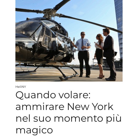
HeliNY
Quando volare:
ammirare New York
nel suo momento più
magico