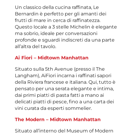
Un classico della cucina raffinata, Le
Bernardin è perfetto per gli amanti dei
frutti di mare in cerca di raffinatezza.
Questo locale a 3 stelle Michelin è elegante
ma sobrio, ideale per conversazioni
profonde e sguardi indiscreti da una parte
all’altra del tavolo.
Ai Fiori – Midtown Manhattan
Situato sulla 5th Avenue (presso il The
Langham), AiFiori incarna i raffinati sapori
della Riviera francese e italiana. Qui, tutto è
pensato per una serata elegante e intima,
dai primi piatti di pasta fatti a mano ai
delicati piatti di pesce, fino a una carta dei
vini curata da esperti sommelier.
The Modern – Midtown Manhattan
Situato all’interno del Museum of Modern