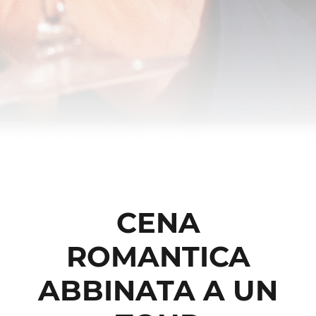
CENA
ROMANTICA
ABBINATA A UN