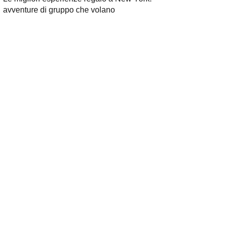
avventure di gruppo che volano