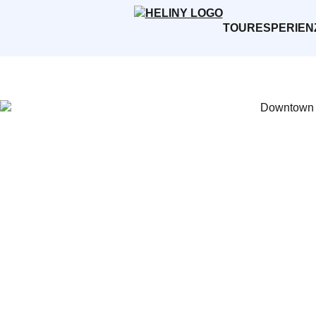
TOUR
ESPERIEN