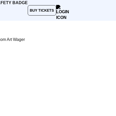
BUY TICKETS