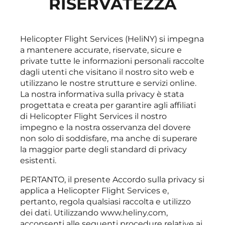
RISERVATEZZA
Helicopter Flight Services (HeliNY) si impegna
a mantenere accurate, riservate, sicure e
private tutte le informazioni personali raccolte
dagli utenti che visitano il nostro sito web e
utilizzano le nostre strutture e servizi online.
La nostra informativa sulla privacy è stata
progettata e creata per garantire agli affiliati
di Helicopter Flight Services il nostro
impegno e la nostra osservanza del dovere
non solo di soddisfare, ma anche di superare
la maggior parte degli standard di privacy
esistenti.
PERTANTO, il presente Accordo sulla privacy si
applica a Helicopter Flight Services e,
pertanto, regola qualsiasi raccolta e utilizzo
dei dati. Utilizzando www.heliny.com,
acconsenti alle seguenti procedure relative ai