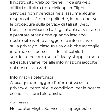
Il nostro sito web contiene link a siti web
affiliati e di altro tipo. Helicopter Flight
Services non rivendica né si assume alcuna
responsabilità per le politiche, le pratiche e/o
le procedure sulla privacy di tali siti web.
Pertanto, invitiamo tutti gli utenti e i visitatori
a prestare attenzione quando lasciano il
nostro sito web e a leggere le informative
sulla privacy di ciascun sito web che raccoglie
informazioni personali identificabili. Il
suddetto Accordo sulla Privacy si applica solo
ed esclusivamente alle informazioni raccolte
dal nostro sito web.
Informativa telefonica
Clicca qui per leggere l’informativa sulla
privacy e i termini e le condizioni per le nostre
comunicazioni telefoniche
Sicurezza
Helicopter Flight Services si impegnerà e