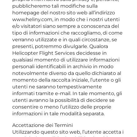
pubblicheremo tali modifiche sulla
homepage del nostro sito web all’indirizzo
www.heliny.com, in modo che i nostri utenti
e/o visitatori siano sempre a conoscenza del
tipo di informazioni che raccogliamo, di come
verranno utilizzate e in quali circostanze, se
presenti, potremmo divulgarle. Qualora
Helicopter Flight Services decidesse in
qualsiasi momento di utilizzare informazioni
personali identificabili in archivio in modo
notevolmente diverso da quello dichiarato al
momento della raccolta iniziale, l’utente o gli
utenti ne saranno tempestivamente
informati tramite e-mail. In tale momento, gli
utenti avranno la possibilità di decidere se
consentire o meno l’utilizzo delle proprie
informazioni in tale modalità separata.
Accettazione dei Termini
Utilizzando questo sito web, l’utente accetta i