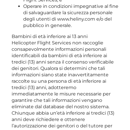
Operare in condizioni impegnative al fine
di salvaguardare la sicurezza personale
degli utenti di www.heliny.com e/o del
pubblico in generale.
Bambini di età inferiore ai 13 anni
Helicopter Flight Services non raccoglie
consapevolmente informazioni personali
identificabili da bambini di età inferiore ai
tredici (13) anni senza il consenso verificabile
dei genitori. Qualora si determini che tali
informazioni siano state inavvertitamente
raccolte su una persona di età inferiore ai
tredici (13) anni, adotteremo
immediatamente le misure necessarie per
garantire che tali informazioni vengano
eliminate dal database del nostro sistema.
Chiunque abbia un’età inferiore ai tredici (13)
anni deve richiedere e ottenere
l’autorizzazione dei genitori o del tutore per