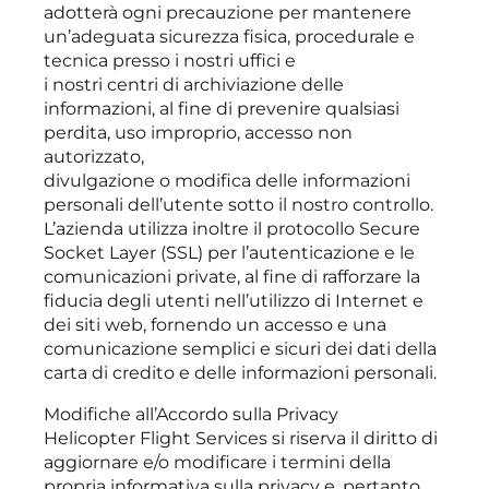
adotterà ogni precauzione per mantenere
un’adeguata sicurezza fisica, procedurale e
tecnica presso i nostri uffici e
i nostri centri di archiviazione delle
informazioni, al fine di prevenire qualsiasi
perdita, uso improprio, accesso non
autorizzato,
divulgazione o modifica delle informazioni
personali dell’utente sotto il nostro controllo.
L’azienda utilizza inoltre il protocollo Secure
Socket Layer (SSL) per l’autenticazione e le
comunicazioni private, al fine di rafforzare la
fiducia degli utenti nell’utilizzo di Internet e
dei siti web, fornendo un accesso e una
comunicazione semplici e sicuri dei dati della
carta di credito e delle informazioni personali.
Modifiche all’Accordo sulla Privacy
Helicopter Flight Services si riserva il diritto di
aggiornare e/o modificare i termini della
propria informativa sulla privacy e, pertanto,