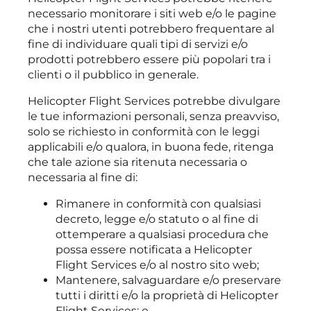
necessario monitorare i siti web e/o le pagine
che i nostri utenti potrebbero frequentare al
fine di individuare quali tipi di servizi e/o
prodotti potrebbero essere più popolari tra i
clienti o il pubblico in generale.
Helicopter Flight Services potrebbe divulgare
le tue informazioni personali, senza preavviso,
solo se richiesto in conformità con le leggi
applicabili e/o qualora, in buona fede, ritenga
che tale azione sia ritenuta necessaria o
necessaria al fine di:
Rimanere in conformità con qualsiasi
decreto, legge e/o statuto o al fine di
ottemperare a qualsiasi procedura che
possa essere notificata a Helicopter
Flight Services e/o al nostro sito web;
Mantenere, salvaguardare e/o preservare
tutti i diritti e/o la proprietà di Helicopter
Flight Services; e