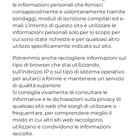
le informazioni personali che fornisci
consapevolmente e volontariamente tramite
sondaggi, moduli di iscrizione compilati ed e-
mail. L’intento di questo sito è utilizzare le
informazioni personali solo per lo scopo per
cui sono state richieste e per qualsiasi altro
utilizzo specificamente indicato sul sito.
Potremmo anche raccogliere informazioni sul
tipo di browser che stai utilizzando,
sull’indirizzo IP o sul tipo di sistema operativo
per aiutarci a fornire e mantenere un servizio
di qualità superiore.
Si consiglia vivamente di consultare le
informative e le dichiarazioni sulla privacy di
qualsiasi sito web che scegli di utilizzare o
frequentare, per comprendere meglio il
modo in cui altri siti web raccolgono,
utilizzano e condividono le informazioni
raccolte.