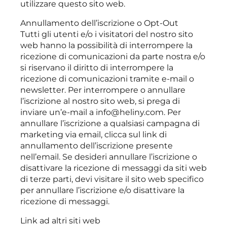
utilizzare questo sito web.
Annullamento dell’iscrizione o Opt-Out
Tutti gli utenti e/o i visitatori del nostro sito
web hanno la possibilità di interrompere la
ricezione di comunicazioni da parte nostra e/o
si riservano il diritto di interrompere la
ricezione di comunicazioni tramite e-mail o
newsletter. Per interrompere o annullare
l’iscrizione al nostro sito web, si prega di
inviare un’e-mail a info@heliny.com. Per
annullare l’iscrizione a qualsiasi campagna di
marketing via email, clicca sul link di
annullamento dell’iscrizione presente
nell’email. Se desideri annullare l’iscrizione o
disattivare la ricezione di messaggi da siti web
di terze parti, devi visitare il sito web specifico
per annullare l’iscrizione e/o disattivare la
ricezione di messaggi.
Link ad altri siti web