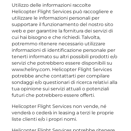
Utilizzo delle informazioni raccolte
Helicopter Flight Services può raccogliere e
utilizzare le informazioni personali per
supportare il funzionamento del nostro sito
web e per garantire la fornitura dei servizi di
cui hai bisogno e che richiedi. Talvolta,
potremmo ritenere necessario utilizzare
informazioni di identificazione personale per
tenerti informato su altri possibili prodotti e/o
servizi che potrebbero essere disponibili su
www.heliny.com. Helicopter Flight Services
potrebbe anche contattarti per compilare
sondaggi e/o questionari di ricerca relativi alla
tua opinione sui servizi attuali o potenziali
futuri che potrebbero essere offerti.
Helicopter Flight Services non vende, né
venderà o cederà in leasing a terzi le proprie
liste clienti e/o i propri nomi.
Helicopter Flight Services potrebbe ritenere