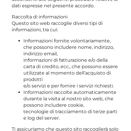
dati espresse nel presente accordo.
Raccolta di informazioni
Questo sito web raccoglie diversi tipi di
informazioni, tra cui:
Informazioni fornite volontariamente,
che possono includere nome, indirizzo,
indirizzo email,
informazioni di fatturazione e/o della
carta di credito, ecc., che possono essere
utilizzate al momento dell’acquisto di
prodotti
e/o servizi e per fornire i servizi richiesti.
Informazioni raccolte automaticamente
durante la visita al nostro sito web, che
possono includere cookie,
tecnologie di tracciamento di terze parti
e log del server.
Ti assicuriamo che questo sito raccoglierà solo